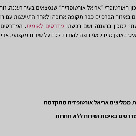
ן האורטופדי ״אריאל אורטופדיה״ שנמצאים בעיר רעננה. זוה
ם באיזור הברכיים כבר תקופה ארוכה ולאחר התייעצות עם 
תי למכון ברעננה ושם רכשתי
מדרסים לאומית
. המדרסים 
באופן מיידי. אני רוצה להודות לכם על שירות מקצועי, אדיב 
ת ממליצים אריאל אורטופדיה מתקדמת
דרסים באיכות ושירות ללא תחרות