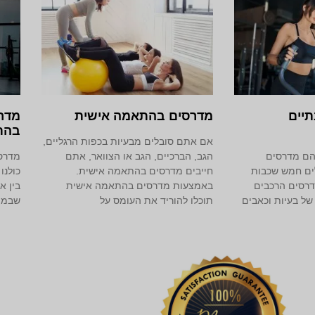
יים
מדרסים בהתאמה אישית
מדרס
בהת
אם אתם סובלים מבעיות בכפות הרגליים,
הם מדרסים
הגב, הברכיים, הגב או הצוואר, אתם
מדרסי
לים חמש שכבות
חייבים מדרסים בהתאמה אישית.
כולנו
דרסים הרכבים
באמצעות מדרסים בהתאמה אישית
בין א
של בעיות וכאבים
תוכלו להוריד את העומס על
שבמהל