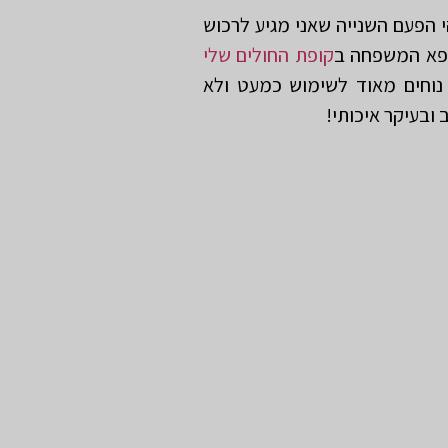
י הפעם השנייה שאני מגיע לרכוש
רופא המשפחה ב
קופת החולים שלי
נוחים מאוד לשימוש כמעט ולא
ובעיקר איכותי!