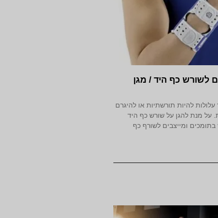
ם לשורש כף היד / מגן
עלולות להיות תורשתיות או להיגרם
 על מנת להגן על שורש כף היד
תומכים ומייצבים לשורף כף