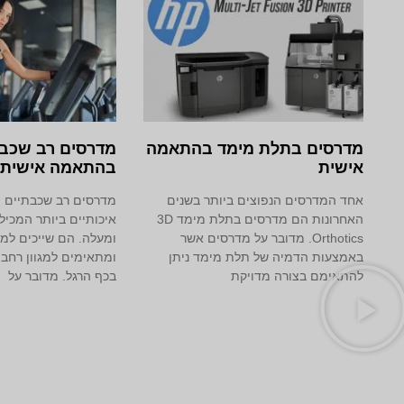
מדרסים בתלת מימד‎ בהתאמה
מדרסים רב שכבת
אישית
בהתאמה אישית
אחד המדרסים הנפוצים ביותר בשנים
מדרסים רב שכבתיים 
האחרונות הם מדרסים בתלת מימד 3D
איכותיים ביותר המכי
Orthotics. מדובר על מדרסים אשר
ומעלה. הם שייכים למ
באמצעות הדמיה של תלת מימד ניתן
ומתאימים למגוון רחב 
להתאימם בצורה מדויקת
בכף הרגל. מדובר על