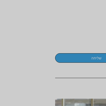
שליחה