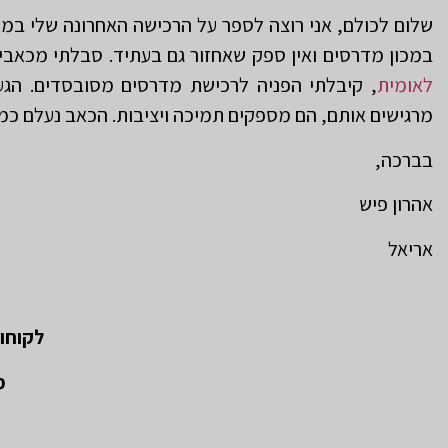
שלום לכולם, אני רוצה לספר על הרכישה האחרונה שלי במכו
במכון מדרסים ואין ספק שאחזור גם בעתיד. סבלתי מכאבי
לאומית
, קיבלתי הפניה לרכישת מדרסים מסובסדים. הגע
מרגישים אותם, הם מספקים תמיכה ויציבות. הכאב נעלם כמעט 
בברכה,
אהרון פיש
אריאל
לקוחו
מ