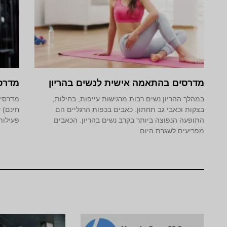
מדרסים בהתאמה אישית לנשים בהריון
מדרס
במהלך ההריון נשים רבות מרגישות עייפות, בחילות,
בצקות וכאבי גב תחתון. כאבים בכפות הרגליים הם
חינם) 
התופעה הנפוצה ביותר בקרב נשים בהריון. הכאבים
פעילות
מפריעים לשגרת היום