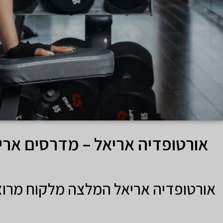
אורטופדיה אריאל – מדרסים ארי
אורטופדיה אריאל המלצה מלקוח מרו