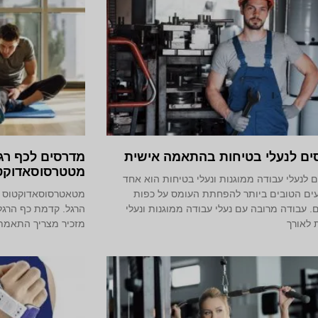
ים לנעלי בטיחות בהתאמה אישית
מדרסים לכף רג
מטטרסוסאדוקט
 לנעלי עבודה ממוגנות ונעלי בטיחות הוא אחד
ם הטובים ביותר להפחתת העומס על כפות
מטאטרסוסאדוקטוס הי
ם. עבודה מרובה עם נעלי עבודה ממוגנות ונעלי
הרגל. קדמת כף הרגל 
 לאורך
מזכיר מצריך התאמת