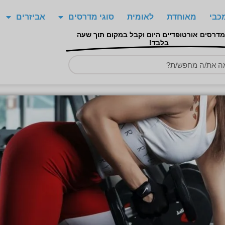
כבי
מאוחדת
לאומית
סוגי מדרסים
אביזרים
מדרסים אורטופדיים היום וקבל במקום תוך שעה
בלבד!