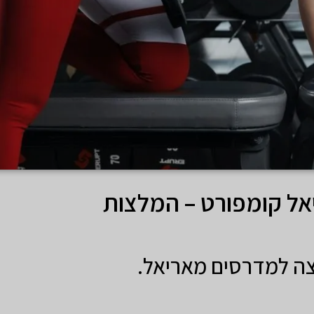
אל קומפורט – המלצות
צה למדרסים מאריאל.