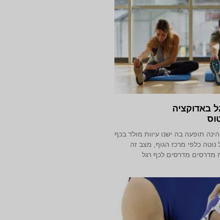
ל באדוקציה
וס
נה תופעה בה ישנו עיוות מולד בכף
נוטה כלפי מרכז הגוף, מצב זה
 מדרסים מדרסים לכף רגל