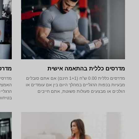
מדרסים כללית בהתאמה אישית
מדרס
מדרסים כללית 0.00 ש"ח (1+1 חינם) אם אתם סובלים
מדרסים
מבעיות בכפות הרגליים במהלך היום בין אם עומדים או
האמצעי
הולכים או מבצעים פעולות פשוטת, אתם חייבים
הרגליי
בטיחות