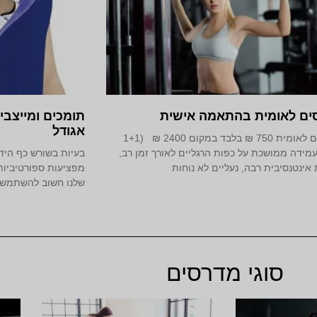
ים לאומית בהתאמה אישית
תומכים ומייצבי
אגודל
מדרסים לאומית 750 ₪ בלבד במקום 2400 ₪ (1+1
עמידה ממושכת על כפות הרגליים לאורך זמן רב,
בעיות בשורש כף היד 
 אינטנסיבית רבה, נעליים לא נוחות
מפציעות ספורטיביות.
שלנו חשוב להשתמש ב
סוגי מדרסים