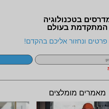
דרסים בטכנולוגיה
המתקדמת בעולם
פרטים ונחזור אליכם בהקדם!
מאמרים מומלצים