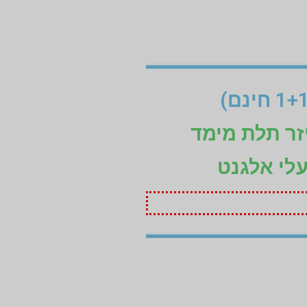
זר תלת מימד
עלי אלגנט