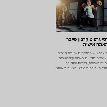
י גרפיט קרבון פייבר
אמה אישית
 גרפיט – המדרסים שאתם חייבים
 צועדים מדי יום עשרות קילומטרים
ם זה לעבודה, לקניות ועוד. כך
ך היום כפות רגלינו מצעידות אותנו