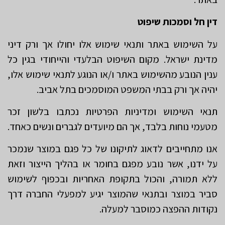
דין חל וסמכות שיפוט
על השימוש באתר ותנאי שימוש אלו יחולו אך ורק דיני
מדינת ישראל. מקום השיפוט הבלעדי והייחודי בגין כל
ענין הנובע מהשימוש באתר ו/או הנוגע לתנאי שימוש אלו,
יהיה אך ורק בבתי המשפט המוסמכים בתל אביב.
תנאי השימוש ומדיניות הפרטיות נכתבו בלשון זכר
מטעמי נוחות בלבד, אך הם מיועדים לגברים ונשים כאחד.
אנו מתחייבים לדאוג לתיקונו של כל פגם במוצר שנמכר
על ידנו, אשר נובע מפגם בחומר או בהליך הייצור וזאת
ללא תמורה, והכול בתקופת האחריות ובכפוף לשימוש
סביר במוצר ובתנאי שהמוצר יגיע למפעלי החברה דרך
נקודות ההפצה כמוסבר למעלה.