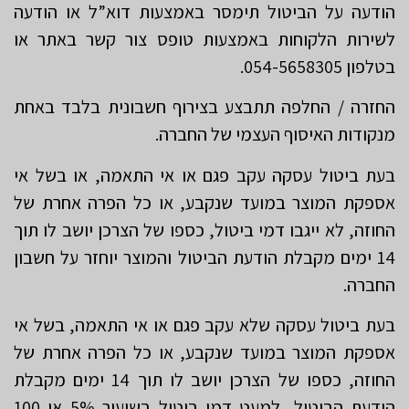
הודעה על הביטול תימסר באמצעות דוא”ל או הודעה
לשירות הלקוחות באמצעות טופס צור קשר באתר או
בטלפון 054-5658305.
החזרה / החלפה תתבצע בצירוף חשבונית בלבד באחת
מנקודות האיסוף העצמי של החברה.
בעת ביטול עסקה עקב פגם או אי התאמה, או בשל אי
אספקת המוצר במועד שנקבע, או כל הפרה אחרת של
החוזה, לא ייגבו דמי ביטול, כספו של הצרכן יושב לו תוך
14 ימים מקבלת הודעת הביטול והמוצר יוחזר על חשבון
החברה.
בעת ביטול עסקה שלא עקב פגם או אי התאמה, בשל אי
אספקת המוצר במועד שנקבע, או כל הפרה אחרת של
החוזה, כספו של הצרכן יושב לו תוך 14 ימים מקבלת
הודעת הביטול, למעט דמי ביטול בשיעור 5% או 100