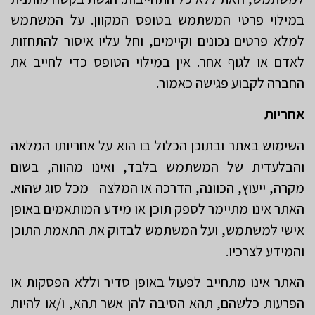
במילוי פרטי המשתמש בטופס המקוון. על המשתמש
למלא פרטים נכונים וקיימים, וחל עליו איסור להתחזות
לאדם או לגוף אחר. אין במילוי הטופס כדי לחייב את
החברה לקבוע פגישה כאמור.
אחריות
השימוש באתר ובתוכן הכלול בו הוא על אחריותו המלאה
והבלעדית של המשתמש בלבד, ואינו מהווה, בשום
מקרה, ייעוץ, הכוונה, הדרכה או המלצה מכל סוג שהוא.
האתר אינו מתיימר לספק תוכן או מידע המותאמים באופן
אישי למשתמש, ועל המשתמש לבדוק את התאמת התוכן
והמידע לצרכיו.
האתר אינו מתחייב לפעול באופן סדיר וללא הפסקות או
הפרעות כלשהם, תהא הסיבה להן אשר תהא, ו/או להיות