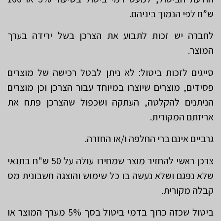
ש”ח לפי הנמוך ביניהם.
לחברה יש זכות לתבוע את הצרכן בשל ירידה בערך
המוצר.
סייגים לזכות ביטול: לא ניתן לבטל רכישה של מוצרים
פסידים, מוצרים שיוצרו במיוחד עבור הצרכן וכן מוצרים
הניתנים להקלטה, העתקה ושכפול שהצרכן פתח את
אריזתם המקורית.
גרביים אינם ברי החלפה ו/או החזרה.
צרכן ראשי להחזיר מוצר שמחירו עולה על 50 ש"ח בתנאי
שלא נפגם ושלא נעשה בו כל שימוש והוצגה חשבונית מס
קבלה מקורית.
ביטול שכזה כרוך בדמי ביטול בסך 5% מערך המוצר או