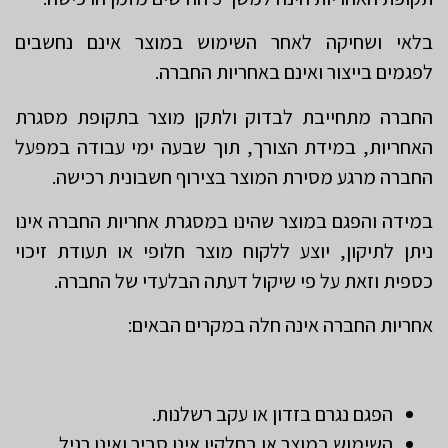
בלאי ושחיקה לאחר השימוש במוצר אינם נחשבים
לפגמים בייצור ואינם באחריות החברה.
החברה מתחייבת לבדוק ולתקן מוצר בתקופת מסגרת
האחריות, במידת הצורך, תוך שבעה ימי עבודה במפעל
החברה מרגע מסירת המוצר בצירוף חשבונית רכישה.
במידה והפגם במוצר שהינו במסגרת אחריות החברה אינו
ניתן לתיקון, יוצע ללקוח מוצר חלופי או תעודת זיכוי
כספית וזאת על פי שיקול דעתה הבלעדי של החברה.
אחריות החברה אינה חלה במקרים הבאים:
הפגם נגרם בזדון או עקב רשלנות.
השימוש במוצר או בחלקיו אינו סביר ואינו רגיל.