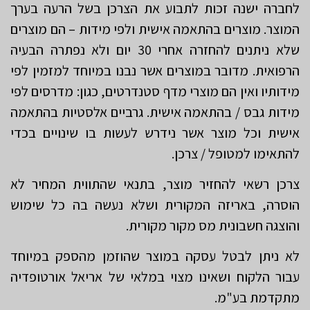
לחברה ישנה זכות לתבוע את הצרכן בשל הרעה בערך
המוצר. מוצרים בהתאמה אישית ולפי מידות – הם מוצרים
שלא ניתנים להחזרה אחרי 30 יום ולא נפתרה הבעיה
הרפואית. מדובר במוצרים אשר נבנו במיוחד למזמין לפי
מידותיו ואין הם מוצרי מדף סטנדרטים, כגון: מדרסים לפי
מידות גבס / בהתאמה אישית. גרביים אלסטיות בהתאמה
אישית וכל מוצר אשר נידרש לעשות בו שינויים בכדי
להתאימו למטופל / צרכן.
צרכן רשאי להחזיר מוצר, בתנאי שהתווית המחיר לא
הוסרה, באריזה המקורית ושלא נעשה בה כל שימוש
והוצגה חשבונית מס מקור מקורית.
לא ניתן לבטל עסקה במוצר שהוזמן מהספק במיוחד
עבור הלקוח ושאינו מצוי במלאי של אריאל אורטופדיה
מתקדמת בע"מ.