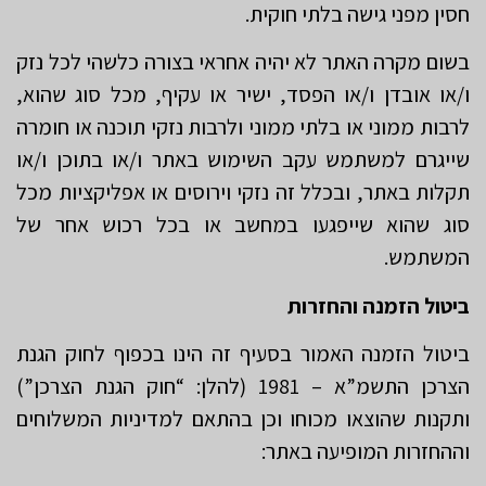
חסין מפני גישה בלתי חוקית.
בשום מקרה האתר לא יהיה אחראי בצורה כלשהי לכל נזק
ו/או אובדן ו/או הפסד, ישיר או עקיף, מכל סוג שהוא,
לרבות ממוני או בלתי ממוני ולרבות נזקי תוכנה או חומרה
שייגרם למשתמש עקב השימוש באתר ו/או בתוכן ו/או
תקלות באתר, ובכלל זה נזקי וירוסים או אפליקציות מכל
סוג שהוא שייפגעו במחשב או בכל רכוש אחר של
המשתמש.
ביטול הזמנה והחזרות
ביטול הזמנה האמור בסעיף זה הינו בכפוף לחוק הגנת
הצרכן התשמ”א – 1981 (להלן: “חוק הגנת הצרכן”)
ותקנות שהוצאו מכוחו וכן בהתאם למדיניות המשלוחים
וההחזרות המופיעה באתר: