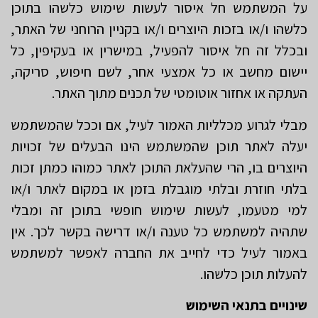
על המשתמש חל איסור לעשות שימוש כלשהו בתוכן
כלשהו ו/או בזכות היוצרים ו/או בקניין הרוחני של האתר,
ובכלל זה חל איסור להפעיל, במישרין או בעקיפין, כל
יישום מחשב או כל אמצעי אחר, לשם חיפוש, סריקה,
העתקה או אחזור אוטומטי של תכנים מתוך האתר.
מבלי לגרוע מכלליות האמור לעיל, אם וככל שהמשתמש
יעלה לאתר תוכן שהמשתמש הינו הבעלים של זכויות
היוצרים בו, הרי שהעלאת התוכן לאתר כמוהו כמתן זכות
בלתי חוזרת ובלתי מוגבלת בזמן או במקום לאתר ו/או
למי מטעמו, לעשות שימוש חופשי בתוכן זה ומבלי
שתהיה למשתמש כל טענה ו/או דרישה בקשר לכך. אין
באמור לעיל כדי לחייב את החברה לאפשר למשתמש
להעלות תוכן כלשהו.
שינויים בתנאי השימוש