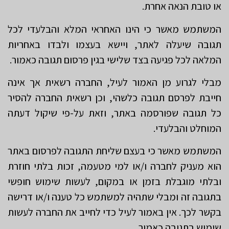
או טובת הנאה אחרת.
המשתמש מאשר כי הינו האחראי המלא והבלעדי לכל
תגובה שיעלה לאתר, ויישא בעצמו ולבדו באחריות
המלאה לכל פגיעה בצד שלישי בגין פרסום תגובה כאמור.
מבלי לגרוע מן האמור לעיל, החברה רשאית אך אינה
חייבת לפרסם תגובה כלשהי, וכן רשאית החברה להסיר
כל תגובה שפורסמה באתר, וזאת על-פי שיקול דעתה
המוחלט והבלעדי.
המשתמש מאשר כי בעצם שליחת התגובה לפרסום באתר
הוא מעניק לחברה ו/או למי מטעמה, זכות בלתי חוזרת
ובלתי מוגבלת בזמן או במקום, לעשות שימוש חופשי
בתגובה זה ומבלי שתהיה למשתמש כל טענה ו/או דרישה
בקשר לכך. אין באמור לעיל כדי לחייב את החברה לעשות
שימוש בתגובה כאמור.