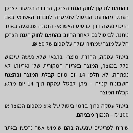
בהתאם לתיקון לחוק הגנת הצרכן, החברה תמסור לצרכן
העתק מהודעת הביטול שנמסרה לחברת האשראי באם
הזיכוי נעשה דרך כרטיס האשראי- הזמנה שבוצעה באתר
ניתנת לביטול גם לאחר החיוב בהתאם לחוק הגנת הצרכן
חל על מוצר שמחירו עולה על סכום של 50 ₪.
ביטול עסקה, החזרת מוצר- בתנאי שלא נעשה שימוש
כלל במוצר, המוצר באריזה המקורית שלו ואריזתו לא
נפתחה, לא חלפו 14 יום מיום קבלת המוצר ובהצגת
חשבונית קנייה – ניתן לבטל עסקה תוך 14 יום מרגע
קבלת המוצר
ביטול עסקה כרוך בדמי ביטול של 5% מסכום המוצר או
100 ₪ – הנמוך מבניהם.
שירות לפריטים שנעשה בהם שימוש אשר נרכשו באתר