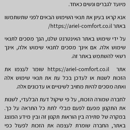
מיועד לגברים ונשים כאחד.
אנא קראו בעיון את תנאי השימוש הבאים לפני שתשתמשו
באתר https://ariel-comfort.co.il/
על ידי שימוש באתר האינטרנט שלנו, הנך מסכים לתנאי
שימוש אלה. אם אינך מסכים לתנאי שימוש אלה, אינך
רשאי להשתמש באתר זה.
אתר https://ariel-comfort.co.il שומר לעצמו את
הזכות לשנות או לעדכן בכל עת את תנאי שימוש אלה
ואתה מסכים להיות מחויב לשינויים או עדכונים אלה.
לחברה שמורה הזכות, על פי שיקול דעת הבלעדי, לשנות
את התקנון מפעם לפעם מבלי לתת כל התראה על כך.
במקרה של סתירה בין הוראות תקנון זה ובין מידע המוצג
באתר, החברה שומרת לעצמה את הזכות לפעול כפי