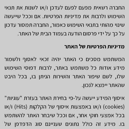
החברה רשאית מפעם לפעם לעדכן ו/או לשנות את תנאי
השימוש ולרבות את מדיניות הפרטיות. אם וככל שייעשה
שינוי מהותי בתנאי השימוש כאמור, החברה תמסור עדכון
על כך על ידי פרסום הודעה בעמוד הבית של האתר.
מדיניות הפרטיות של האתר
המשתמש מסכים כי האתר יהיה זכאי לאסוף ולשמור
מידע אודות כל משתמש באתר, לרבות דפוסי השימוש
שלו, לשם שיפור האתר והשירות הניתן בו, בכל היבט
שהאתר יימצא לנכון.
איסוף המידע ייעשה על-פי בחירת האתר בעזרת "עוגיות"
(cookies) ו/או באמצעות איסוף של הקלקות (Hits) ו/או
בכל אמצעי חוקי אחר, אם וככל שיבחר האתר להשתמש
בו. מידע זה כולל נתונים שעניינם סוג הדפדפן של