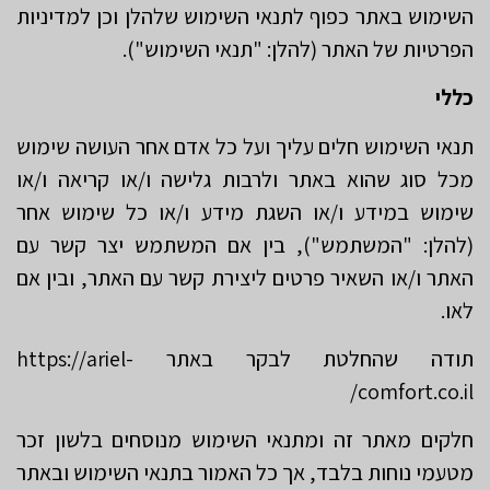
השימוש באתר כפוף לתנאי השימוש שלהלן וכן למדיניות
הפרטיות של האתר (להלן: "תנאי השימוש").
כללי
תנאי השימוש חלים עליך ועל כל אדם אחר העושה שימוש
מכל סוג שהוא באתר ולרבות גלישה ו/או קריאה ו/או
שימוש במידע ו/או השגת מידע ו/או כל שימוש אחר
(להלן: "המשתמש"), בין אם המשתמש יצר קשר עם
האתר ו/או השאיר פרטים ליצירת קשר עם האתר, ובין אם
לאו.
תודה שהחלטת לבקר באתר https://ariel-
comfort.co.il/
חלקים מאתר זה ומתנאי השימוש מנוסחים בלשון זכר
מטעמי נוחות בלבד, אך כל האמור בתנאי השימוש ובאתר