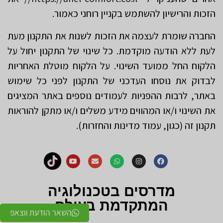
הזכות והרישיון להשתמש בקניין רוחני כאמור.
החברה שומרת לעצמה את הזכות לשנות את התקנון מעת
לעת ללא הודעה מוקדמת. כל שינוי של התקנון יחול על
הלקוח החל ממועד השינוי. על הלקוח מוטלת האחריות
לבדוק את נוסחו העדכני של התקנון לפני כל שימוש
באתר, לרבות ההפניות לעמודים נוספים באתר המציגים
את השינוי ו/או המהווים מידע משלים ו/או מתקן להוראות
תקנון זה (כגון, עמוד מדינות והחזרות).
מדרסים בטכנולוגיה
המתקדמת בעולם
השאר הודעת ווצאפ