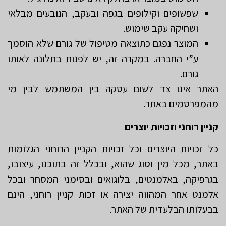
שפשופים וקילופים בגפה ובעקב, הנובעים מבלאי
ושחיקה עקב שימוש.
המוצר נפגם כתוצאה מטיפול של גורם שלא הוסמך
ע”י החברה. במקרה זה, יש לפנות בתלונה לאותו
גורם.
האתר אינו צד לשום עסקה בין המשתמש לבין מי
מהמפרסמים באתר.
קניין רוחני וזכויות יוצרים
כל זכויות היוצרים וכל זכויות הקניין הרוחני הגלומות
באתר, מכל מין וסוג שהוא, ובכלל זה בתוכנו, עיצובו,
בגרפיקה, באלמנטים, בלוגואים ובסימני המסחר ובכל
אלמנט אחר המהווה יצירה או זכות קניין רוחני, הינם
בבעלותו הבלעדית של האתר.