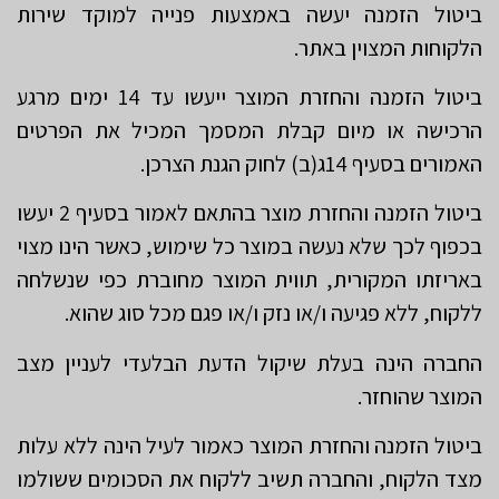
ביטול הזמנה יעשה באמצעות פנייה למוקד שירות
הלקוחות המצוין באתר.
ביטול הזמנה והחזרת המוצר ייעשו עד 14 ימים מרגע
הרכישה או מיום קבלת המסמך המכיל את הפרטים
האמורים בסעיף 14ג(ב) לחוק הגנת הצרכן.
ביטול הזמנה והחזרת מוצר בהתאם לאמור בסעיף ‎2 יעשו
בכפוף לכך שלא נעשה במוצר כל שימוש, כאשר הינו מצוי
באריזתו המקורית, תווית המוצר מחוברת כפי שנשלחה
ללקוח, ללא פגיעה ו/או נזק ו/או פגם מכל סוג שהוא.
החברה הינה בעלת שיקול הדעת הבלעדי לעניין מצב
המוצר שהוחזר.
ביטול הזמנה והחזרת המוצר כאמור לעיל הינה ללא עלות
מצד הלקוח, והחברה תשיב ללקוח את הסכומים ששולמו