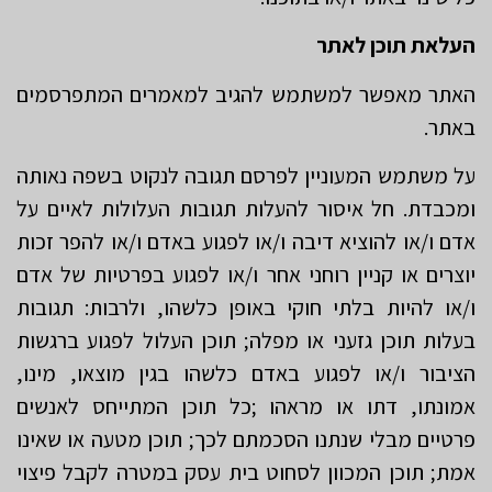
העלאת תוכן לאתר
האתר מאפשר למשתמש להגיב למאמרים המתפרסמים
באתר.
על משתמש המעוניין לפרסם תגובה לנקוט בשפה נאותה
ומכבדת. חל איסור להעלות תגובות העלולות לאיים על
אדם ו/או להוציא דיבה ו/או לפגוע באדם ו/או להפר זכות
יוצרים או קניין רוחני אחר ו/או לפגוע בפרטיות של אדם
ו/או להיות בלתי חוקי באופן כלשהו, ולרבות: תגובות
בעלות תוכן גזעני או מפלה; תוכן העלול לפגוע ברגשות
הציבור ו/או לפגוע באדם כלשהו בגין מוצאו, מינו,
אמונתו, דתו או מראהו ;כל תוכן המתייחס לאנשים
פרטיים מבלי שנתנו הסכמתם לכך; תוכן מטעה או שאינו
אמת; תוכן המכוון לסחוט בית עסק במטרה לקבל פיצוי