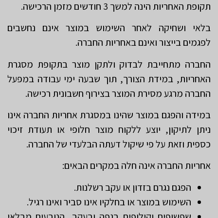
תקופת האחריות הינה למשך 3 חודשים מזמן הרכישה.
בלאי ושחיקה לאחר השימוש במוצר אינם נחשבים
לפגמים בייצור ואינם באחריות החברה.
החברה מתחייבת לבדוק ולתקן מוצר בתקופת מסגרת
האחריות, במידת הצורך, תוך שבעה ימי עבודה במפעל
החברה מרגע מסירת המוצר בצירוף חשבונית רכישה.
במידה והפגם במוצר שהינו במסגרת אחריות החברה אינו
ניתן לתיקון, יוצע ללקוח מוצר חלופי או תעודת זיכוי
כספית וזאת על פי שיקול דעתה הבלעדי של החברה.
אחריות החברה אינה חלה במקרים הבאים:
הפגם נגרם בזדון או עקב רשלנות.
השימוש במוצר או בחלקיו אינו סביר ואינו רגיל.
שפשופים וקילופים בגפה ובעקב, הנובעים מבלאי