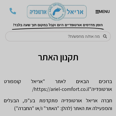
MENU
הזמן מדרסים אורטופדיים היום וקבל במקום תוך שעה בלבד!
תקנון האתר
ברוכים הבאים לאתר "אריאל קומפורט
אורטופדיה"https://ariel-comfort.co.il/
חברה אריאל אורטופדיה מתקדמת בע"מ, הבעלים
והמפעילה את האתר (להלן: "האתר" ו/או "החברה")