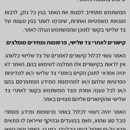
המשתמש מתחייב לפצות את האתר בגין כל נזק, לרבות
הוצאות משפטיות ואחרות, שיגרמו לאתר בגין טענות של
צד שלישי בקשר לתוכן שהמשתמש העלה לאתר.
קישורים לאתרי צד שלישי, פרסומות ומחירים מומלצים
האתר עשוי לכלול קישורים לאתרים של צד שלישי כלשהו.
אין לראות בקישורים אלו המלצה לשימוש בהם. האתר לא
יהיה אחראי לתוכן הקיים באתרי צד שלישי ו/או למדיניות
הפרטיות שלהם ו/או למהימנות המידע המתפרסם בהם
ו/או לכל טענה אחרת מצד המשתמש בקשר לאתרי צד
שלישי שהקישורים אליהם מצויים באתר.
האתר יהיה רשאי לכלול באתר פרסומות ומידע מסחרי
מכל סוג שהוא, וזאת במועדים ובהיקף שייראה לו מתאים
ונכון על-פי שיקול דעתו הבלעדי. כמו כן, האתר יהיה רשאי