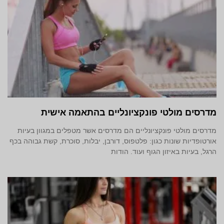
מדרסים מולטי פונקציונליים בהתאמה אישית
מדרסים מולטי פונקציונליים הם מדרסים אשר מטפלים במגוון בעיות
אורטופדיות שונות כגון: פלטפוס, דורבן, יבלות, סוכרת, קשת גבוהה בכף
הרגל, בעיות באיזון הגוף ועוד. הודות