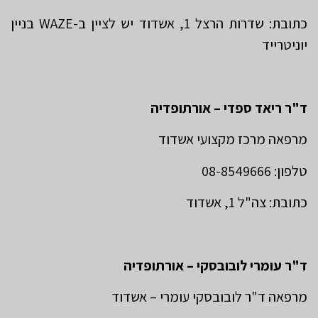
כתובת: שדרות הרצל 1, אשדוד יש לציין ב-WAZE בניין
יוניטרייד
ד"ר ריאד ספדי – אורתופדיה
מרפאה מרכז מקצועי אשדוד
טלפון: 08-8549666
כתובת: צה"ל 1, אשדוד
ד"ר עומרי לובובסקי – אורתופדיה
מרפאה ד"ר לובובסקי עומרי – אשדוד