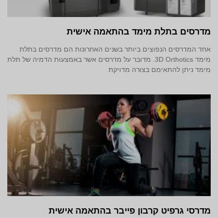
מדרסים בתלת מימד‎ בהתאמה אישית
אחד המדרסים הנפוצים ביותר בשנים האחרונות הם מדרסים בתלת
מימד 3D Orthotics. מדובר על מדרסים אשר באמצעות הדמיה של תלת
מימד ניתן להתאימם בצורה מדויקת
מדרסי גרפיט קרבון פייבר בהתאמה אישית