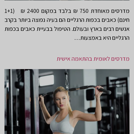
מדרסים מאוחדת 750 ₪ בלבד במקום 2400 ₪ (1+1
חינם) כאבים בכפות הרגליים הם בעיה נפוצה ביותר בקרב
אנשים רבים בארץ ובעולם. הטיפול בבעיית כאבים בכפות
הרגליים היא באמצעות…
מדרסים לאומית בהתאמה אישית