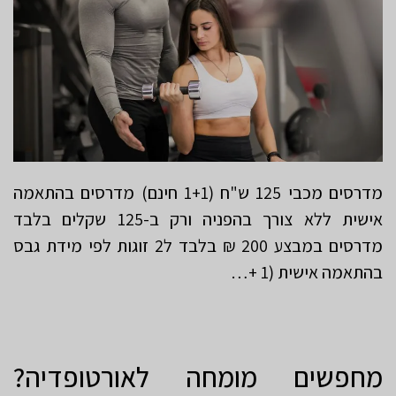
מדרסים מכבי 125 ש"ח (1+1 חינם) מדרסים בהתאמה
אישית ללא צורך בהפניה ורק ב-125 שקלים בלבד
מדרסים במבצע 200 ₪ בלבד ל2 זוגות לפי מידת גבס
בהתאמה אישית (1 +…
מחפשים מומחה לאורטופדיה?