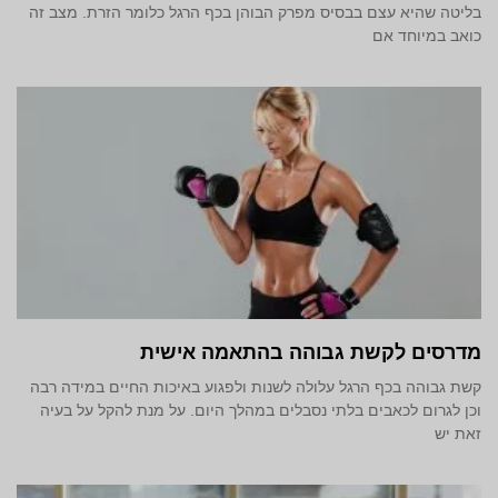
בליטה שהיא עצם בבסיס מפרק הבוהן בכף הרגל כלומר הזרת. מצב זה
כואב במיוחד אם
מדרסים לקשת גבוהה בהתאמה אישית
קשת גבוהה בכף הרגל עלולה לשנות ולפגוע באיכות החיים במידה רבה
וכן לגרום לכאבים בלתי נסבלים במהלך היום. על מנת להקל על בעיה
זאת יש