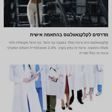
מדרסים לקלקנאוולגוס בהתאמה אישית
קלקנאוולגוס היא עיוות מולד במבנה כף הרגל. כף הרגל מקופלת כלפי
מעלה והחוצה. עיוות זה נפוץ בקרב 2-4% מאוכולסיית העולם המערבי.
עיוות זה כולל סטייה