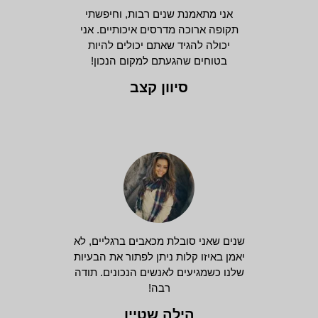
אני מתאמנת שנים רבות, וחיפשתי
תקופה ארוכה מדרסים איכותיים. אני
יכולה להגיד שאתם יכולים להיות
בטוחים שהגעתם למקום הנכון!
סיוון קצב
שנים שאני סובלת מכאבים ברגליים, לא
יאמן באיזו קלות ניתן לפתור את הבעיות
שלנו כשמגיעים לאנשים הנכונים. תודה
רבה!
הילה שטיין