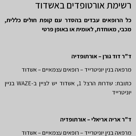
רשימת אורטופדים באשדוד
כל הרופאים עבדים בהסדר עם קופת חולים כללית,
מכבי, מאוחדת, לאומית או באופן פרטי
ד"ר דוד גורן – אורתופדיה
מרפאה בנין יוניטרייד – רופאים עצמאיים – אשדוד
כתובת: שדרות הרצל 1, אשדוד יש לציין ב-WAZE בניין
יוניטרייד
ד"ר אריה אריאלי – אורתופדיה
מרפאה בנין יוניטרייד – רופאים עצמאיים – אשדוד