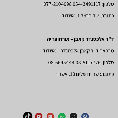
טלפון: 054-3491117 077-2104098
כתובת: שד הרצל 1, אשדוד
ד"ר אלכסנדר קאבן – אורתופדיה
מרפאה ד"ר קאבן אלכסנדר – אשדוד
טלפון: 03-5117776 08-6695444
כתובת: שד ירושלים 18, אשדוד