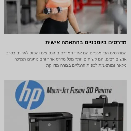
מדרסים ביומכניים בהתאמה אישית
המדרסים הביומכניים הם אחד המדרסים הנפוצים והפופולאריים בקרב
אנשים רבים. הם קשיחים יותר מכל מדרס אחר והם נותנים תמיכה
מלאה ומותאמת לכפות הרגליים בצורה מדויקת