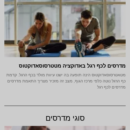
מדרסים לכף רגל באדוקציה מטטרסוסאדוקטוס
מטאטרסוסאדוקטוס הינה תופעה בה ישנו עיוות מולד בכף הרגל. קדמת
כף הרגל נוטה כלפי מרכז הגוף, מצב זה מזכיר מצריך התאמת מדרסים
מדרסים לכף רגל
סוגי מדרסים