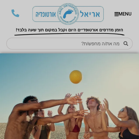
MENU
הזמן מדרסים אורטופדיים היום וקבל במקום תוך שעה בלבד!