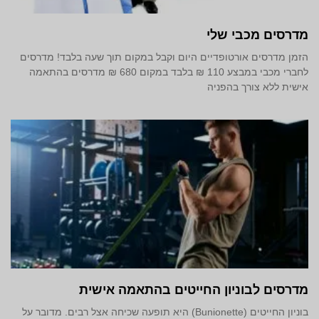
מדרסים מכבי שלי
הזמן מדרסים אורטופדיים היום וקבל במקום תוך שעה בלבד! מדרסים
לחברי מכבי במבצע 110 ₪ בלבד במקום 680 ₪ מדרסים בהתאמה
אישית ללא צורך בהפניה
מדרסים לבוניון החייטים בהתאמה אישית
בוניון החייטים (Bunionette) היא תופעה שכיחה אצל רבים. מדובר על