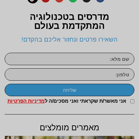
מדרסים בטכנולוגיה
המתקדמת בעולם
השאירו פרטים ונחזור אליכם בהקדם!
שליחה
אני מאשר/ת שקראתי ואני מסכים/ה ל
מדיניות הפרטיות
מאמרים מומלצים