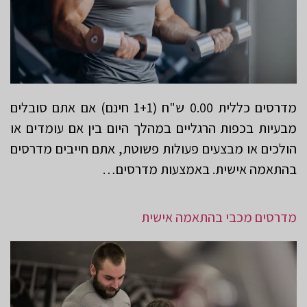
מדרסים כללית 0.00 ש"ח (1+1 חינם) אם אתם סובלים
מבעיות בכפות הרגליים במהלך היום בין אם עומדים או
הולכים או מבצעים פעולות פשוטת, אתם חייבים מדרסים
בהתאמה אישית. באמצעות מדרסים…
מדרסים מכבי בהתאמה אישית