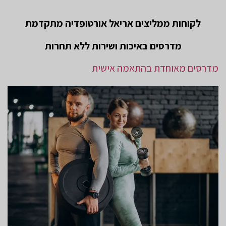
לקוחות ממליצים אריאל אורטופדיה מתקדמת
מדרסים באיכות ושירות ללא תחרות
מדרסים מאוחדת בהתאמה אישית