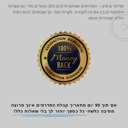
מדרסי גרפיט – המדרסים שאתם חייבים כולנו צועדים מדי יום עשרות
קילומטרים בין אם זה לעבודה, לקניות ועוד. כך שבמהלך היום כפות
רגלינו מצעידות אותנו
אם תוך 90 יום מתאריך קבלת המדרסים אינך מרוצה
מסיבה כלשהי
כל כספך יוחזר לך בלי שאלות כלל!