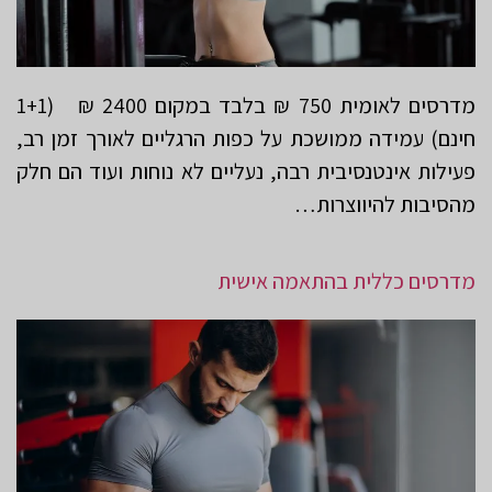
מדרסים לאומית 750 ₪ בלבד במקום 2400 ₪ (1+1
חינם) עמידה ממושכת על כפות הרגליים לאורך זמן רב,
פעילות אינטנסיבית רבה, נעליים לא נוחות ועוד הם חלק
מהסיבות להיווצרות…
מדרסים כללית בהתאמה אישית