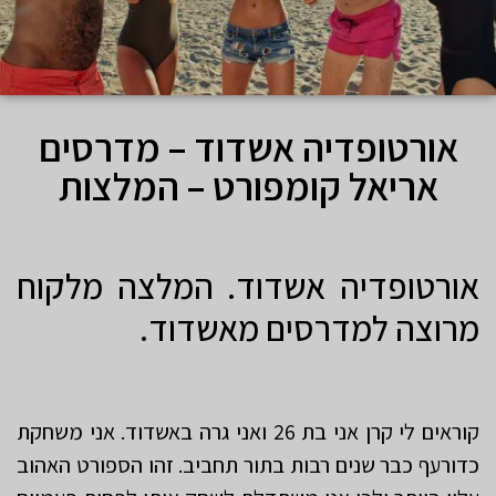
אורטופדיה אשדוד – מדרסים
אריאל קומפורט – המלצות
אורטופדיה אשדוד. המלצה מלקוח
מרוצה למדרסים מאשדוד.
קוראים לי קרן אני בת 26 ואני גרה באשדוד. אני משחקת
כדורעף כבר שנים רבות בתור תחביב. זהו הספורט האהוב