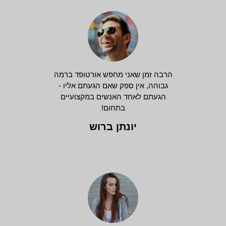
הרבה זמן שאני מחפש אורטופד ברמה
גבוהה, אין ספק שאם הגעתם אליו -
הגעתם לאחד האנשים במקצועיים
בתחום!
יונתן ברוש