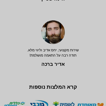
שירות מקצועי, יחס אדיב וליווי מלא.
תודה רבה על התאמה מושלמת!
אדיר ברכה
קרא המלצות נוספות