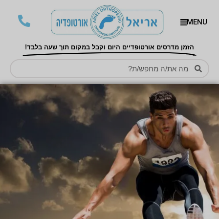
MENU
הזמן מדרסים אורטופדיים היום וקבל במקום תוך שעה בלבד!