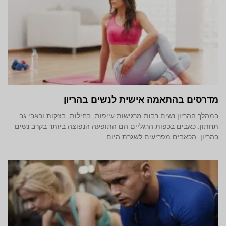
מדרסים בהתאמה אישית לנשים בהריון
במהלך ההריון נשים רבות מרגישות עייפות, בחילות, בצקות וכאבי גב
תחתון. כאבים בכפות הרגליים הם התופעה הנפוצה ביותר בקרב נשים
בהריון. הכאבים מפריעים לשגרת היום