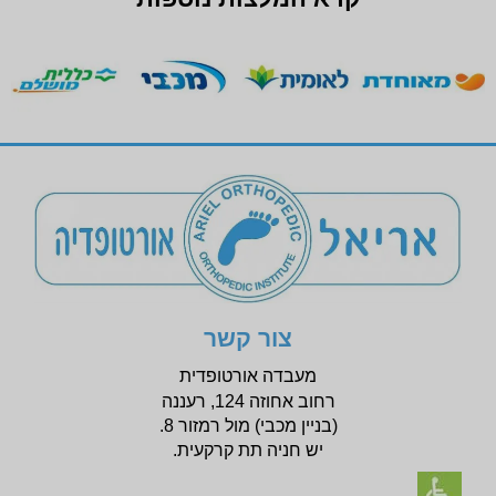
צור קשר
מעבדה אורטופדית
רחוב אחוזה 124, רעננה
(בניין
מכבי) מול רמזור 8.
יש חניה תת קרקעית.