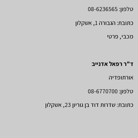
טלפון: 08-6236565
כתובת: הגבורה 1, אשקלון
מכבי, פרטי
ד"ר רפאל אדנייב
אורתופדיה
טלפון: 08-6770700
כתובת: שדרות דוד בן גוריון 23, אשקלון