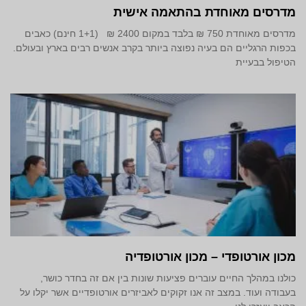
מדרסים מאוחדת בהתאמה אישית
מדרסים מאוחדת 750 ₪ בלבד במקום 2400 ₪ (1+1 חינם) כאבים
בכפות הרגליים הם בעיה נפוצה ביותר בקרב אנשים רבים בארץ ובעולם.
הטיפול בבעיית
מכון אורטופדי – מכון אורטופדיה
כולנו במהלך החיים עוברים פציעות שונות בין אם זה בחדר כושר,
בעבודה ועוד. במצב זה אנו זקוקים לאביזרים אורטופדיים אשר יקלו על