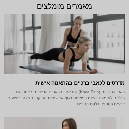
מאמרים מומלצים
מדרסים לכאבי ברכיים בהתאמה אישית
כאבי הברכיים (Knee Pain) הם אחד הכאבים הנפוצים ביותר הם
כוללים לא מעט בעיות רפואיות כגון: אי יציבות הפיקה, פגיעה ברצועות,
קרעים בסחוס, דלקת בגידים