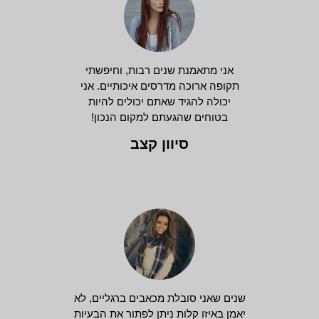
אני מתאמנת שנים רבות, וחיפשתי
תקופה ארוכה מדרסים איכותיים. אני
יכולה להגיד שאתם יכולים להיות
בטוחים שהגעתם למקום הנכון!
סיוון קצב
שנים שאני סובלת מכאבים ברגליים, לא
יאמן באיזו קלות ניתן לפתור את הבעיות