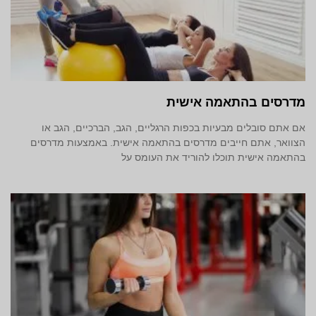
מדרסים בהתאמה אישית
אם אתם סובלים מבעיות בכפות הרגליים, הגב, הברכיים, הגב או
הצוואר, אתם חייבים מדרסים בהתאמה אישית. באמצעות מדרסים
בהתאמה אישית תוכלו להוריד את העומס על