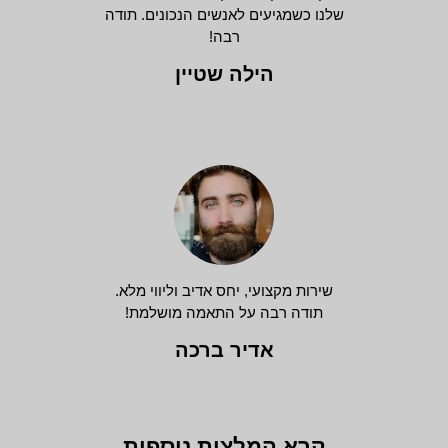
שלנו כשמגיעים לאנשים הנכונים. תודה
רבה!
הילה שטיין
שירות מקצועי, יחס אדיב וליווי מלא.
תודה רבה על התאמה מושלמת!
אדיר ברכה
קרא המלצות נוספות