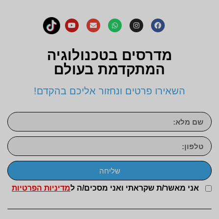
מדרסים בטכנולוגיה
המתקדמת בעולם
השאירו פרטים ונחזור אליכם בהקדם!
שליחה
אני מאשר/ת שקראתי ואני מסכים/ה ל
מדיניות הפרטיות