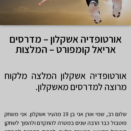
אורטופדיה אשקלון – מדרסים
אריאל קומפורט – המלצות
אורטופדיה אשקלון המלצה מלקוח
מרוצה למדרסים מאשקלון.
שלום רב, שמי אורן אני בן 19 מהעיר אשקלון. אני משחק
פוטבול כבר הרבה שנים במטרה להתקדם ולהפוך לשחקן