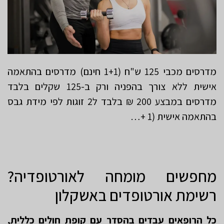
מדרסים מכבי 125 ש"ח (1+1 חינם) מדרסים בהתאמה
אישית ללא צורך בהפניה ורק ב-125 שקלים בלבד
מדרסים במבצע 200 ₪ בלבד ל2 זוגות לפי מידת גבס
בהתאמה אישית (1 +…
מחפשים מומחה לאורטופדיה?
רשימת אורטופדים באשקלון
כל הרופאים עבדים בהסדר עם קופת חולים כללית,