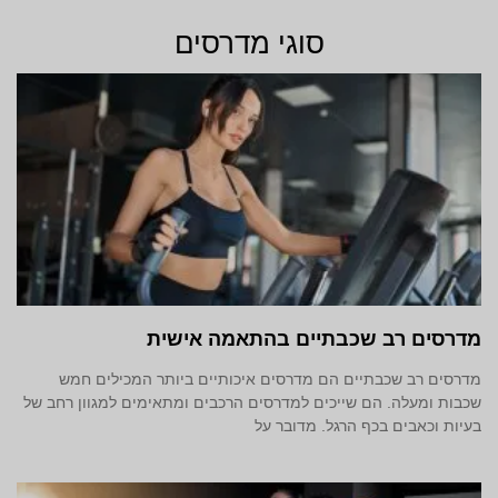
סוגי מדרסים
מדרסים רב שכבתיים בהתאמה אישית
מדרסים רב שכבתיים הם מדרסים איכותיים ביותר המכילים חמש
שכבות ומעלה. הם שייכים למדרסים הרכבים ומתאימים למגוון רחב של
בעיות וכאבים בכף הרגל. מדובר על