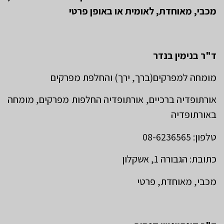
מכבי, מאוחדת, לאומית או באופן פרטי
ד"ר בנימין בנדר
מומחה למפרקים(ברך, ירך) והחלפת מפרקים
אורתופדיה ברכיים, אורתופדיה החלפות מפרקים, מומחה
באורתופדיה
טלפון: 08-6236565
כתובת: הגבורה 1, אשקלון
מכבי, מאוחדת, פרטי