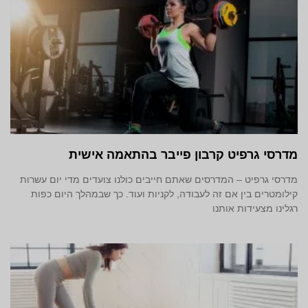
מדרסי גרפיט קרבון פייבר בהתאמה אישית
מדרסי גרפיט – המדרסים שאתם חייבים כולנו צועדים מדי יום עשרות
קילומטרים בין אם זה לעבודה, לקניות ועוד. כך שבמהלך היום כפות
רגלינו מצעידות אותנו