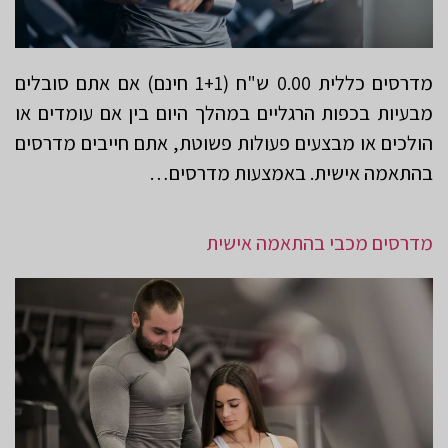
מדרסים כללית 0.00 ש"ח (1+1 חינם) אם אתם סובלים
מבעיות בכפות הרגליים במהלך היום בין אם עומדים או
הולכים או מבצעים פעולות פשוטת, אתם חייבים מדרסים
בהתאמה אישית. באמצעות מדרסים…
מדרסים מכבי בהתאמה אישית