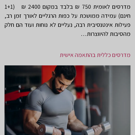
מדרסים לאומית 750 ₪ בלבד במקום 2400 ₪ (1+1
חינם) עמידה ממושכת על כפות הרגליים לאורך זמן רב,
פעילות אינטנסיבית רבה, נעליים לא נוחות ועוד הם חלק
מהסיבות להיווצרות…
מדרסים כללית בהתאמה אישית