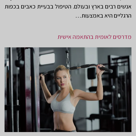
אנשים רבים בארץ ובעולם. הטיפול בבעיית כאבים בכפות
הרגליים היא באמצעות…
מדרסים לאומית בהתאמה אישית