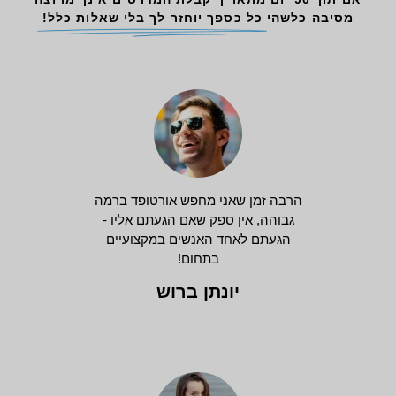
מסיבה כלשהי
כל כספך יוחזר לך בלי שאלות כלל!
הרבה זמן שאני מחפש אורטופד ברמה
גבוהה, אין ספק שאם הגעתם אליו -
הגעתם לאחד האנשים במקצועיים
בתחום!
יונתן ברוש