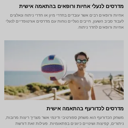
מדרסים לנעלי אחיות ורופאים בהתאמה אישית
אחיות ורופאים רבים אשר עובדים בחדרי מיון או חדרי ניתוח ונאלצים
לעבוד סביב השעון, חייבים נעליים נוחות עם מדרסים אורטופדיים לנעלי
אחיות ורופאים לחדר ניתוח.
מדרסים לכדורעף בהתאמה אישית
משחק הכדורעף הוא משחק ספורטיבי ודינמי אשר מצריך ריצות מרובות,
ניתורים, קפיצות ושינויים כיוונים בפתאומיות. פעילות זאת דורשת