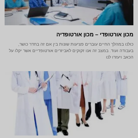
מכון אורטופדי – מכון אורטופדיה
כולנו במהלך החיים עוברים פציעות שונות בין אם זה בחדר כושר,
בעבודה ועוד. במצב זה אנו זקוקים לאביזרים אורטופדיים אשר יקלו על
הכאב ויעזרו לנו