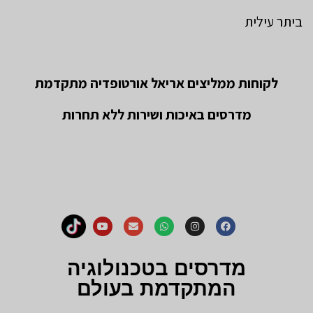
ביתר עילית
לקוחות ממליצים אריאל אורטופדיה מתקדמת
מדרסים באיכות ושירות ללא תחרות
מדרסים בטכנולוגיה
המתקדמת בעולם