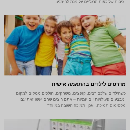
יציבות של כפות הרגליים על מנת להימנע
מדרסים לילדים בהתאמה אישית
כשהילדים שלכם רצים, קופצים, משחקים, הולכים ממקום למקום
ומבצעים פעילויות יום יומיות – אתם רוצים שהם יעשו זאת עם
מקסימום תמיכה. ואכן, תמיכה חשובה במיוחד