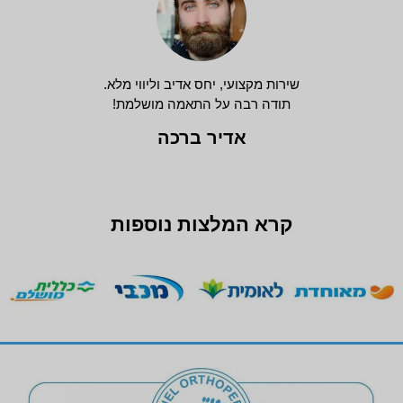
שירות מקצועי, יחס אדיב וליווי מלא.
תודה רבה על התאמה מושלמת!
אדיר ברכה
קרא המלצות נוספות