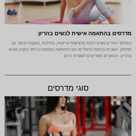
מדרסים בהתאמה אישית לנשים בהריון
במהלך ההריון נשים רבות מרגישות עייפות, בחילות, בצקות וכאבי גב
תחתון. כאבים בכפות הרגליים הם התופעה הנפוצה ביותר בקרב נשים
בהריון. הכאבים מפריעים לשגרת היום
סוגי מדרסים