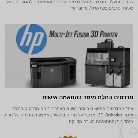
שכבות ומעלה. הם שייכים למדרסים הרכבים ומתאימים למגוון רחב של
בעיות וכאבים בכף הרגל. מדובר על
מדרסים בתלת מימד‎ בהתאמה אישית
אחד המדרסים הנפוצים ביותר בשנים האחרונות הם מדרסים בתלת
מימד 3D Orthotics. מדובר על מדרסים אשר באמצעות הדמיה של תלת
מימד ניתן להתאימם בצורה מדויקת