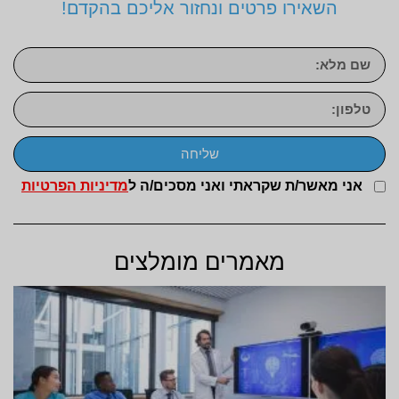
השאירו פרטים ונחזור אליכם בהקדם!
שליחה
אני מאשר/ת שקראתי ואני מסכים/ה ל
מדיניות הפרטיות
מאמרים מומלצים