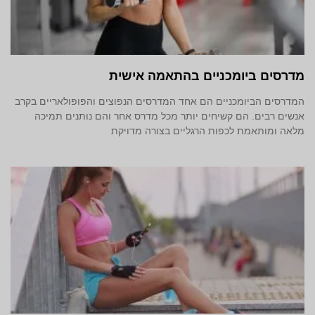
מדרסים ביומכניים בהתאמה אישית
המדרסים הביומכניים הם אחד המדרסים הנפוצים והפופולאריים בקרב
אנשים רבים. הם קשיחים יותר מכל מדרס אחר והם נותנים תמיכה
מלאה ומותאמת לכפות הרגליים בצורה מדויקת