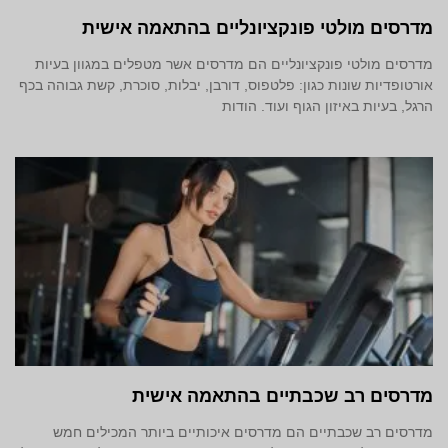
מדרסים מולטי פונקציונליים בהתאמה אישית
מדרסים מולטי פונקציונליים הם מדרסים אשר מטפלים במגוון בעיות
אורטופדיות שונות כגון: פלטפוס, דורבן, יבלות, סוכרת, קשת גבוהה בכף
הרגל, בעיות באיזון הגוף ועוד. הודות
מדרסים רב שכבתיים בהתאמה אישית
מדרסים רב שכבתיים הם מדרסים איכותיים ביותר המכילים חמש