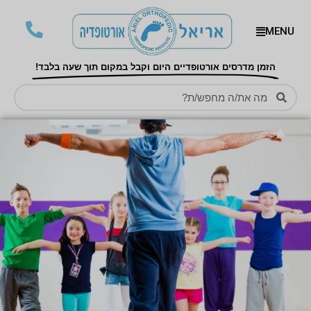
MENU
הזמן מדרסים אורטופדיים היום וקבל במקום תוך שעה בלבד!