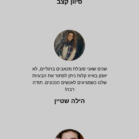
סיוון קצב
שנים שאני סובלת מכאבים ברגליים, לא
יאמן באיזו קלות ניתן לפתור את הבעיות
שלנו כשמגיעים לאנשים הנכונים. תודה
רבה!
הילה שטיין