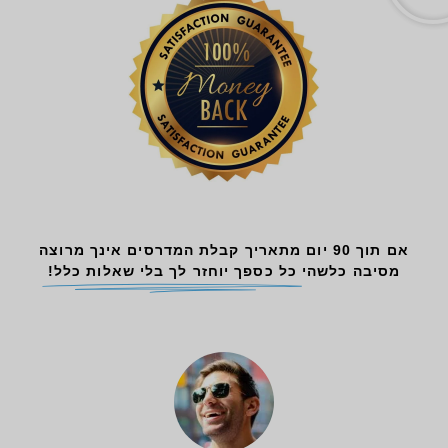
אם תוך 90 יום מתאריך קבלת המדרסים אינך מרוצה
מסיבה כלשהי
כל כספך יוחזר לך בלי שאלות כלל!