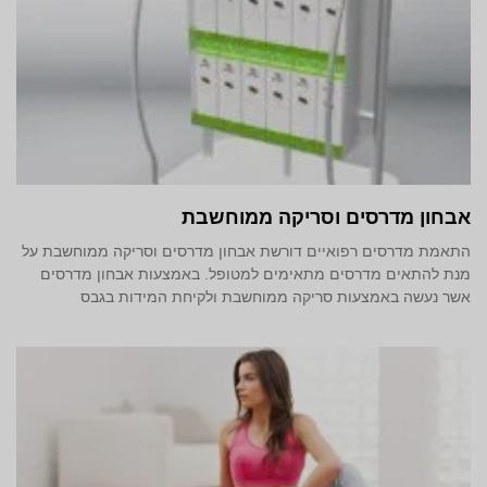
אבחון מדרסים וסריקה ממוחשבת
התאמת מדרסים רפואיים דורשת אבחון מדרסים וסריקה ממוחשבת על
מנת להתאים מדרסים מתאימים למטופל. באמצעות אבחון מדרסים
אשר נעשה באמצעות סריקה ממוחשבת ולקיחת המידות בגבס