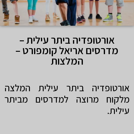
אורטופדיה ביתר עילית –
מדרסים אריאל קומפורט –
המלצות
אורטופדיה ביתר עילית המלצה
מלקוח מרוצה למדרסים מביתר
עילית.