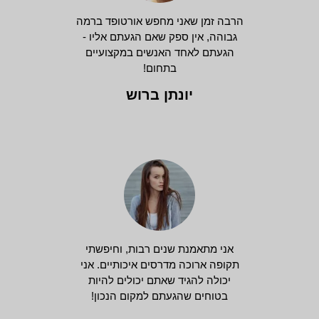
הרבה זמן שאני מחפש אורטופד ברמה
גבוהה, אין ספק שאם הגעתם אליו -
הגעתם לאחד האנשים במקצועיים
בתחום!
יונתן ברוש
אני מתאמנת שנים רבות, וחיפשתי
תקופה ארוכה מדרסים איכותיים. אני
יכולה להגיד שאתם יכולים להיות
בטוחים שהגעתם למקום הנכון!