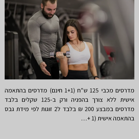
מדרסים מכבי 125 ש"ח (1+1 חינם) מדרסים בהתאמה
אישית ללא צורך בהפניה ורק ב-125 שקלים בלבד
מדרסים במבצע 200 ₪ בלבד ל2 זוגות לפי מידת גבס
בהתאמה אישית (1 +…