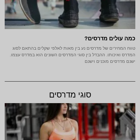
כמה עולים מדרסים?
טווח המחירים של מדרסים נע בין מאות לאלפי שקלים בהתאם לסוג
המדרס ואיכותו. ההבדל בין סוגי המדרסים השונים הוא במדרס עצמו.
ישנם מדרסים מוכנים וישנם
סוגי מדרסים