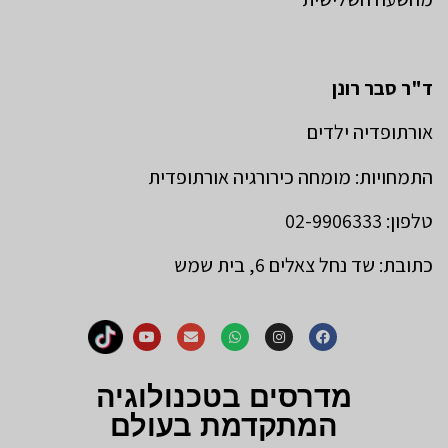
ד"ר סבר רונן
אורתופדיה ילדים
התמחויות: מומחה כירורגיה אורתופדית
טלפון: 02-9906333
כתובת: שד נחל צאלים 6, בית שמש
מדרסים בטכנולוגיה
המתקדמת בעולם