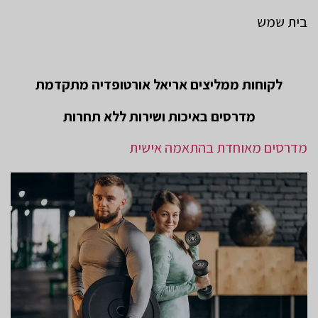
בית שמש
לקוחות ממליצים אריאל אורטופדיה מתקדמת
מדרסים באיכות ושירות ללא תחרות
מדרסים מאוחדת בהתאמה אישית