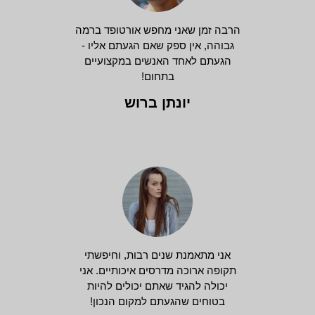
הרבה זמן שאני מחפש אורטופד ברמה
גבוהה, אין ספק שאם הגעתם אליו -
הגעתם לאחד האנשים במקצועיים
בתחום!
יונתן ברוש
אני מתאמנת שנים רבות, וחיפשתי
תקופה ארוכה מדרסים איכותיים. אני
יכולה להגיד שאתם יכולים להיות
בטוחים שהגעתם למקום הנכון!