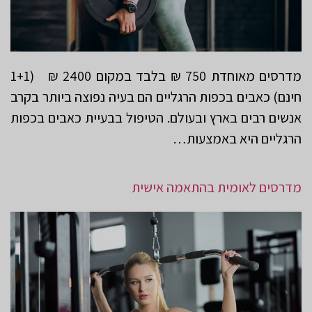
מדרסים מאוחדת 750 ₪ בלבד במקום 2400 ₪ (1+1
חינם) כאבים בכפות הרגליים הם בעיה נפוצה ביותר בקרב
אנשים רבים בארץ ובעולם. הטיפול בבעיית כאבים בכפות
הרגליים היא באמצעות…
מדרסים לאומית בהתאמה אישית