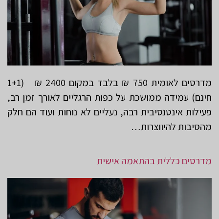
מדרסים לאומית 750 ₪ בלבד במקום 2400 ₪ (1+1
חינם) עמידה ממושכת על כפות הרגליים לאורך זמן רב,
פעילות אינטנסיבית רבה, נעליים לא נוחות ועוד הם חלק
מהסיבות להיווצרות…
מדרסים כללית בהתאמה אישית