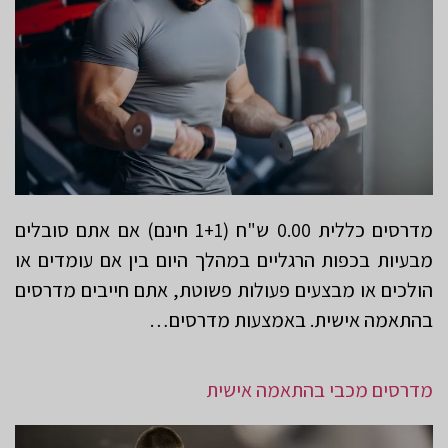
מדרסים כללית 0.00 ש"ח (1+1 חינם) אם אתם סובלים
מבעיות בכפות הרגליים במהלך היום בין אם עומדים או
הולכים או מבצעים פעולות פשוטת, אתם חייבים מדרסים
בהתאמה אישית. באמצעות מדרסים…
מדרסים מכבי בהתאמה אישית