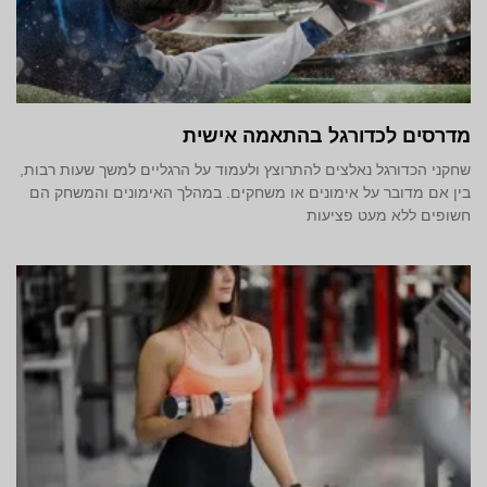
מדרסים לכדורגל בהתאמה אישית
שחקני הכדורגל נאלצים להתרוצץ ולעמוד על הרגליים למשך שעות רבות,
בין אם מדובר על אימונים או משחקים. במהלך האימונים והמשחק הם
חשופים ללא מעט פציעות