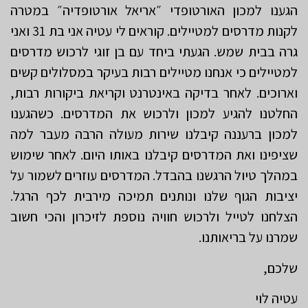
הגענו למכון האורטופדי ״אריאל אורטופדיה״ במטרה
לקנות מדרסים למטיילים. קוראים לי עטיה אני בת 31 ואני
גרה בבית שמש. הגעתי ביחד עם בן זוגי לרכוש מדרסים
למטיילים כי אנחנו מטיילים רבות בעיקר במסלולים קשים
וארוכים. לאחר בדיקה באינטרנט וקריאת ביקורות רבות,
החלטנו להגיע למכון ולרכוש את המדרסים. כשהגענו
למכון ברעננה קיבלנו שירות מעולה הרבה מעבר למה
שציפינו ואת המדרסים קיבלנו באותו היום. לאחר שימוש
במהלך טיול הרגשנו בהבדל. המדרסים עוזרים לשמור על
יציבות הגוף שלנו ונותנים תמיכה מירבית לכף הרגל.
הצלחנו לטייל ולרכוש חוויה נוספת לזיכרון והכי חשוב
שמרנו על בריאותנו.
שלכם,
עטיה לוי