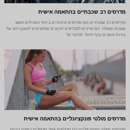
מדרסים רב שכבתיים בהתאמה אישית
מדרסים רב שכבתיים הם מדרסים איכותיים ביותר המכילים חמש
שכבות ומעלה. הם שייכים למדרסים הרכבים ומתאימים למגוון רחב של
בעיות וכאבים בכף הרגל. מדובר על
מדרסים מולטי פונקציונליים בהתאמה אישית
מדרסים מולטי פונקציונליים הם מדרסים אשר מטפלים במגוון בעיות