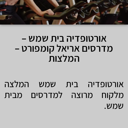
אורטופדיה בית שמש –
מדרסים אריאל קומפורט –
המלצות
אורטופדיה בית שמש המלצה
מלקוח מרוצה למדרסים מבית
שמש.