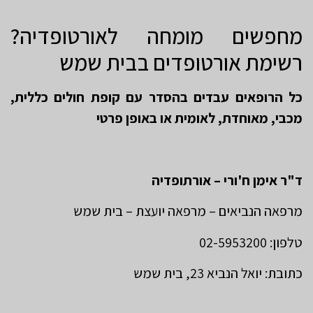
מחפשים מומחה לאורטופדיה?
רשימת אורטופדים בבית שמש
כל הרופאים עבדים בהסדר עם קופת חולים כללית,
מכבי, מאוחדת, לאומית או באופן פרטי
ד"ר אימן ח'ורי – אורתופדיה
מרפאה הנביאים – מרפאה יועצת – בית שמש
טלפון: 02-5953200
כתובת: יואל הנביא 23, בית שמש