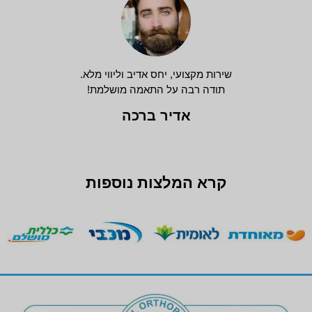
שירות מקצועי, יחס אדיב וליווי מלא.
תודה רבה על התאמה מושלמת!
אדיר ברכה
קרא המלצות נוספות