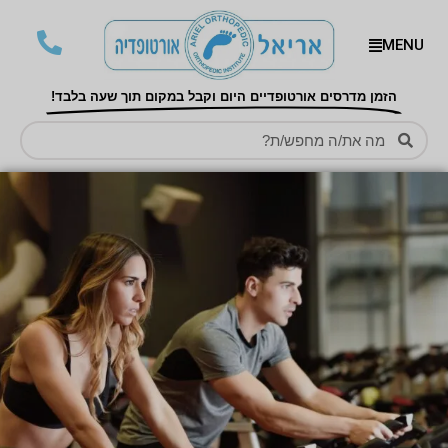
MENU
הזמן מדרסים אורטופדיים היום וקבל במקום תוך שעה בלבד!