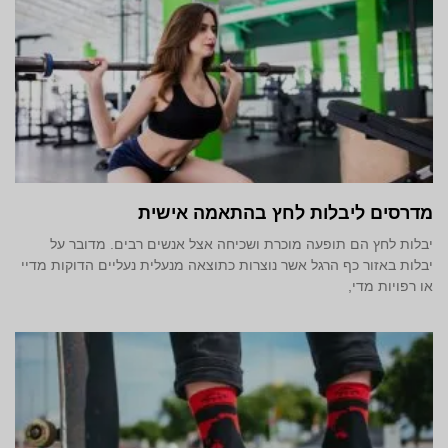
מדרסים ליבלות לחץ בהתאמה אישית
יבלות לחץ הם תופעה מוכרת ושכיחה אצל אנשים רבים. מדובר על
יבלות באזור כף הרגל אשר נוצרות כתוצאה מנעלית נעליים הדוקות מדיי
או רפויות מדי,