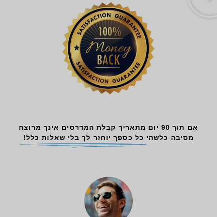
אם תוך 90 יום מתאריך קבלת המדרסים אינך מרוצה
מסיבה כלשהי
כל כספך יוחזר לך בלי שאלות כלל!