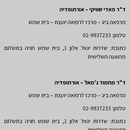
ד"ר פאדי שוויקי – אורתופדיה
מרפאה ביג – מרכז לרפואה יועצת – בית שמש
טלפון: 02-9937233
כתובת: שדרות יגאל אלון 1, בית שמש חניה בתשלום
מהשעה השלישית
ד"ר מחמוד ג'מאל – אורתופדיה
מרפאה ביג – מרכז לרפואה יועצת – בית שמש
טלפון: 02-9937233
כתובת: שדרות יגאל אלון 1, בית שמש חניה בתשלום
מהשעה השלישית