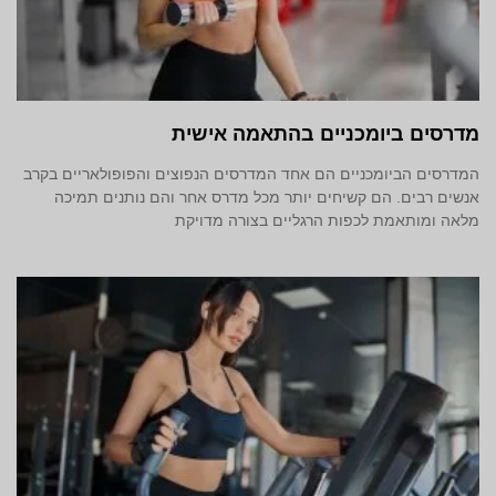
מדרסים ביומכניים בהתאמה אישית
המדרסים הביומכניים הם אחד המדרסים הנפוצים והפופולאריים בקרב
אנשים רבים. הם קשיחים יותר מכל מדרס אחר והם נותנים תמיכה
מלאה ומותאמת לכפות הרגליים בצורה מדויקת