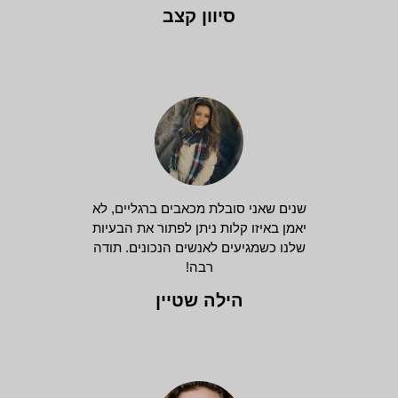
סיוון קצב
שנים שאני סובלת מכאבים ברגליים, לא
יאמן באיזו קלות ניתן לפתור את הבעיות
שלנו כשמגיעים לאנשים הנכונים. תודה
רבה!
הילה שטיין