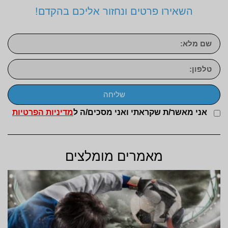
השאירו פרטים ונחזור אליכם בהקדם!
שליחה
אני מאשר/ת שקראתי ואני מסכים/ה ל
מדיניות הפרטיות
מאמרים מומלצים