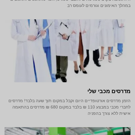
במהלך האימונים וגורמים לעומס רב
מדרסים מכבי שלי
הזמן מדרסים אורטופדיים היום וקבל במקום תוך שעה בלבד! מדרסים
לחברי מכבי במבצע 110 ₪ בלבד במקום 680 ₪ מדרסים בהתאמה
אישית ללא צורך בהפניה