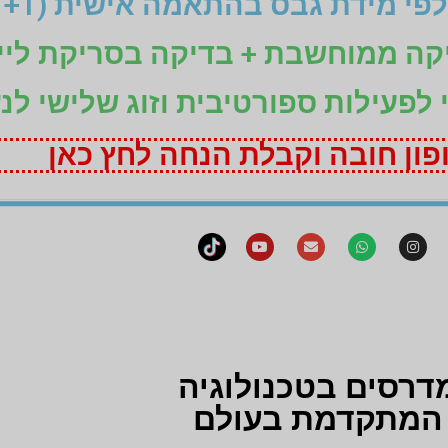
יקה ממוחשבת + בדיקה בסריקת ליי
ני לפעילות ספורטיבית וזוג שלישי לנ
ון חובה וקבלת הנחה לחץ כאן
דרסים בטכנולוגיה
המתקדמת בעולם