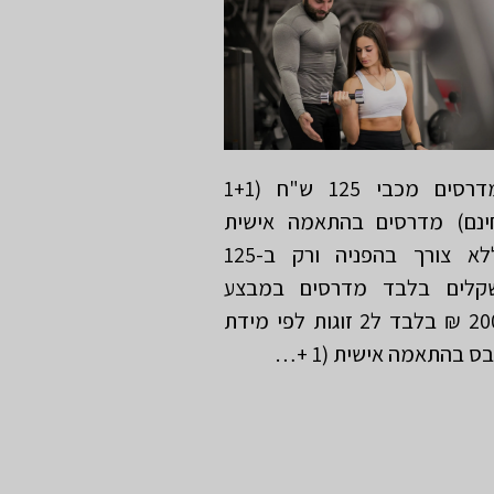
מדרסים מכבי 125 ש"ח (1+1
ינם) מדרסים בהתאמה אישית
ללא צורך בהפניה ורק ב-125
קלים בלבד מדרסים במבצע
200 ₪ בלבד ל2 זוגות לפי מידת
בס בהתאמה אישית (1 +…