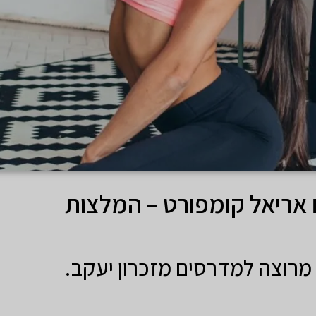
 אריאל קומפורט – המלצות
מרוצה למדרסים מזכרון יעקב.