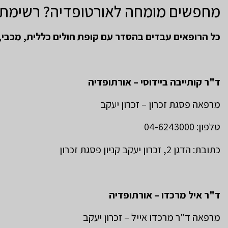
מחפשים מומחה לאורטופדיה? רשימת א
כל הרופאים עבדים בהסדר עם קופת חולים כללית, מכבי, 
ד"ר קותייבה ביידוסי – אורתופדיה
מרפאה פסגת זכרון – זכרון יעקב
טלפון: 04-6243000
כתובת: הדגן 2, זכרון יעקב קניון פסגת זכרון
ד"ר איל מרכדו – אורתופדיה
מרפאה ד"ר מרכדו אייל – זכרון יעקב