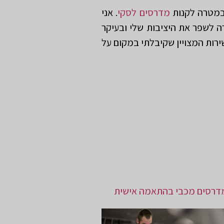
 במטרה לקנות
מדרסים לסקי
. אני
 לשפר את היציבות שלי ובעיקר
שירות המצויין שקיבלתי במקום על
דרסים מכבי בהתאמה אישית