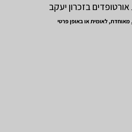
ורטופדים בזכרון יעקב
מאוחדת, לאומית או באופן פרטי