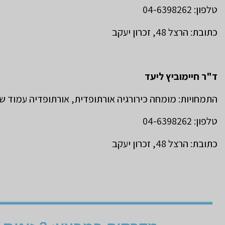
טלפון: 04-6398262
כתובת: הרצל 48, זכרון יעקב
ד"ר חיימוביץ ליעד
התמחויות: מומחה כירורגיה אורתופדית, אורתופדיה עמוד ש
טלפון: 04-6398262
כתובת: הרצל 48, זכרון יעקב