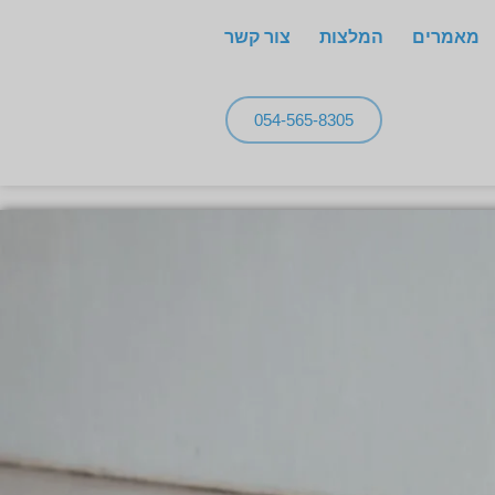
מאמרים
המלצות
צור קשר
054-565-8305