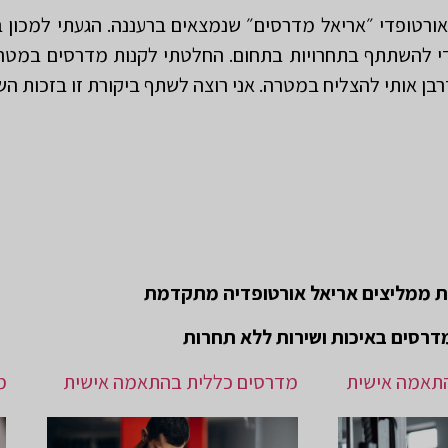
האורטופדי ״אריאל מדרסים״ שנמצאים ברעננה. הגעתי למכון
די להשתתף בתחרויות בתחום. החלטתי לקנות מדרסים במטרה
רבן אותי להצליח במטרה. אני רוצה לשתף ביקורת זו בזכות ה
ת ממליצים אריאל אורטופדיה מתקדמת
דרסים באיכות ושירות ללא תחרות
תאמה אישית
מדרסים כללית בהתאמה אישית
מ