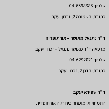
טלפון: 04-6398383
כתובת: השמורה 2, זכרון יעקב
ד"ר נתנאל מאושר – אורתופדיה
מרפאה ד"ר מאושר נתנאל – זכרון יעקב
טלפון: 04-6292021
כתובת: הדגן 2, זכרון יעקב
ד"ר שפירא יעקב
התמחויות: מומחה כירורגיה אורתופדית