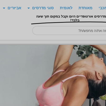
כבי
מאוחדת
לאומית
סוגי מדרסים
אביזרים
מדרסים אורטופדיים היום וקבל במקום תוך שעה
בלבד!