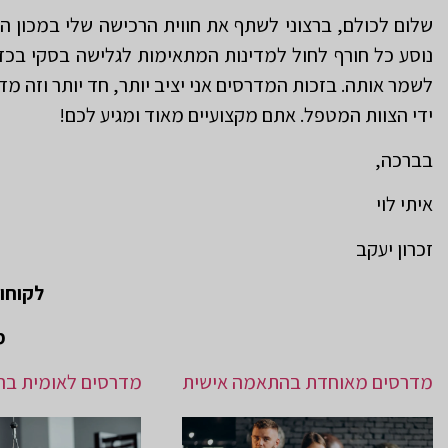
שלום לכולם, ברצוני לשתף את חווית הרכישה שלי במכון 
נוסע כל חורף לחול למדינות המתאימות לגלישה בסקי בכ
לשמר אותה. בזכות המדרסים אני יציב יותר, חד יותר וזה מד
ידי הצוות המטפל. אתם מקצועיים מאוד ומגיע לכם!
בברכה,
איתי לוי
זכרון יעקב
לקוחו
מ
מדרסים מאוחדת בהתאמה אישית
מדרסים לאומית בה