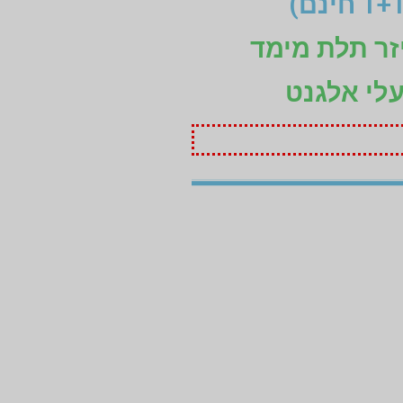
זר תלת מימד
עלי אלגנט