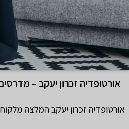
אורטופדיה זכרון יעקב – מדרסים
אורטופדיה זכרון יעקב המלצה מלקוח 