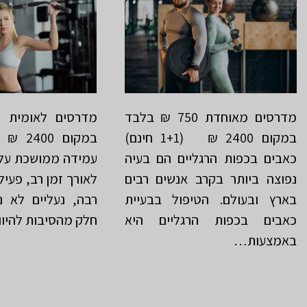
מדרסים מאוחדת 750 ₪ בלבד
במקום 2400 ₪ (1+1 חינם)
כאבים בכפות הרגליים הם בעיה
עמידה ממושכת על 
נפוצה ביותר בקרב אנשים רבים
לאורך זמן רב, פעיל
בארץ ובעולם. הטיפול בבעיית
רבה, נעליים לא נ
כאבים בכפות הרגליים היא
חלק מהסיבות להיו
באמצעות…