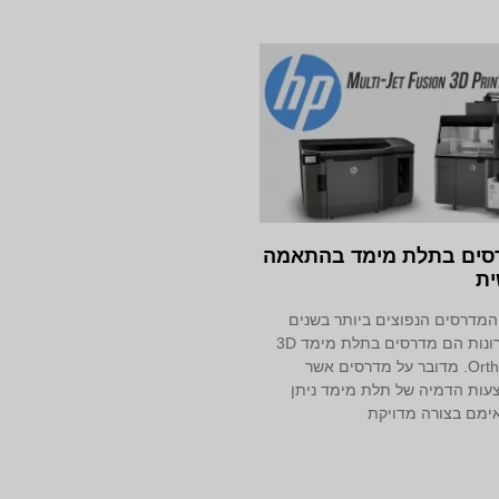
מדרסים בתלת מימד‎ בהתאמה
ית
מדרסים הנפוצים ביותר בשנים
האחרונות הם מדרסים בתלת מימד 3D
Orthotics. מדובר על מדרסים אשר
ות הדמיה של תלת מימד ניתן
ימם בצורה מדויקת