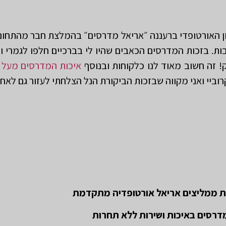
ת. בזכות המדרסים הכאבים שהיו לי בברכיים חלפו לגמרי וה
! זה חשוב מאוד לנו כלקוחות ובנוסף
איכות המדרסים מעל 
ביי ואני מקווה שבזכות הביקורת הנל הצלחתי לעזור גם לאחר
ת ממליצים אריאל אורטופדיה מתקדמת
דרסים באיכות ושירות ללא תחרות