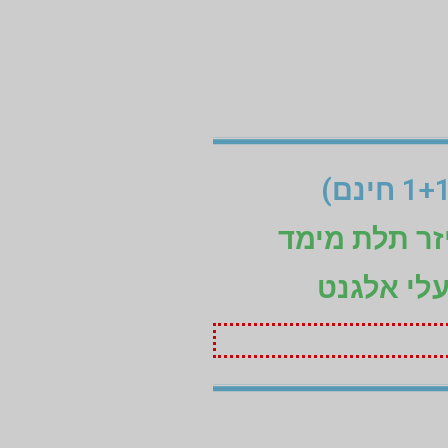
זר תלת מימד
עלי אלגנט