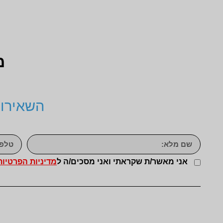
מ
השאירו 
אני מאשר/ת שקראתי ואני מסכים/ה ל
מדיניות הפרטיות