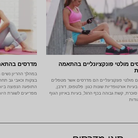
ם מולטי פונקציונליים בהתאמה
מדרסים בהתאמה
ת
במהלך ההריון נשים ר
 מולטי פונקציונליים הם מדרסים אשר מטפלים
בצקות וכאבי גב תחתו
בעיות אורטופדיות שונות כגון: פלטפוס, דורבן,
התופעה הנפוצה ביות
 סוכרת, קשת גבוהה בכף הרגל, בעיות באיזון הגוף
מפריעים לשגרת היום
ודות