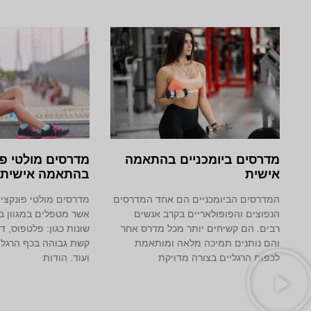
מדרסים ביומכניים בהתאמה
מדרסים מולטי פו
אישית
בהתאמה אישית
המדרסים הביומכניים הם אחד המדרסים
מדרסים מולטי פונקציו
הנפוצים והפופולאריים בקרב אנשים
אשר מטפלים במגוון בע
רבים. הם קשיחים יותר מכל מדרס אחר
שונות כגון: פלטפוס, דו
והם נותנים תמיכה מלאה ומותאמת
קשת גבוהה בכף הרגל, 
לכפות הרגליים בצורה מדויקת
ועוד. הודות