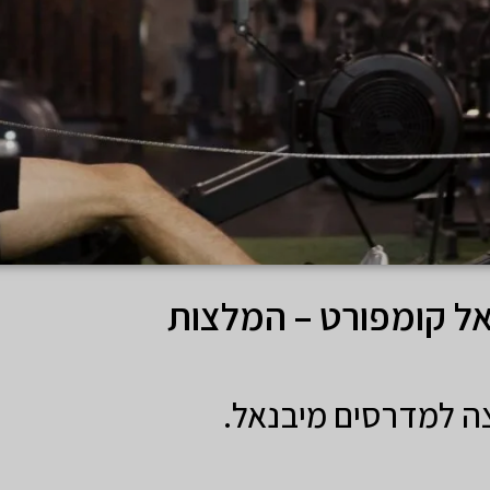
אל קומפורט – המלצות
ה למדרסים מיבנאל.