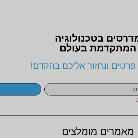
דרסים בטכנולוגיה
המתקדמת בעולם
פרטים ונחזור אליכם בהקדם!
מאמרים מומלצים