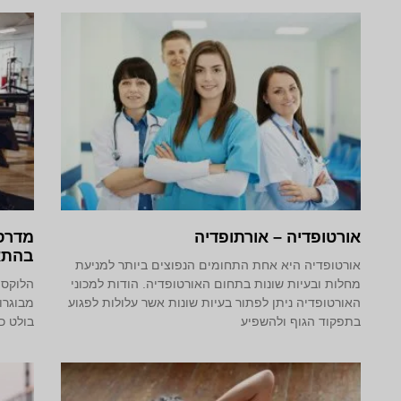
אורטופדיה – אורתופדיה
מדרסי
בהתא
אורטופדיה היא אחת התחומים הנפוצים ביותר למניעת
מחלות ובעיות שונות בתחום האורטופדיה. הודות למכוני
הלוקס 
האורטופדיה ניתן לפתור בעיות שונות אשר עלולות לפגוע
מבוגרו
בתפקוד הגוף ולהשפיע
בולט כל