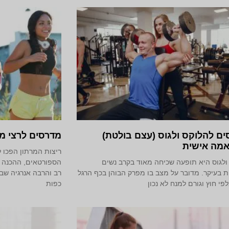
ם להלוקס ולגוס (עצם בולטת)
מדרסים לרצי מ
מה אישית
ריצות המרתון הפכו 
ולגוס היא תופעה שכיחה מאוד בקרב נשים
הספורטאים, ההכנה 
ת בעיקר. מדובר על מצב בו מפרק הבוהן בכף הרגל
רב והרבה אנרגיה שב
פי חוץ וגורם למנח לא נכון
כפות