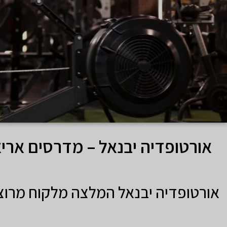
אורטופדיה יבנאל – מדרסים ארי
אורטופדיה יבנאל המלצה מלקוח מרוצ