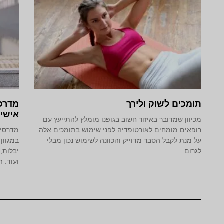
תומכים לשוק ולירך
מדרסי
אישי
מכיוון שמדובר באיזור חשוב בגופנו מומלץ להתייעץ עם
רופאים מומחים לאורטופדיה לפני שימוש בתומכים אלה
מדרסים
על מנת לקבל הסבר מדוייק והכוונה לשימוש נכון מבלי
במגוון 
לגרום
יבלות,
ועוד. ה