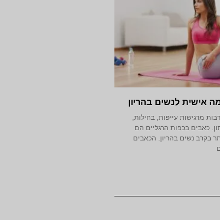
 אישית לנשים בהריון
בות מרגישות עייפות, בחילות,
ן. כאבים בכפות הרגליים הם
ר בקרב נשים בהריון. הכאבים