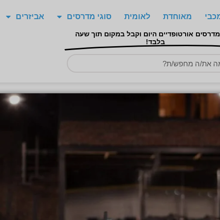
כבי
מאוחדת
לאומית
סוגי מדרסים
אביזרים
מדרסים אורטופדיים היום וקבל במקום תוך שעה
בלבד!