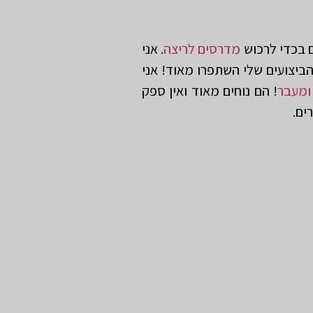
מדרסים לריצה
. אני
ביצועים שלי השתפרו מאוד! אני
ומעבר
! הם נוחים מאוד ואין ספק
ים.