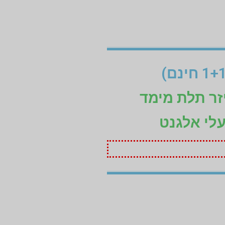
זר תלת מימד
עלי אלגנט