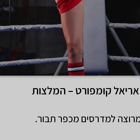
אריאל קומפורט – המלצות
מרוצה למדרסים מכפר תבור.