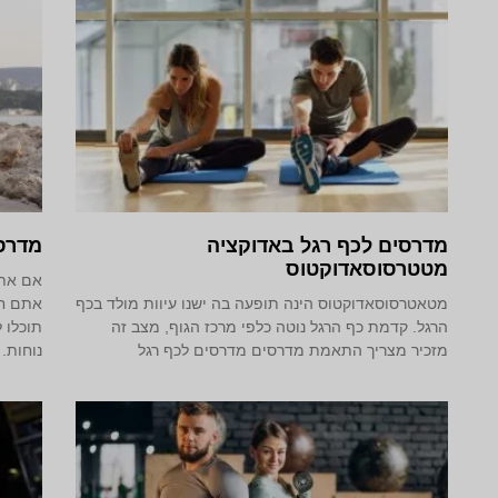
מדרסים לכף רגל באדוקציה
מדרס
מטטרסוסאדוקטוס
אם אתם
מטאטרסוסאדוקטוס הינה תופעה בה ישנו עיוות מולד בכף
אתם חי
הרגל. קדמת כף הרגל נוטה כלפי מרכז הגוף, מצב זה
תוכלו 
מזכיר מצריך התאמת מדרסים מדרסים לכף רגל
נוחות.