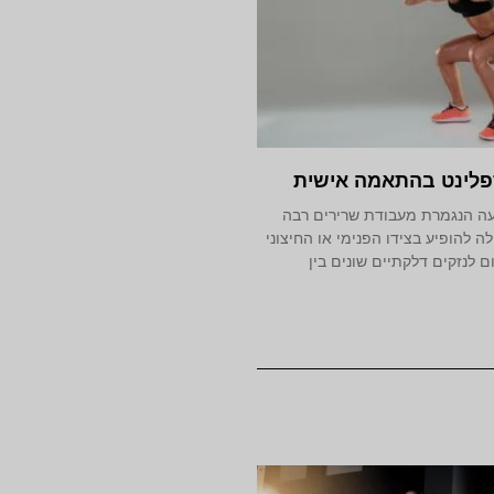
פלינט בהתאמה אישית
פעה הנגמרת מעבודת שרירים רבה
ה להופיע בצידו הפנימי או החיצוני
ם לנזקים דלקתיים שונים בין