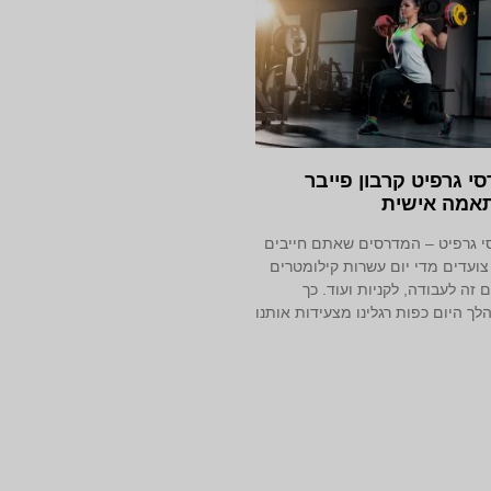
י גרפיט קרבון פייבר
אמה אישית
 גרפיט – המדרסים שאתם חייבים
 צועדים מדי יום עשרות קילומטרים
ם זה לעבודה, לקניות ועוד. כך
ך היום כפות רגלינו מצעידות אותנו