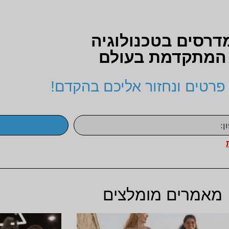
דרסים בטכנולוגיה
המתקדמת בעולם
פרטים ונחזור אליכם בהקדם!
מאמרים מומלצים