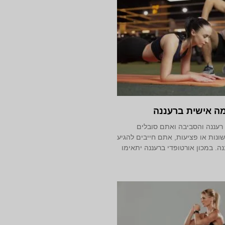
ה אישית ברעננה
רעננה והסביבה ואתם סובלים
ונות או פציעות, אתם חייבים להגיע
נה. במכון אורטופדי ברעננה יתאימו