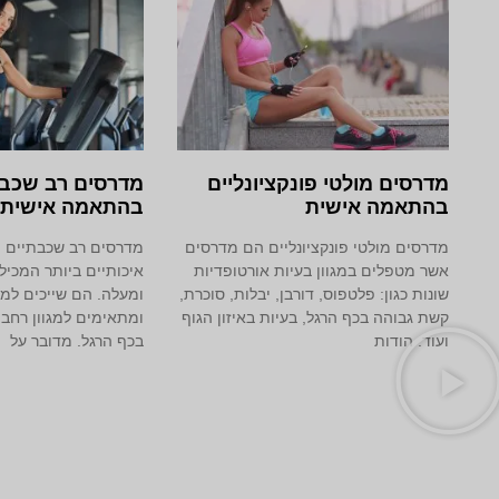
מדרסים מולטי פונקציונליים
מדרסים רב שכבת
בהתאמה אישית
בהתאמה אישית
מדרסים מולטי פונקציונליים הם מדרסים
מדרסים רב שכבתיים 
אשר מטפלים במגוון בעיות אורטופדיות
איכותיים ביותר המכי
שונות כגון: פלטפוס, דורבן, יבלות, סוכרת,
ומעלה. הם שייכים למ
קשת גבוהה בכף הרגל, בעיות באיזון הגוף
ומתאימים למגוון רחב 
ועוד. הודות
בכף הרגל. מדובר על