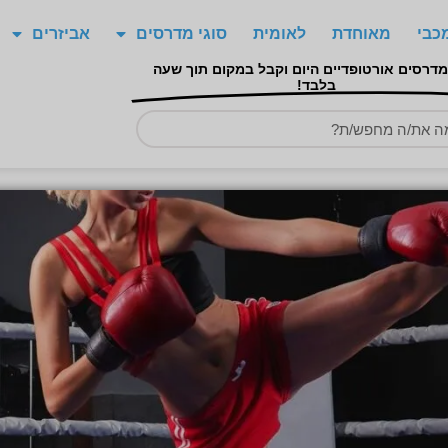
כבי
מאוחדת
לאומית
סוגי מדרסים
אביזרים
מדרסים אורטופדיים היום וקבל במקום תוך שעה
בלבד!