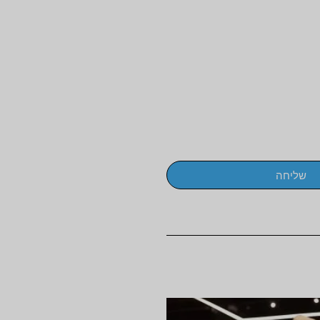
שליחה