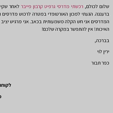
שלום לכולם,
רכשתי מדרסי גרפיט קרבון פייבר
לאחר שקיבל
המדרסים אני חש הקלה משמעותית בכאב. אני מרגיש יציב יו
האיכות! אין להתפשר במקרה שלכם!
בברכה,
ירין לוי
כפר תבור
לקוחו
מ