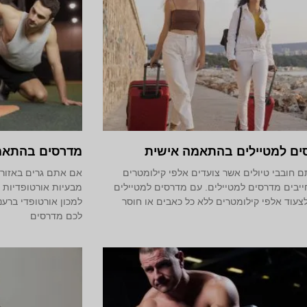
ים למטיילים בהתאמה אישית
מדרסים בהתאמ
 חובבי טיולים אשר צועדים אלפי קילומטרים
אם אתם גרים באזור 
יבים מדרסים למטיילים. עם מדרסים למטיילים
מבעיות אורטופדיות ש
לצעוד אלפי קילומטרים ללא כל כאבים או חוסר
למכון אורטופדי ברענ
לכם מדרסים