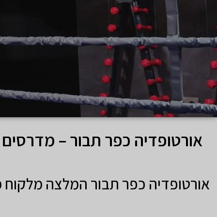
אורטופדיה כפר תבור – מדרסים 
אורטופדיה כפר תבור המלצה מלקוח 