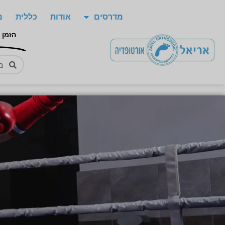
מדרסים
אודות
כללית
מ
הזמן 