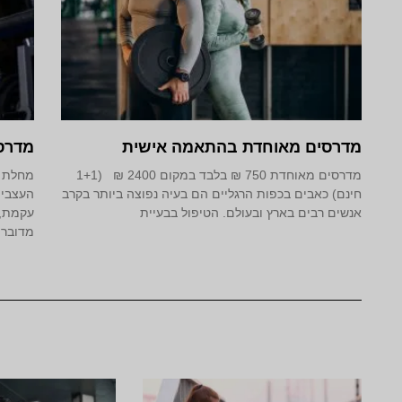
מדרסים מאוחדת בהתאמה אישית
מדרסי
מדרסים מאוחדת 750 ₪ בלבד במקום 2400 ₪ (1+1
מחלת ה
חינם) כאבים בכפות הרגליים הם בעיה נפוצה ביותר בקרב
העצבים
אנשים רבים בארץ ובעולם. הטיפול בבעיית
עקמת, 
מדובר