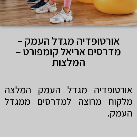
אורטופדיה מגדל העמק –
מדרסים אריאל קומפורט –
המלצות
אורטופדיה מגדל העמק המלצה
מלקוח מרוצה למדרסים ממגדל
העמק.