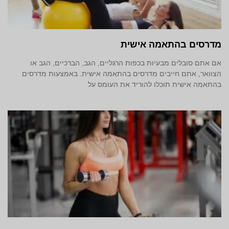
מדרסים בהתאמה אישית
אם אתם סובלים מבעיות בכפות הרגליים, הגב, הברכיים, הגב או
הצוואר, אתם חייבים מדרסים בהתאמה אישית. באמצעות מדרסים
בהתאמה אישית תוכלו להוריד את העומס על