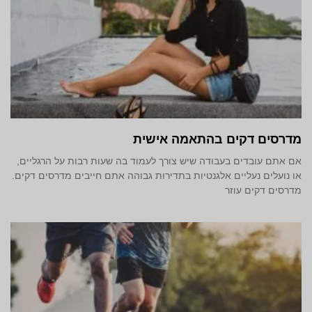
מדרסים דקים בהתאמה אישית
אם אתם עובדים בעבודה שיש צורך לעמוד בה שעות רבות על הרגליים,
או נועלים נעליים אלגנטיות בתדירות גבוהה אתם חייבים מדרסים דקים.
מדרסים דקים עוזר