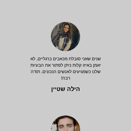
שנים שאני סובלת מכאבים ברגליים, לא
יאמן באיזו קלות ניתן לפתור את הבעיות
שלנו כשמגיעים לאנשים הנכונים. תודה
רבה!
הילה שטיין