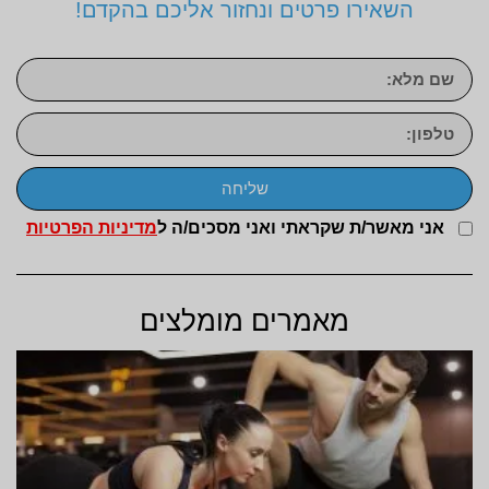
השאירו פרטים ונחזור אליכם בהקדם!
שליחה
אני מאשר/ת שקראתי ואני מסכים/ה ל
מדיניות הפרטיות
מאמרים מומלצים