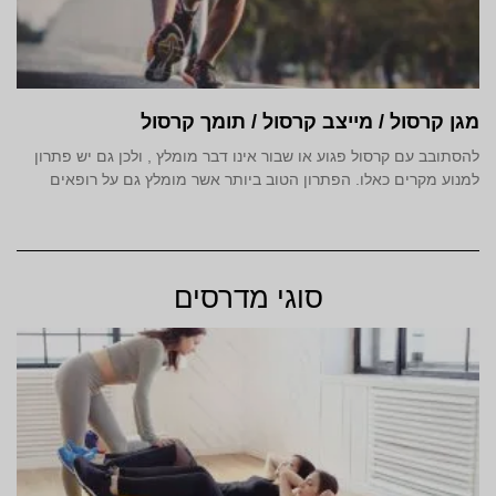
מגן קרסול / מייצב קרסול / תומך קרסול
להסתובב עם קרסול פגוע או שבור אינו דבר מומלץ , ולכן גם יש פתרון
למנוע מקרים כאלו. הפתרון הטוב ביותר אשר מומלץ גם על רופאים
סוגי מדרסים