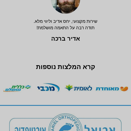
שירות מקצועי, יחס אדיב וליווי מלא.
תודה רבה על התאמה מושלמת!
אדיר ברכה
קרא המלצות נוספות