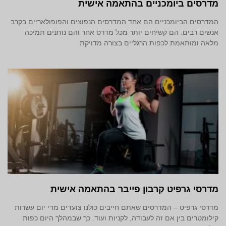
מדרסים ביומכניים בהתאמה אישית
המדרסים הביומכניים הם אחד המדרסים הנפוצים והפופולאריים בקרב
אנשים רבים. הם קשיחים יותר מכל מדרס אחר והם נותנים תמיכה
מלאה ומותאמת לכפות הרגליים בצורה מדויקת
מדרסי גרפיט קרבון פייבר בהתאמה אישית
מדרסי גרפיט – המדרסים שאתם חייבים כולנו צועדים מדי יום עשרות
קילומטרים בין אם זה לעבודה, לקניות ועוד. כך שבמהלך היום כפות