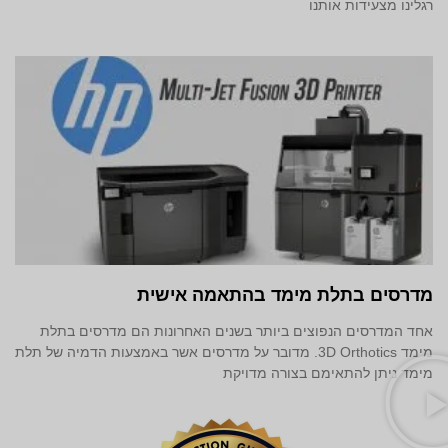
רגלינו מצעידות אותנו
מדרסים בתלת מימד‎ בהתאמה אישית
אחד המדרסים הנפוצים ביותר בשנים האחרונות הם מדרסים בתלת
מימד 3D Orthotics. מדובר על מדרסים אשר באמצעות הדמיה של תלת
מימד ניתן להתאימם בצורה מדויקת