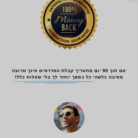
אם תוך 90 יום מתאריך קבלת המדרסים אינך מרוצה
מסיבה כלשהי
כל כספך יוחזר לך בלי שאלות כלל!