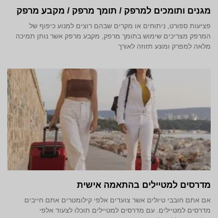
מגנים ותומכים למרפק / תומך מרפק / מקבע מרפק
פציעות ספורט, ניתוחים או מקרים שבהם רוצים למנוע כיפוף של
המרפק מצריכים שימוש בתומך מרפק, מקבע מרפק אשר נותן תמיכה
מלאה למפרק ומונע תזוזה לאורך
מדרסים למטיילים בהתאמה אישית
אם אתם חובבי טיולים אשר צועדים אלפי קילומטרים אתם חייבים
מדרסים למטיילים. עם מדרסים למטיילים תוכלו לצעוד אלפי