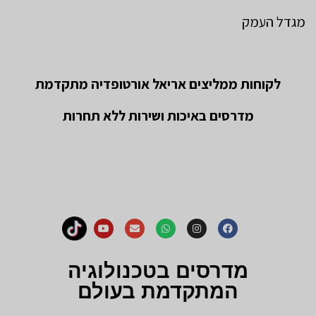
מגדל העמק
לקוחות ממליצים אריאל אורטופדיה מתקדמת
מדרסים באיכות ושירות ללא תחרות
מדרסים בטכנולוגיה
המתקדמת בעולם