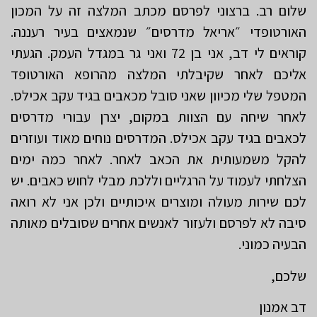
שלום רב. ברצוני לפרסם מכתב המלצה זה על המכון
האורטופדי ״אריאל מדרסים״ שנמאצים בעיר רעננה.
קוראים לי דב, אני בן 72 ואני גר במגדל העמק. הגעתי
אליכם לאחר שקיבלתי המלצה מהרופא האורטופד
המטפל שלי מכיוון שאני סובל מכאבים בגיד עקב אכילס.
לאחר שיחה עם הצוות במקום, יצרן עבורי מדרסים
לכאבים בגיד עקב אכילס. המדרסים נוחים מאוד ועוזרים
להקל משמעותית את הכאב לאחר. לאחר כמה ימים
הצלחתי לעמוד על הרגליים וללכת מבלי לחוש כאבים. יש
לכם שירות מעולה ומוצרים איכותיים ולכן אני לא רואה
סיבה לא לפרסם ולעזור לאנשים אחרים שסובלים מאותה
הבעיה כמוני.
שלכם,
דב אמנון