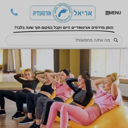
MENU
הזמן מדרסים אורטופדיים היום וקבל במקום תוך שעה בלבד!