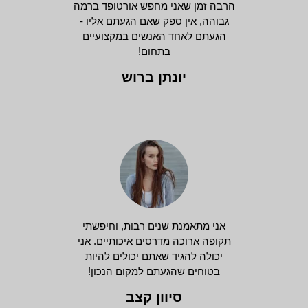
הרבה זמן שאני מחפש אורטופד ברמה
גבוהה, אין ספק שאם הגעתם אליו -
הגעתם לאחד האנשים במקצועיים
בתחום!
יונתן ברוש
אני מתאמנת שנים רבות, וחיפשתי
תקופה ארוכה מדרסים איכותיים. אני
יכולה להגיד שאתם יכולים להיות
בטוחים שהגעתם למקום הנכון!
סיוון קצב