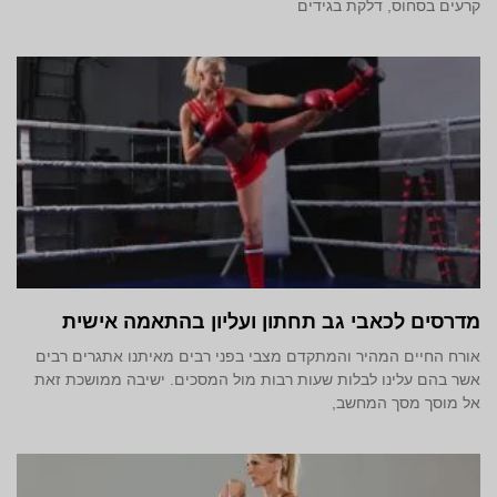
קרעים בסחוס, דלקת בגידים
מדרסים לכאבי גב תחתון ועליון בהתאמה אישית
אורח החיים המהיר והמתקדם מצבי בפני רבים מאיתנו אתגרים רבים
אשר בהם עלינו לבלות שעות רבות מול המסכים. ישיבה ממושכת זאת
אל מוסך מסך המחשב,