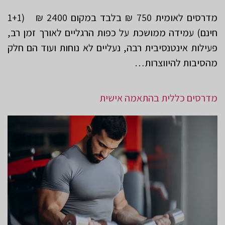
מדרסים לאומית 750 ₪ בלבד במקום 2400 ₪ (1+1
חינם) עמידה ממושכת על כפות הרגליים לאורך זמן רב,
פעילות אינטנסיבית רבה, נעליים לא נוחות ועוד הם חלק
מהסיבות להיווצרות…
מדרסים כללית בהתאמה אישית