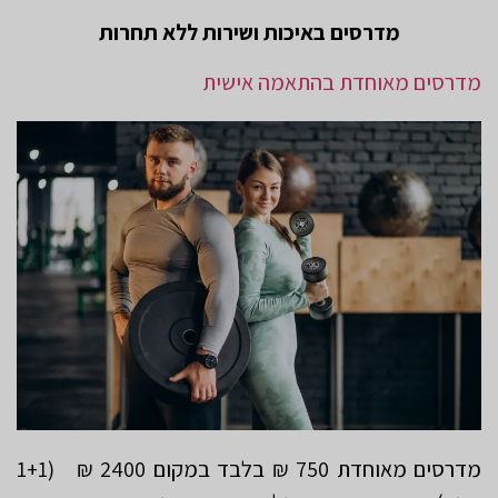
מדרסים
באיכות
ושירות
ללא
תחרות
מדרסים מאוחדת בהתאמה אישית
מדרסים מאוחדת 750 ₪ בלבד במקום 2400 ₪ (1+1