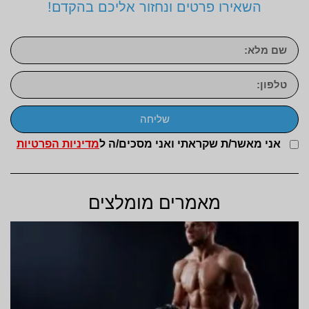
השאירו פרטים ונחזור אליכם בהקדם!
שליחה
אני מאשר/ת שקראתי ואני מסכים/ה ל
מדיניות הפרטיות
מאמרים מומלצים