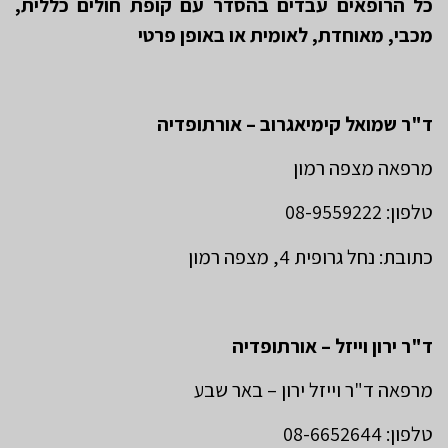
כל הרופאים עבדים בהסדר עם קופת חולים כללית,
מכבי, מאוחדת, לאומית או באופן פרטי
ד"ר שמואל קימיאגרוב – אורתופדיה
מרפאה מצפה רמון
טלפון: 08-9559222
כתובת: נחל גרופית 4, מצפה רמון
ד"ר ירון וייזל – אורתופדיה
מרפאה ד"ר וייזל ירון – באר שבע
טלפון: 08-6652644