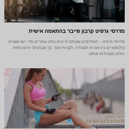
מדרסי גרפיט קרבון פייבר בהתאמה אישית
מדרסי גרפיט – המדרסים שאתם חייבים כולנו צועדים מדי יום עשרות
קילומטרים בין אם זה לעבודה, לקניות ועוד. כך שבמהלך היום כפות
רגלינו מצעידות אותנו