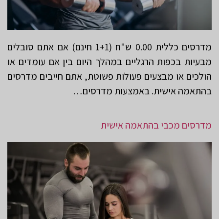
מדרסים כללית 0.00 ש"ח (1+1 חינם) אם אתם סובלים
מבעיות בכפות הרגליים במהלך היום בין אם עומדים או
הולכים או מבצעים פעולות פשוטת, אתם חייבים מדרסים
בהתאמה אישית. באמצעות מדרסים…
מדרסים מכבי בהתאמה אישית