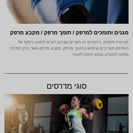
מגנים ותומכים למרפק / תומך מרפק / מקבע מרפק
פציעות ספורט, ניתוחים או מקרים שבהם רוצים למנוע כיפוף של
המרפק מצריכים שימוש בתומך מרפק, מקבע מרפק אשר נותן תמיכה
מלאה למפרק ומונע תזוזה לאורך
סוגי מדרסים