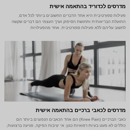
מדרסים לכדוריד בהתאמה אישית
פעילות ספורטיבית היא אחד הדברים החשובים ביותר לכל אדם.
התועלת הבריאותית ותחושת הסיפוק וערך העצמי הם דברים שקשה
לחשוב עליהם ללא פעילות ספורטיבית. אחד מהפעילויות
מדרסים לכאבי ברכיים בהתאמה אישית
כאבי הברכיים (Knee Pain) הם אחד הכאבים הנפוצים ביותר הם
כוללים לא מעט בעיות רפואיות כגון: אי יציבות הפיקה, פגיעה ברצועות,