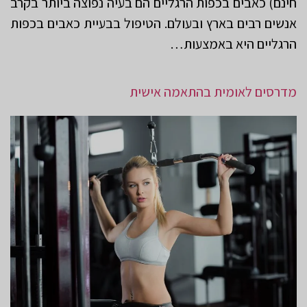
חינם) כאבים בכפות הרגליים הם בעיה נפוצה ביותר בקרב
אנשים רבים בארץ ובעולם. הטיפול בבעיית כאבים בכפות
הרגליים היא באמצעות…
מדרסים לאומית בהתאמה אישית