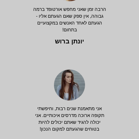
הרבה זמן שאני מחפש אורטופד ברמה
גבוהה, אין ספק שאם הגעתם אליו -
הגעתם לאחד האנשים במקצועיים
בתחום!
יונתן ברוש
אני מתאמנת שנים רבות, וחיפשתי
תקופה ארוכה מדרסים איכותיים. אני
יכולה להגיד שאתם יכולים להיות
בטוחים שהגעתם למקום הנכון!