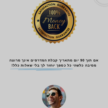
אם תוך 90 יום מתאריך קבלת המדרסים אינך מרוצה
מסיבה כלשהי
כל כספך יוחזר לך בלי שאלות כלל!