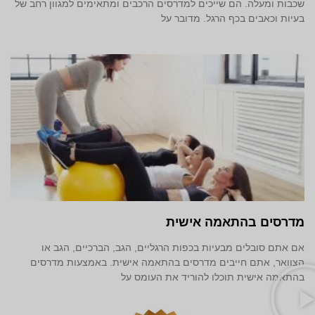
שכבות ומעלה. הם שייכים למדרסים הרכבים ומתאימים למגוון רחב של
בעיות וכאבים בכף הרגל. מדובר על
מדרסים בהתאמה אישית
אם אתם סובלים מבעיות בכפות הרגליים, הגב, הברכיים, הגב או
הצוואר, אתם חייבים מדרסים בהתאמה אישית. באמצעות מדרסים
בהתאמה אישית תוכלו להוריד את העומס על