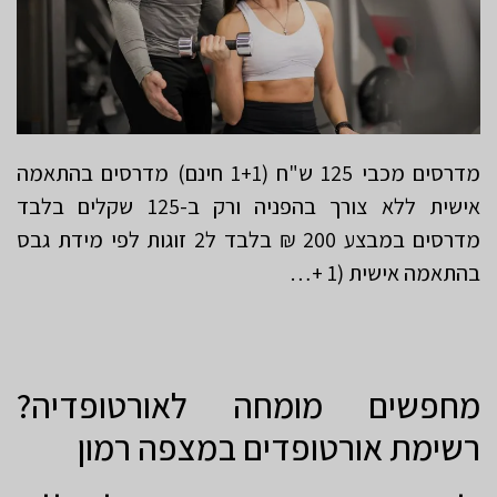
מדרסים מכבי 125 ש"ח (1+1 חינם) מדרסים בהתאמה
אישית ללא צורך בהפניה ורק ב-125 שקלים בלבד
מדרסים במבצע 200 ₪ בלבד ל2 זוגות לפי מידת גבס
בהתאמה אישית (1 +…
מחפשים מומחה לאורטופדיה?
רשימת אורטופדים במצפה רמון