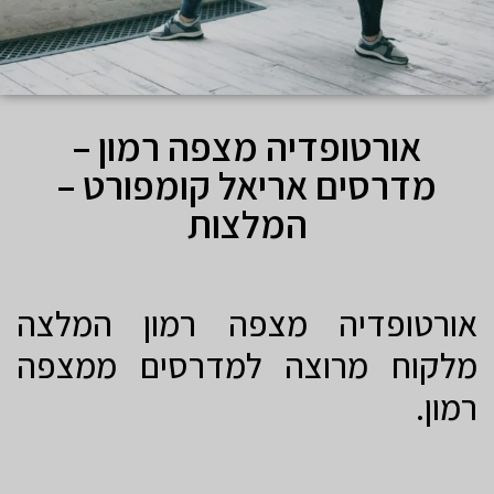
אורטופדיה מצפה רמון –
מדרסים אריאל קומפורט –
המלצות
אורטופדיה מצפה רמון המלצה
מלקוח מרוצה למדרסים ממצפה
רמון.