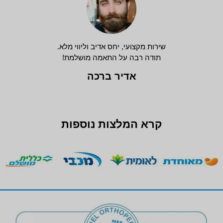
שירות מקצועי, יחס אדיב וליווי מלא.
תודה רבה על התאמה מושלמת!
אדיר ברכה
קרא המלצות נוספות