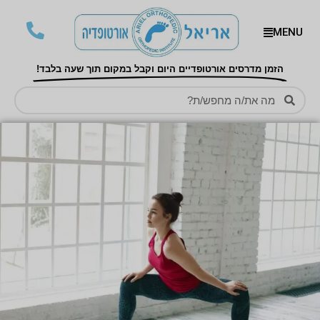
MENU
הזמן מדרסים אורטופדיים היום וקבל במקום תוך שעה בלבד!