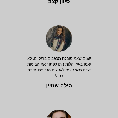
סיוון קצב
שנים שאני סובלת מכאבים ברגליים, לא
יאמן באיזו קלות ניתן לפתור את הבעיות
שלנו כשמגיעים לאנשים הנכונים. תודה
רבה!
הילה שטיין