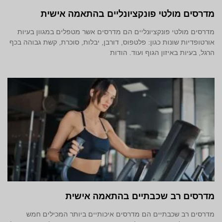
מדרסים מולטי פונקציונליים בהתאמה אישית
מדרסים מולטי פונקציונליים הם מדרסים אשר מטפלים במגוון בעיות
אורטופדיות שונות כגון: פלטפוס, דורבן, יבלות, סוכרת, קשת גבוהה בכף
הרגל, בעיות באיזון הגוף ועוד. הודות
מדרסים רב שכבתיים בהתאמה אישית
מדרסים רב שכבתיים הם מדרסים איכותיים ביותר המכילים חמש