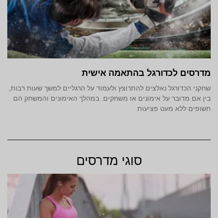
מדרסים לכדורגל בהתאמה אישית
שחקני הכדורגל נאלצים להתרוצץ ולעמוד על הרגליים למשך שעות רבות,
בין אם מדובר על אימונים או משחקים. במהלך האימונים והמשחק הם
חשופים ללא מעט פציעות
סוגי מדרסים