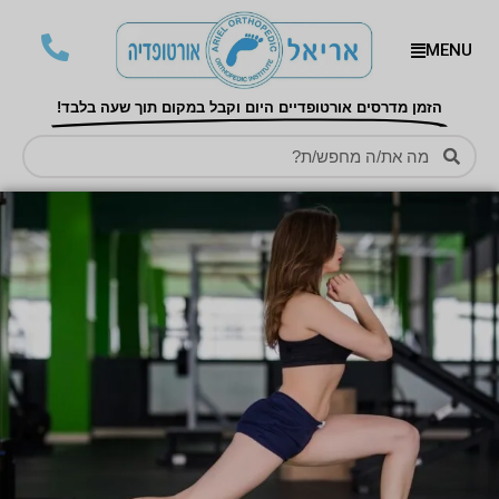
MENU
הזמן מדרסים אורטופדיים היום וקבל במקום תוך שעה בלבד!