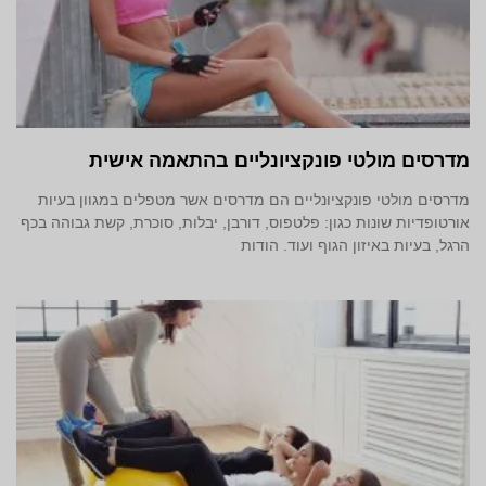
מדרסים מולטי פונקציונליים בהתאמה אישית
מדרסים מולטי פונקציונליים הם מדרסים אשר מטפלים במגוון בעיות
אורטופדיות שונות כגון: פלטפוס, דורבן, יבלות, סוכרת, קשת גבוהה בכף
הרגל, בעיות באיזון הגוף ועוד. הודות