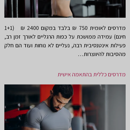
מדרסים לאומית 750 ₪ בלבד במקום 2400 ₪ (1+1
חינם) עמידה ממושכת על כפות הרגליים לאורך זמן רב,
פעילות אינטנסיבית רבה, נעליים לא נוחות ועוד הם חלק
מהסיבות להיווצרות…
מדרסים כללית בהתאמה אישית