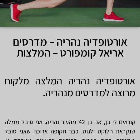
אורטופדיה נהריה – מדרסים
אריאל קומפורט – המלצות
אורטופדיה נהריה המלצה מלקוח
מרוצה למדרסים מנהריה.
קוראים לי בן, אני בן 42 מהעיר נהריה. אני סובל ממלה
שנקראת הלוקס ולגוס. כבר תקופה ארוכה שאני סובל