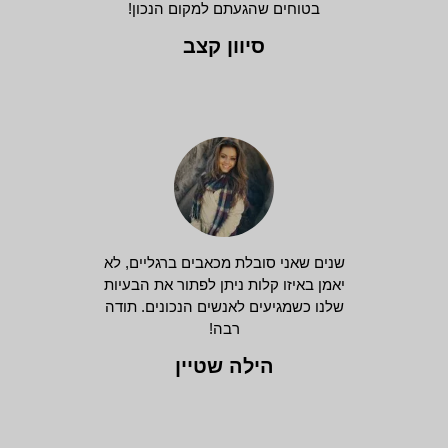
בטוחים שהגעתם למקום הנכון!
סיוון קצב
שנים שאני סובלת מכאבים ברגליים, לא
יאמן באיזו קלות ניתן לפתור את הבעיות
שלנו כשמגיעים לאנשים הנכונים. תודה
רבה!
הילה שטיין