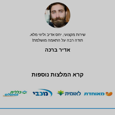
שירות מקצועי, יחס אדיב וליווי מלא.
תודה רבה על התאמה מושלמת!
אדיר ברכה
קרא המלצות נוספות