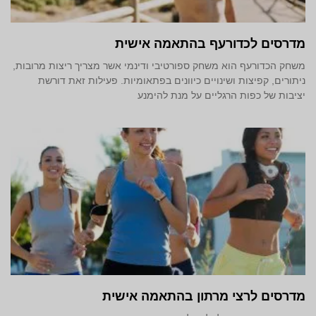
מדרסים לכדורעף בהתאמה אישית
משחק הכדורעף הוא משחק ספורטיבי ודינמי אשר מצריך ריצות מרובות,
ניתורים, קפיצות ושינויים כיוונים בפתאומיות. פעילות זאת דורשת
יציבות של כפות הרגליים על מנת להימנע
מדרסים לרצי מרתון בהתאמה אישית