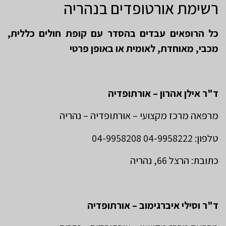
רשימת אורטופדים בנהריה
כל הרופאים עבדים בהסדר עם קופת חולים כללית,
מכבי, מאוחדת, לאומית או באופן פרטי
ד"ר אילן אהרון – אורתופדיה
מרפאה מרכז מקצועי – אורתופדיה – נהריה
טלפון: 04-9958222 04-9958208
כתובת: הרצל 66, נהריה
ד"ר וסילי איברגימוב – אורתופדיה