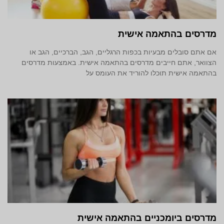
מדרסים בהתאמה אישית
אם אתם סובלים מבעיות בכפות הרגליים, הגב, הברכיים, הגב או
הצוואר, אתם חייבים מדרסים בהתאמה אישית. באמצעות מדרסים
בהתאמה אישית תוכלו להוריד את העומס על
מדרסים ביומכניים בהתאמה אישית