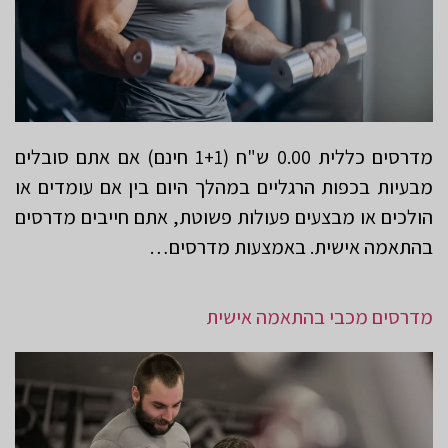
מדרסים כללית 0.00 ש"ח (1+1 חינם) אם אתם סובלים
מבעיות בכפות הרגליים במהלך היום בין אם עומדים או
הולכים או מבצעים פעולות פשוטת, אתם חייבים מדרסים
בהתאמה אישית. באמצעות מדרסים…
מדרסים מכבי בהתאמה אישית