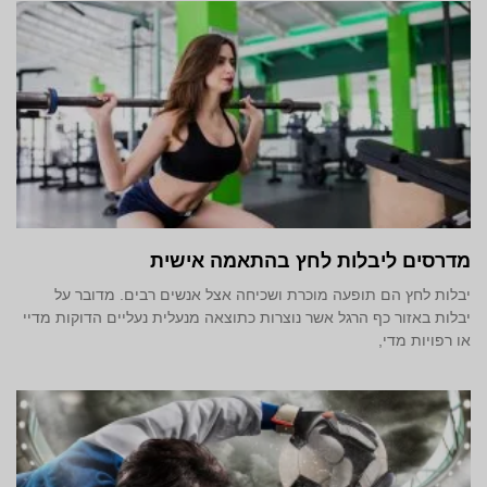
מדרסים ליבלות לחץ בהתאמה אישית
יבלות לחץ הם תופעה מוכרת ושכיחה אצל אנשים רבים. מדובר על
יבלות באזור כף הרגל אשר נוצרות כתוצאה מנעלית נעליים הדוקות מדיי
או רפויות מדי,