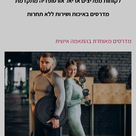
לקוחות ממליצים אריאל אורטופדיה מתקדמת
מדרסים באיכות ושירות ללא תחרות
מדרסים מאוחדת בהתאמה אישית