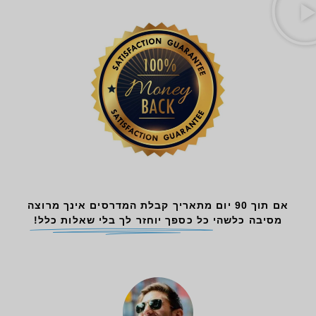
אם תוך 90 יום מתאריך קבלת המדרסים אינך מרוצה
מסיבה כלשהי
כל כספך יוחזר לך בלי שאלות כלל!