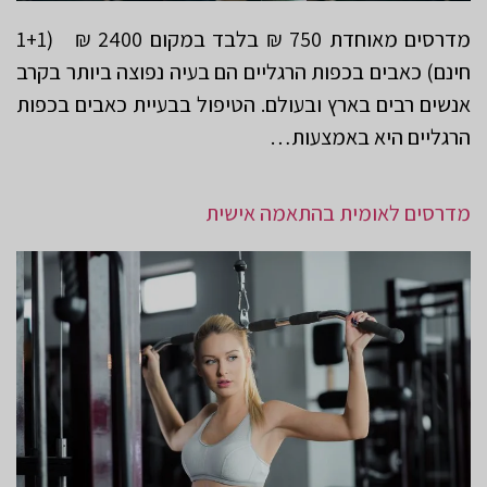
מדרסים מאוחדת 750 ₪ בלבד במקום 2400 ₪ (1+1
חינם) כאבים בכפות הרגליים הם בעיה נפוצה ביותר בקרב
אנשים רבים בארץ ובעולם. הטיפול בבעיית כאבים בכפות
הרגליים היא באמצעות…
מדרסים לאומית בהתאמה אישית