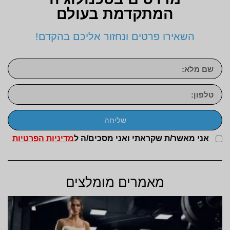
המתקדמת בעולם
השאירו פרטים ונחזור אליכם בהקדם!
שליחה
אני מאשר/ת שקראתי ואני מסכים/ה ל
מדיניות הפרטיות
מאמרים מומלצים