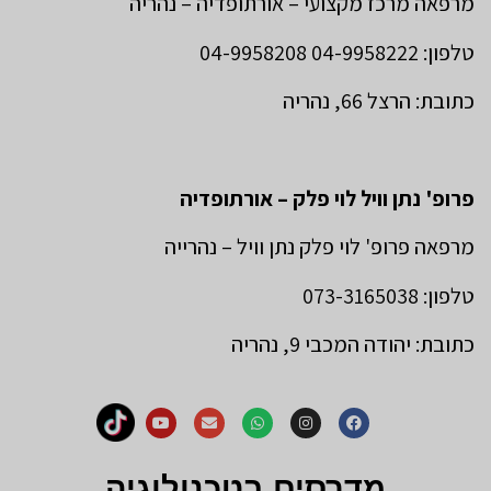
מרפאה מרכז מקצועי – אורתופדיה – נהריה
טלפון: 04-9958222 04-9958208
כתובת: הרצל 66, נהריה
פרופ' נתן וויל לוי פלק – אורתופדיה
מרפאה פרופ' לוי פלק נתן וויל – נהרייה
טלפון: 073-3165038
כתובת: יהודה המכבי 9, נהריה
מדרסים בטכנולוגיה