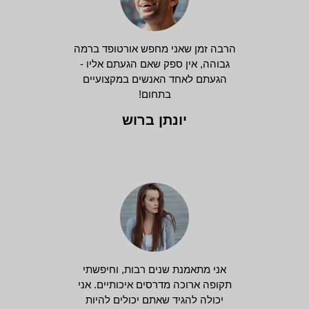
הרבה זמן שאני מחפש אורטופד ברמה
גבוהה, אין ספק שאם הגעתם אליו -
הגעתם לאחד האנשים במקצועיים
בתחום!
יונתן ברוש
אני מתאמנת שנים רבות, וחיפשתי
תקופה ארוכה מדרסים איכותיים. אני
יכולה להגיד שאתם יכולים להיות