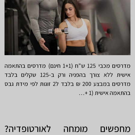
מדרסים מכבי 125 ש"ח (1+1 חינם) מדרסים בהתאמה
אישית ללא צורך בהפניה ורק ב-125 שקלים בלבד
מדרסים במבצע 200 ₪ בלבד ל2 זוגות לפי מידת גבס
בהתאמה אישית (1 +…
מחפשים מומחה לאורטופדיה?