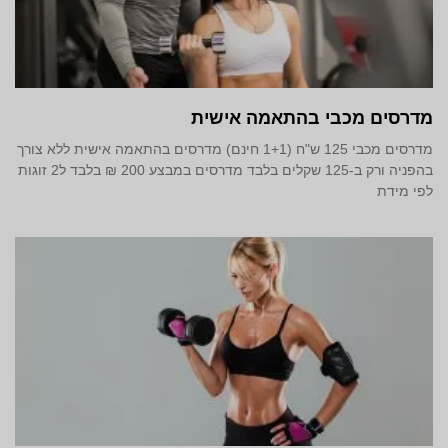
מדרסים מכבי בהתאמה אישית
מדרסים מכבי 125 ש"ח (1+1 חינם) מדרסים בהתאמה אישית ללא צורך
בהפניה ורק ב-125 שקלים בלבד מדרסים במבצע 200 ₪ בלבד ל2 זוגות
לפי מידת