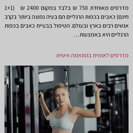
מדרסים מאוחדת 750 ₪ בלבד במקום 2400 ₪ (1+1
חינם) כאבים בכפות הרגליים הם בעיה נפוצה ביותר בקרב
אנשים רבים בארץ ובעולם. הטיפול בבעיית כאבים בכפות
הרגליים היא באמצעות…
מדרסים לאומית בהתאמה אישית