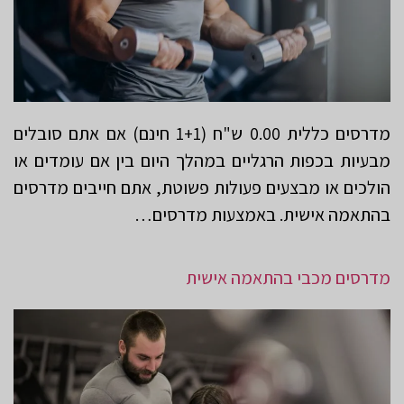
מדרסים כללית 0.00 ש"ח (1+1 חינם) אם אתם סובלים
מבעיות בכפות הרגליים במהלך היום בין אם עומדים או
הולכים או מבצעים פעולות פשוטת, אתם חייבים מדרסים
בהתאמה אישית. באמצעות מדרסים…
מדרסים מכבי בהתאמה אישית