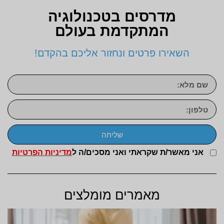
מדרסים בטכנולוגיה
המתקדמת בעולם
השאירו פרטים ונחזור אליכם בהקדם!
שליחה
אני מאשר/ת שקראתי ואני מסכים/ה ל
מדיניות הפרטיות
מאמרים מומלצים