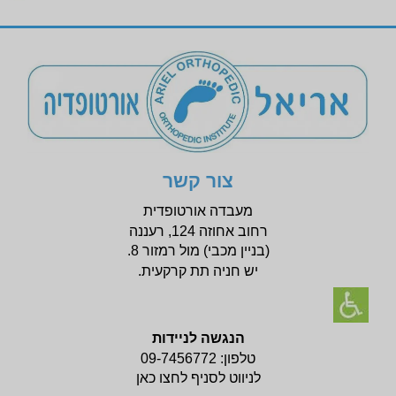
צור קשר
מעבדה אורטופדית
רחוב אחוזה 124, רעננה
(בניין
מכבי) מול רמזור 8.
יש חניה תת קרקעית.
הנגשה לניידות
טלפון:
09-7456772
לניווט לסניף לחצו כאן