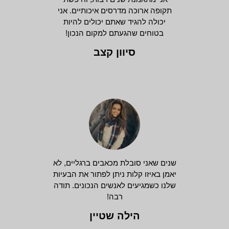
תקופה ארוכה מדרסים איכותיים. אני
יכולה להגיד שאתם יכולים להיות
בטוחים שהגעתם למקום הנכון!
סיוון קצב
שנים שאני סובלת מכאבים ברגליים, לא
יאמן באיזו קלות ניתן לפתור את הבעיות
שלנו כשמגיעים לאנשים הנכונים. תודה
רבה!
הילה שטיין