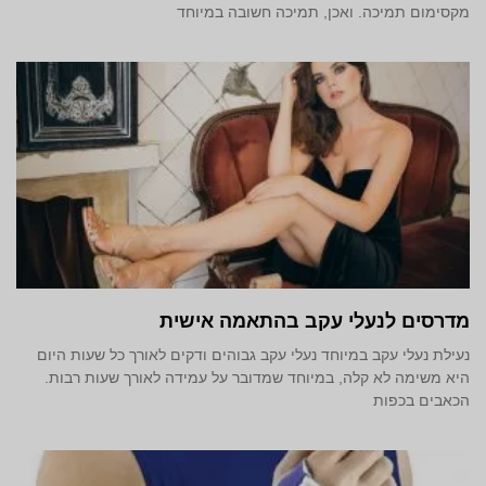
מקסימום תמיכה. ואכן, תמיכה חשובה במיוחד
מדרסים לנעלי עקב בהתאמה אישית
נעילת נעלי עקב במיוחד נעלי עקב גבוהים ודקים לאורך כל שעות היום
היא משימה לא קלה, במיוחד שמדובר על עמידה לאורך שעות רבות.
הכאבים בכפות