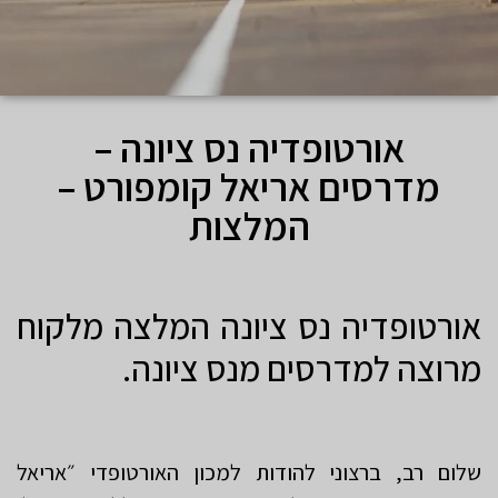
אורטופדיה נס ציונה –
מדרסים אריאל קומפורט –
המלצות
אורטופדיה נס ציונה המלצה מלקוח
מרוצה למדרסים מנס ציונה.
שלום רב, ברצוני להודות למכון האורטופדי ״אריאל