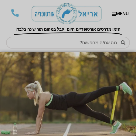
MENU
הזמן מדרסים אורטופדיים היום וקבל במקום תוך שעה בלבד!