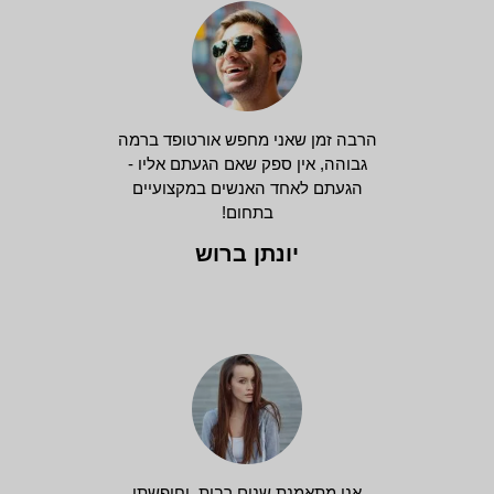
הרבה זמן שאני מחפש אורטופד ברמה
גבוהה, אין ספק שאם הגעתם אליו -
הגעתם לאחד האנשים במקצועיים
בתחום!
יונתן ברוש
אני מתאמנת שנים רבות, וחיפשתי