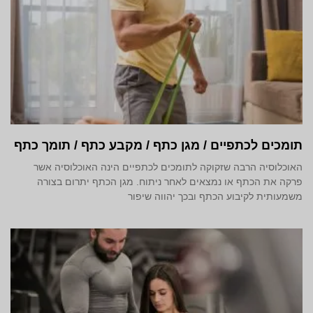
תומכים לכתפיים / מגן כתף / מקבע כתף / תומך כתף
האוכלוסיה הרבה שזקוקה לתומכים לכתפיים הינה האוכלוסיה אשר
פרקה את הכתף או נמצאים לאחר ניתוח. מגן הכתף יתרום בצורה
משמעותית לקיבוע הכתף ובכך יהווה שיפור