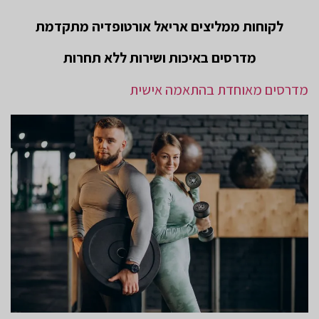
לקוחות ממליצים אריאל אורטופדיה מתקדמת
מדרסים באיכות ושירות ללא תחרות
מדרסים מאוחדת בהתאמה אישית