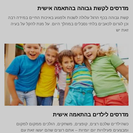
מדרסים לקשת גבוהה בהתאמה אישית
קשת גבוהה בכף הרגל עלולה לשנות ולפגוע באיכות החיים במידה רבה
וכן לגרום לכאבים בלתי נסבלים במהלך היום. על מנת להקל על בעיה
זאת יש
מדרסים לילדים בהתאמה אישית
כשהילדים שלכם רצים, קופצים, משחקים, הולכים ממקום למקום
ומבצעים פעילויות יום יומיות – אתם רוצים שהם יעשו זאת עם