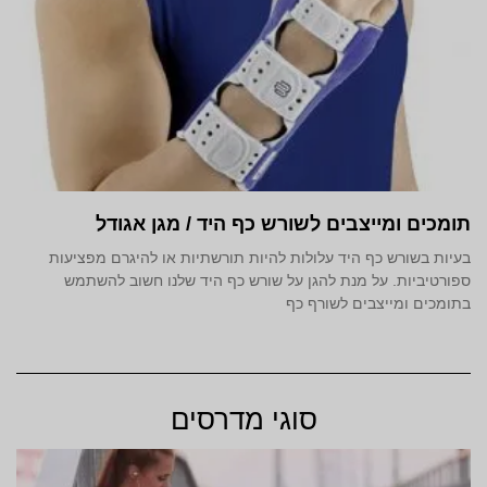
תומכים ומייצבים לשורש כף היד / מגן אגודל
בעיות בשורש כף היד עלולות להיות תורשתיות או להיגרם מפציעות
ספורטיביות. על מנת להגן על שורש כף היד שלנו חשוב להשתמש
בתומכים ומייצבים לשורף כף
סוגי מדרסים