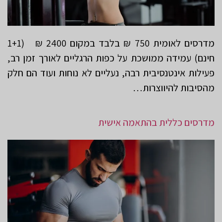
מדרסים לאומית 750 ₪ בלבד במקום 2400 ₪ (1+1
חינם) עמידה ממושכת על כפות הרגליים לאורך זמן רב,
פעילות אינטנסיבית רבה, נעליים לא נוחות ועוד הם חלק
מהסיבות להיווצרות…
מדרסים כללית בהתאמה אישית