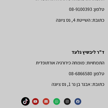
טלפון: 08-9100393
כתובת: השייטת 4, נס ציונה
ד"ר ליבשיץ גלעד
התמחויות: מומחה כירורגיה אורתופדית
טלפון: 08-6866580
כתובת: אבנר בן נר 1, נס ציונה