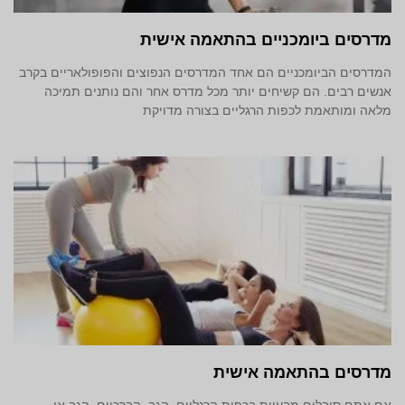
מדרסים ביומכניים בהתאמה אישית
המדרסים הביומכניים הם אחד המדרסים הנפוצים והפופולאריים בקרב
אנשים רבים. הם קשיחים יותר מכל מדרס אחר והם נותנים תמיכה
מלאה ומותאמת לכפות הרגליים בצורה מדויקת
מדרסים בהתאמה אישית