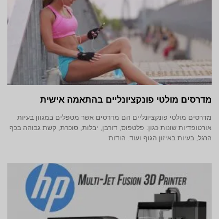
מדרסים מולטי פונקציונליים בהתאמה אישית
מדרסים מולטי פונקציונליים הם מדרסים אשר מטפלים במגוון בעיות
אורטופדיות שונות כגון: פלטפוס, דורבן, יבלות, סוכרת, קשת גבוהה בכף
הרגל, בעיות באיזון הגוף ועוד. הודות