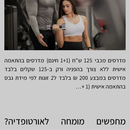
מדרסים מכבי 125 ש"ח (1+1 חינם) מדרסים בהתאמה
אישית ללא צורך בהפניה ורק ב-125 שקלים בלבד
מדרסים במבצע 200 ₪ בלבד ל2 זוגות לפי מידת גבס
בהתאמה אישית (1 +…
מחפשים מומחה לאורטופדיה?