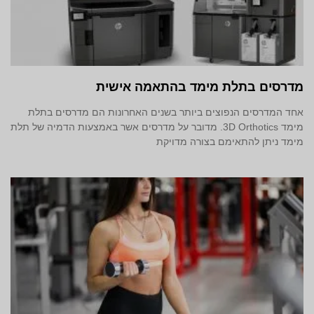
מדרסים בתלת מימד‎ בהתאמה אישית
אחד המדרסים הנפוצים ביותר בשנים האחרונות הם מדרסים בתלת
מימד 3D Orthotics. מדובר על מדרסים אשר באמצעות הדמיה של תלת
מימד ניתן להתאימם בצורה מדויקת