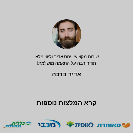
שירות מקצועי, יחס אדיב וליווי מלא.
תודה רבה על התאמה מושלמת!
אדיר ברכה
קרא המלצות נוספות