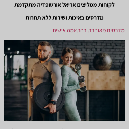
לקוחות ממליצים אריאל אורטופדיה מתקדמת
מדרסים באיכות ושירות ללא תחרות
מדרסים מאוחדת בהתאמה אישית