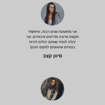
אני מתאמנת שנים רבות, וחיפשתי
תקופה ארוכה מדרסים איכותיים. אני
יכולה להגיד שאתם יכולים להיות
בטוחים שהגעתם למקום הנכון!
סיוון קצב