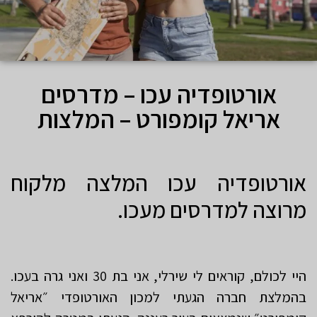
אורטופדיה עכו – מדרסים
אריאל קומפורט – המלצות
אורטופדיה עכו המלצה מלקוח
מרוצה למדרסים מעכו.
היי לכולם, קוראים לי שירלי, אני בת 30 ואני גרה בעכו.
בהמלצת חברה הגעתי למכון האורטופדי ״אריאל