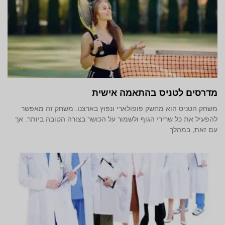
מדרסים לטניס בהתאמה אישית
משחק הטניס הוא מחשק פופולארי ונפוץ בארצנו. משחק זה מאפשר
להפעיל את כל שרירי הגוף ולשמור על הכושר בצורה הטובה ביותר. אך
עם זאת, במהלך