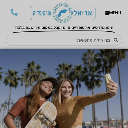
MENU
הזמן מדרסים אורטופדיים היום וקבל במקום תוך שעה בלבד!