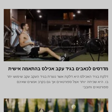
מדרסים לכאבים בגיד עקב אכילס בהתאמה אישית
דלקת בגיד האכילס היא דלקת אשר נוצרת בגיד העקב עקב שימוש יתר
בו. היא שכיחה יותר אצל ספורטאים אך גם בקרב אנשים שאינם
ספורטאים וחובבי