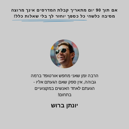
אם תוך 90 יום מתאריך קבלת המדרסים אינך מרוצה
מסיבה כלשהי
כל כספך יוחזר לך בלי שאלות כלל!
הרבה זמן שאני מחפש אורטופד ברמה
גבוהה, אין ספק שאם הגעתם אליו -
הגעתם לאחד האנשים במקצועיים
בתחום!
יונתן ברוש