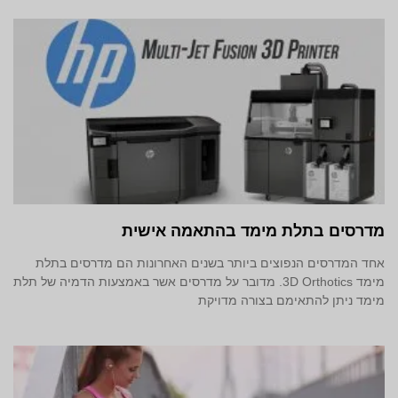
מדרסים בתלת מימד‎ בהתאמה אישית
אחד המדרסים הנפוצים ביותר בשנים האחרונות הם מדרסים בתלת
מימד 3D Orthotics. מדובר על מדרסים אשר באמצעות הדמיה של תלת
מימד ניתן להתאימם בצורה מדויקת