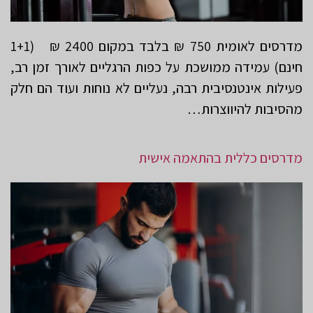
מדרסים לאומית 750 ₪ בלבד במקום 2400 ₪ (1+1
חינם) עמידה ממושכת על כפות הרגליים לאורך זמן רב,
פעילות אינטנסיבית רבה, נעליים לא נוחות ועוד הם חלק
מהסיבות להיווצרות…
מדרסים כללית בהתאמה אישית