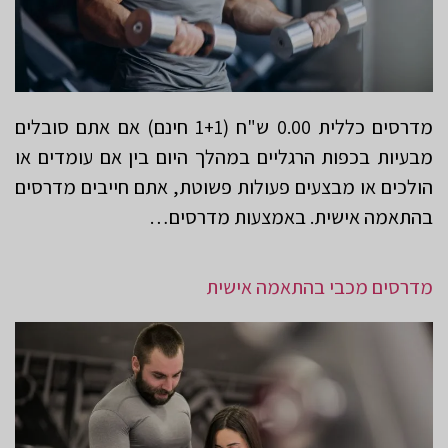
מדרסים כללית 0.00 ש"ח (1+1 חינם) אם אתם סובלים
מבעיות בכפות הרגליים במהלך היום בין אם עומדים או
הולכים או מבצעים פעולות פשוטת, אתם חייבים מדרסים
בהתאמה אישית. באמצעות מדרסים…
מדרסים מכבי בהתאמה אישית