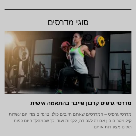
סוגי מדרסים
מדרסי גרפיט קרבון פייבר בהתאמה אישית
מדרסי גרפיט – המדרסים שאתם חייבים כולנו צועדים מדי יום עשרות
קילומטרים בין אם זה לעבודה, לקניות ועוד. כך שבמהלך היום כפות
רגלינו מצעידות אותנו