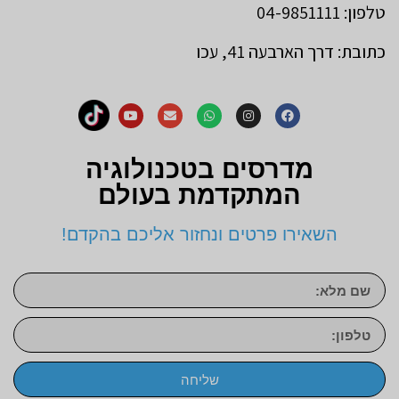
טלפון: 04-9851111
כתובת: דרך הארבעה 41, עכו
מדרסים בטכנולוגיה
המתקדמת בעולם
השאירו פרטים ונחזור אליכם בהקדם!
שליחה