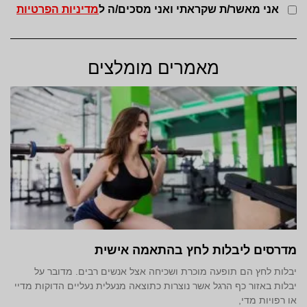
אני מאשר/ת שקראתי ואני מסכים/ה ל
מדיניות הפרטיות
מאמרים מומלצים
מדרסים ליבלות לחץ בהתאמה אישית
יבלות לחץ הם תופעה מוכרת ושכיחה אצל אנשים רבים. מדובר על
יבלות באזור כף הרגל אשר נוצרות כתוצאה מנעלית נעליים הדוקות מדיי
או רפויות מדי,