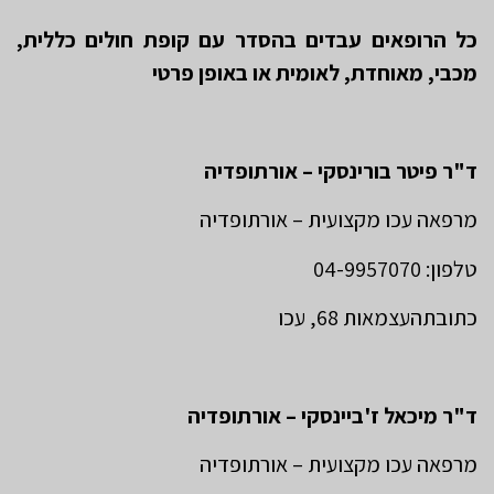
כל הרופאים עבדים בהסדר עם קופת חולים כללית,
מכבי, מאוחדת, לאומית או באופן פרטי
ד"ר פיטר בורינסקי – אורתופדיה
מרפאה עכו מקצועית – אורתופדיה
טלפון: 04-9957070
כתובתהעצמאות 68, עכו
ד"ר מיכאל ז'ביינסקי – אורתופדיה
מרפאה עכו מקצועית – אורתופדיה