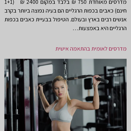
מדרסים מאוחדת 750 ₪ בלבד במקום 2400 ₪ (1+1
חינם) כאבים בכפות הרגליים הם בעיה נפוצה ביותר בקרב
אנשים רבים בארץ ובעולם. הטיפול בבעיית כאבים בכפות
הרגליים היא באמצעות…
מדרסים לאומית בהתאמה אישית