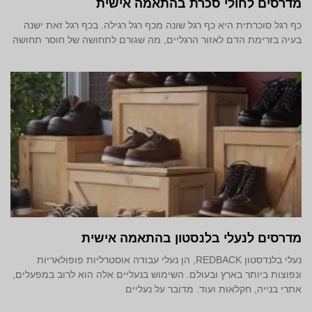
מדרסים לחולי סכרת בהתאמה אישית
כף רגל סוכרתית היא כף רגל שונה מכף רגל רגילה. בכף רגל זאת ישנה
בעיה בזרימת הדם לאזור הרגליים, מה שגורם לתחושה של חוסר תחושה
מדרסים לנעלי בלנסטון בהתאמה אישית
נעלי בלנדסטון REDBACK, הן נעלי עבודה אוסטרליות פופולאריות
ונפוצות ביותר בארץ ובעולם. השימוש בנעליים אלה הוא לרוב במפעלים,
אתרי בנייה, חקלאות ועוד. מדובר על נעליים