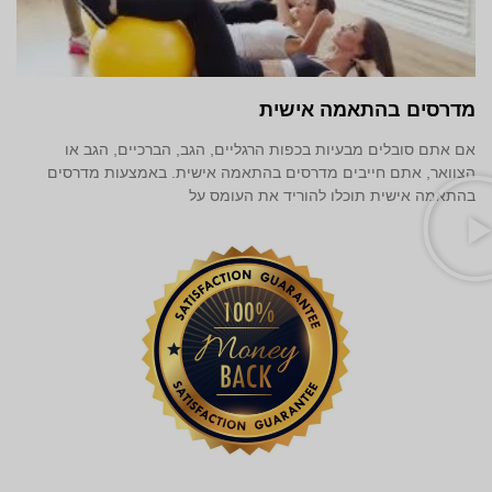
מדרסים בהתאמה אישית
אם אתם סובלים מבעיות בכפות הרגליים, הגב, הברכיים, הגב או
הצוואר, אתם חייבים מדרסים בהתאמה אישית. באמצעות מדרסים
בהתאמה אישית תוכלו להוריד את העומס על