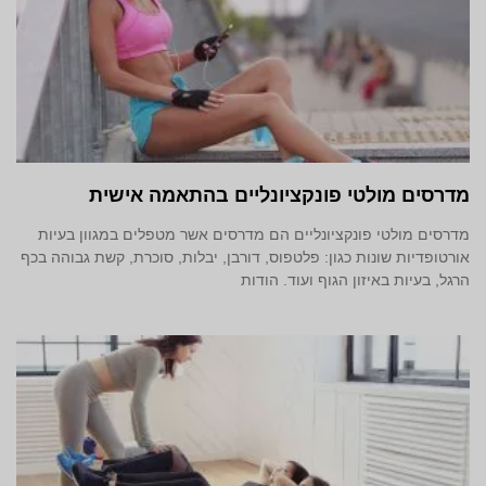
מדרסים מולטי פונקציונליים בהתאמה אישית
מדרסים מולטי פונקציונליים הם מדרסים אשר מטפלים במגוון בעיות
אורטופדיות שונות כגון: פלטפוס, דורבן, יבלות, סוכרת, קשת גבוהה בכף
הרגל, בעיות באיזון הגוף ועוד. הודות