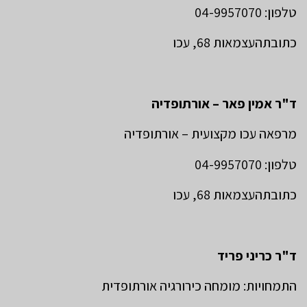
טלפון: 04-9957070
כתובתהעצמאות 68, עכו
ד"ר אמין פאר – אורתופדיה
מרפאה עכו מקצועית – אורתופדיה
טלפון: 04-9957070
כתובתהעצמאות 68, עכו
ד"ר כריני פריד
התמחויות: מומחה כירורגיה אורתופדית