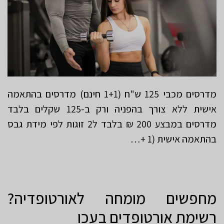
מדרסים מכבי 125 ש"ח (1+1 חינם) מדרסים בהתאמה
אישית ללא צורך בהפניה ורק ב-125 שקלים בלבד
מדרסים במבצע 200 ₪ בלבד ל2 זוגות לפי מידת גבס
בהתאמה אישית (1 +…
מחפשים מומחה לאורטופדיה?
רשימת אורטופדים בעכו