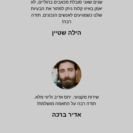
שנים שאני סובלת מכאבים ברגליים, לא
יאמן באיזו קלות ניתן לפתור את הבעיות
שלנו כשמגיעים לאנשים הנכונים. תודה
רבה!
הילה שטיין
שירות מקצועי, יחס אדיב וליווי מלא.
תודה רבה על התאמה מושלמת!
אדיר ברכה