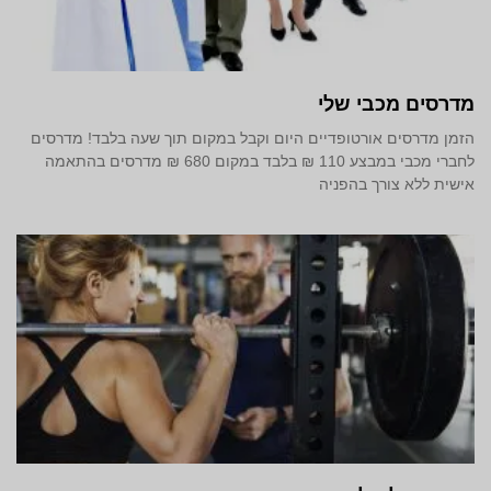
מדרסים מכבי שלי
הזמן מדרסים אורטופדיים היום וקבל במקום תוך שעה בלבד! מדרסים
לחברי מכבי במבצע 110 ₪ בלבד במקום 680 ₪ מדרסים בהתאמה
אישית ללא צורך בהפניה