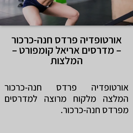
אורטופדיה פרדס חנה-כרכור
– מדרסים אריאל קומפורט –
המלצות
אורטופדיה פרדס חנה-כרכור
המלצה מלקוח מרוצה למדרסים
מפרדס חנה-כרכור.