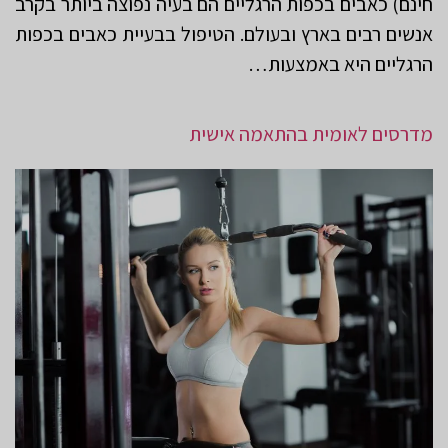
חינם) כאבים בכפות הרגליים הם בעיה נפוצה ביותר בקרב
אנשים רבים בארץ ובעולם. הטיפול בבעיית כאבים בכפות
הרגליים היא באמצעות…
מדרסים לאומית בהתאמה אישית