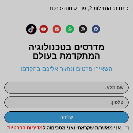
כתובת: הנחילות 2, פרדס חנה-כרכור
מדרסים בטכנולוגיה
המתקדמת בעולם
השאירו פרטים ונחזור אליכם בהקדם!
שליחה
אני מאשר/ת שקראתי ואני מסכים/ה ל
מדיניות הפרטיות