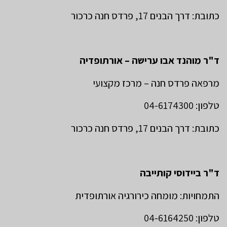
כתובת: דרך הבנים 17, פרדס חנה כרכור
ד"ר מוהנד אבו ערישה – אורתופדיה
מרפאה פרדס חנה – מרכז מקצועי
טלפון: 04-6174300
כתובת: דרך הבנים 17, פרדס חנה כרכור
ד"ר ביידוסי קותייבה
התמחויות: מומחה כירורגיה אורתופדית
טלפון: 04-6164250