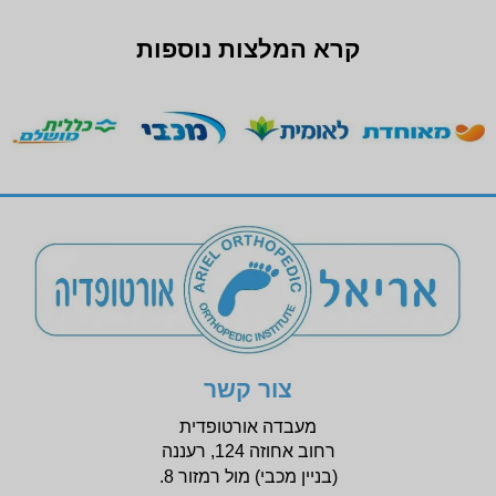
קרא המלצות נוספות
צור קשר
מעבדה אורטופדית
רחוב אחוזה 124, רעננה
(בניין
מכבי) מול רמזור 8.