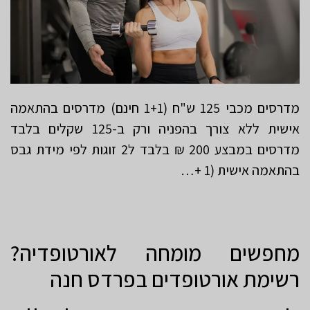
מדרסים מכבי 125 ש"ח (1+1 חינם) מדרסים בהתאמה
אישית ללא צורך בהפניה ורק ב-125 שקלים בלבד
מדרסים במבצע 200 ₪ בלבד ל2 זוגות לפי מידת גבס
בהתאמה אישית (1 +…
מחפשים מומחה לאורטופדיה?
רשימת אורטופדים בפרדס חנה