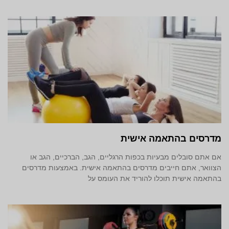
מדרסים בהתאמה אישית
אם אתם סובלים מבעיות בכפות הרגליים, הגב, הברכיים, הגב או
הצוואר, אתם חייבים מדרסים בהתאמה אישית. באמצעות מדרסים
בהתאמה אישית תוכלו להוריד את העומס על