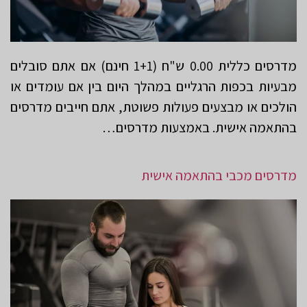
מדרסים כללית 0.00 ש"ח (1+1 חינם) אם אתם סובלים
מבעיות בכפות הרגליים במהלך היום בין אם עומדים או
הולכים או מבצעים פעולות פשוטת, אתם חייבים מדרסים
בהתאמה אישית. באמצעות מדרסים…
מדרסים מכבי בהתאמה אישית