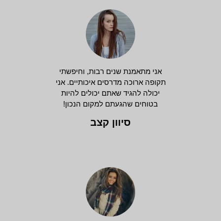
אני מתאמנת שנים רבות, וחיפשתי
תקופה ארוכה מדרסים איכותיים. אני
יכולה להגיד שאתם יכולים להיות
בטוחים שהגעתם למקום הנכון!
סיוון קצב