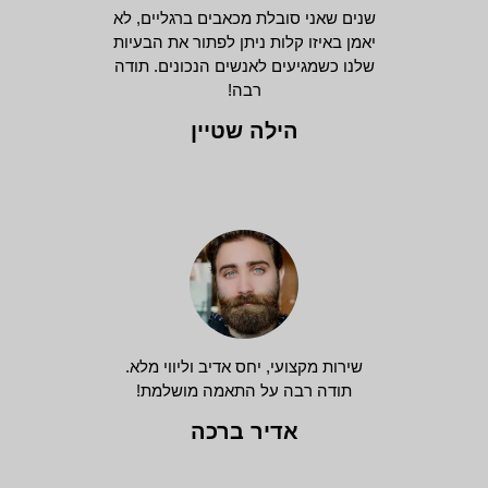
שנים שאני סובלת מכאבים ברגליים, לא
יאמן באיזו קלות ניתן לפתור את הבעיות
שלנו כשמגיעים לאנשים הנכונים. תודה
רבה!
הילה שטיין
שירות מקצועי, יחס אדיב וליווי מלא.
תודה רבה על התאמה מושלמת!
אדיר ברכה