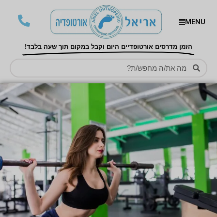
MENU
הזמן מדרסים אורטופדיים היום וקבל במקום תוך שעה בלבד!