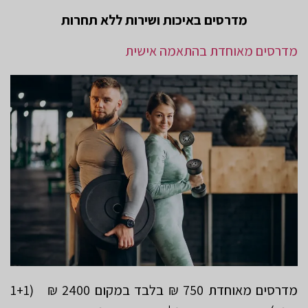
מדרסים באיכות ושירות ללא תחרות
מדרסים מאוחדת בהתאמה אישית
מדרסים מאוחדת 750 ₪ בלבד במקום 2400 ₪ (1+1