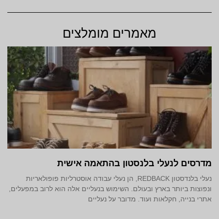
מאמרים מומלצים
מדרסים לנעלי בלנסטון בהתאמה אישית
נעלי בלנדסטון REDBACK, הן נעלי עבודה אוסטרליות פופולאריות
ונפוצות ביותר בארץ ובעולם. השימוש בנעליים אלה הוא לרוב במפעלים,
אתרי בנייה, חקלאות ועוד. מדובר על נעליים