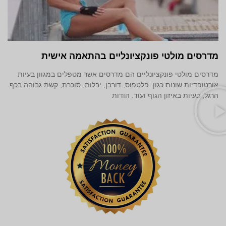
מדרסים מולטי פונקציונליים בהתאמה אישית
מדרסים מולטי פונקציונליים הם מדרסים אשר מטפלים במגוון בעיות
אורטופדיות שונות כגון: פלטפוס, דורבן, יבלות, סוכרת, קשת גבוהה בכף
הרגל, בעיות באיזון הגוף ועוד. הודות