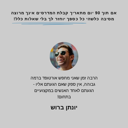
אם תוך 90 יום מתאריך קבלת המדרסים אינך מרוצה
מסיבה כלשהי
כל כספך יוחזר לך בלי שאלות כלל!
הרבה זמן שאני מחפש אורטופד ברמה
גבוהה, אין ספק שאם הגעתם אליו -
הגעתם לאחד האנשים במקצועיים
בתחום!
יונתן ברוש