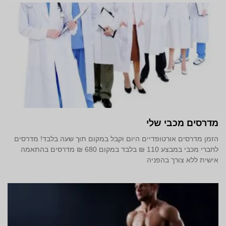
מדרסים מכבי שלי
הזמן מדרסים אורטופדיים היום וקבל במקום תוך שעה בלבד! מדרסים
לחברי מכבי במבצע 110 ₪ בלבד במקום 680 ₪ מדרסים בהתאמה
אישית ללא צורך בהפניה