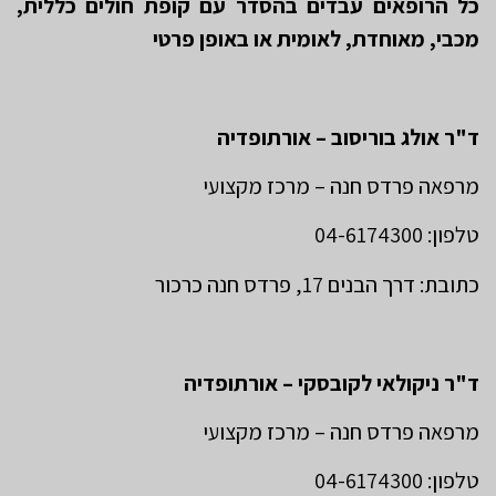
כל הרופאים עבדים בהסדר עם קופת חולים כללית,
מכבי, מאוחדת, לאומית או באופן פרטי
ד"ר אולג בוריסוב – אורתופדיה
מרפאה פרדס חנה – מרכז מקצועי
טלפון: 04-6174300
כתובת: דרך הבנים 17, פרדס חנה כרכור
ד"ר ניקולאי לקובסקי – אורתופדיה
מרפאה פרדס חנה – מרכז מקצועי
טלפון: 04-6174300