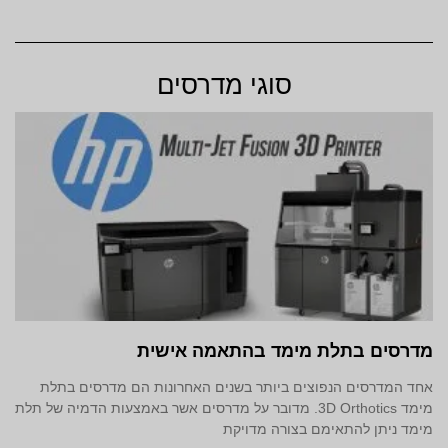
סוגי מדרסים
מדרסים בתלת מימד‎ בהתאמה אישית
אחד המדרסים הנפוצים ביותר בשנים האחרונות הם מדרסים בתלת
מימד 3D Orthotics. מדובר על מדרסים אשר באמצעות הדמיה של תלת
מימד ניתן להתאימם בצורה מדויקת