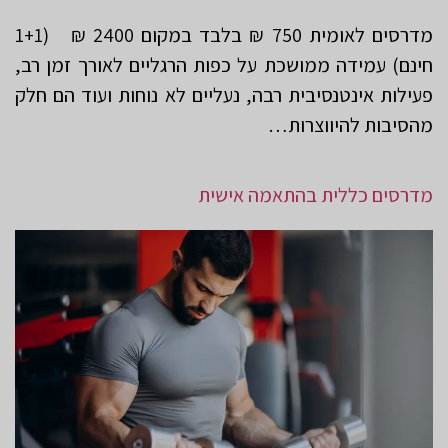
מדרסים לאומית 750 ₪ בלבד במקום 2400 ₪ (1+1
חינם) עמידה ממושכת על כפות הרגליים לאורך זמן רב,
פעילות אינטנסיבית רבה, נעליים לא נוחות ועוד הם חלק
מהסיבות להיווצרות…
מדרסים כללית בהתאמה אישית