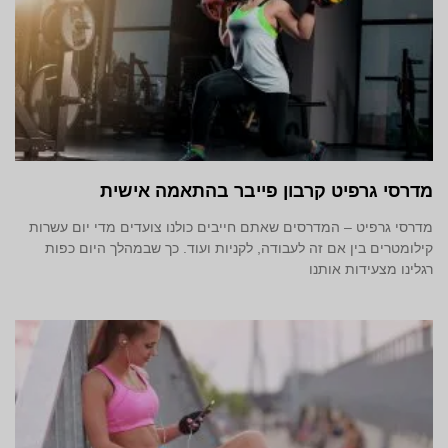
מדרסי גרפיט קרבון פייבר בהתאמה אישית
מדרסי גרפיט – המדרסים שאתם חייבים כולנו צועדים מדי יום עשרות
קילומטרים בין אם זה לעבודה, לקניות ועוד. כך שבמהלך היום כפות
רגלינו מצעידות אותנו