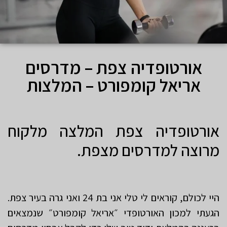
אורטופדיה צפת – מדרסים
אריאל קומפורט – המלצות
אורטופדיה צפת המלצה מלקוח
מרוצה למדרסים מצפת.
היי לכולם, קוראים לי טלי אני בת 24 ואני גרה בעיר צפת.
הגעתי למכון האורטופדי ״אריאל קומפורט״ שנמצאים