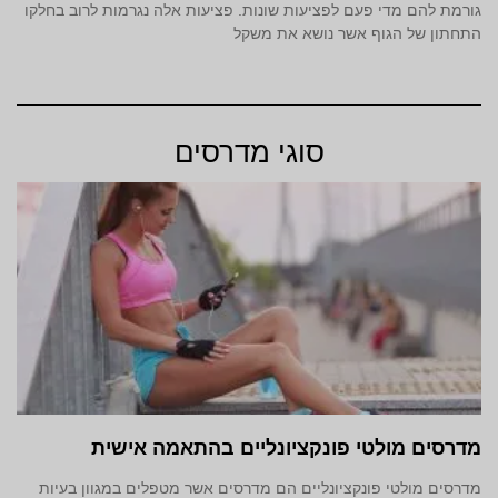
גורמת להם מדי פעם לפציעות שונות. פציעות אלה נגרמות לרוב בחלקו
התחתון של הגוף אשר נושא את משקל
סוגי מדרסים
מדרסים מולטי פונקציונליים בהתאמה אישית
מדרסים מולטי פונקציונליים הם מדרסים אשר מטפלים במגוון בעיות