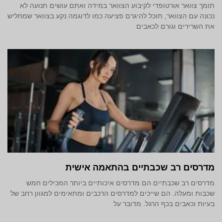
תומך צוואר אורטופדי לקיבוע הצוואר במידה ואתם עושים תנועה לא
נכונה עם הצוואר, תוכל להיגרם פציעה כמו לדוגמה נקע בצוואר שמחליש
את השרירים וגורם לכאבים
מדרסים רב שכבתיים בהתאמה אישית
מדרסים רב שכבתיים הם מדרסים איכותיים ביותר המכילים חמש
שכבות ומעלה. הם שייכים למדרסים הרכבים ומתאימים למגוון רחב של
בעיות וכאבים בכף הרגל. מדובר על