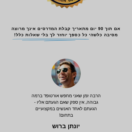
אם תוך 90 יום מתאריך קבלת המדרסים אינך מרוצה
מסיבה כלשהי
כל כספך יוחזר לך בלי שאלות כלל!
הרבה זמן שאני מחפש אורטופד ברמה
גבוהה, אין ספק שאם הגעתם אליו -
הגעתם לאחד האנשים במקצועיים
בתחום!
יונתן ברוש