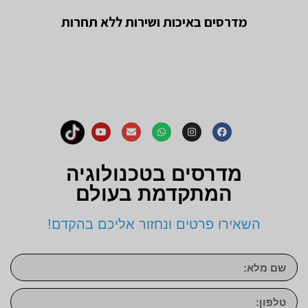
מדרסים באיכות ושירות ללא תחרות
מדרסים בטכנולוגיה
המתקדמת בעולם
השאירו פרטים ונחזור אליכם בהקדם!