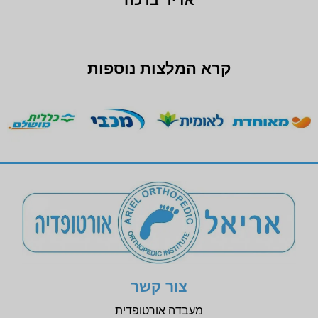
אדיר ברכה
קרא המלצות נוספות
צור קשר
מעבדה אורטופדית