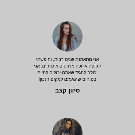
אני מתאמנת שנים רבות, וחיפשתי
תקופה ארוכה מדרסים איכותיים. אני
יכולה להגיד שאתם יכולים להיות
בטוחים שהגעתם למקום הנכון!
סיוון קצב