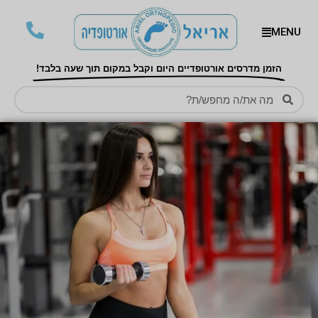
MENU
הזמן מדרסים אורטופדיים היום וקבל במקום תוך שעה בלבד!