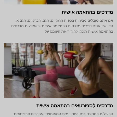
מדרסים בהתאמה אישית
אם אתם סובלים מבעיות בכפות הרגליים, הגב, הברכיים, הגב או
הצוואר, אתם חייבים מדרסים בהתאמה אישית. באמצעות מדרסים
בהתאמה אישית תוכלו להוריד את העומס על
מדרסים לספורטאים בהתאמה אישית
הפעילות הספורטיבית היום יומית המאומצת שעוברים ספורטאים