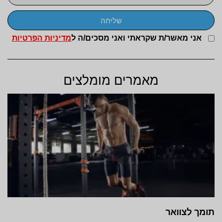
שליחה
אני מאשר/ת שקראתי ואני מסכים/ה ל
מדיניות הפרטיות
מאמרים מומלצים
תומך לצוואר