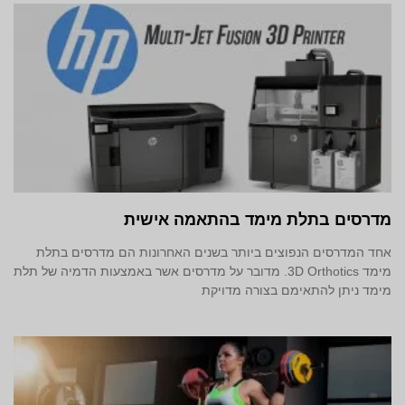
מדרסים בתלת מימד‎ בהתאמה אישית
אחד המדרסים הנפוצים ביותר בשנים האחרונות הם מדרסים בתלת
מימד 3D Orthotics. מדובר על מדרסים אשר באמצעות הדמיה של תלת
מימד ניתן להתאימם בצורה מדויקת