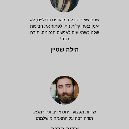
שנים שאני סובלת מכאבים ברגליים, לא
יאמן באיזו קלות ניתן לפתור את הבעיות
שלנו כשמגיעים לאנשים הנכונים. תודה
רבה!
הילה שטיין
שירות מקצועי, יחס אדיב וליווי מלא.
תודה רבה על התאמה מושלמת!