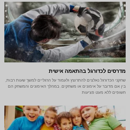
מדרסים לכדורגל בהתאמה אישית
שחקני הכדורגל נאלצים להתרוצץ ולעמוד על הרגליים למשך שעות רבות,
בין אם מדובר על אימונים או משחקים. במהלך האימונים והמשחק הם
חשופים ללא מעט פציעות