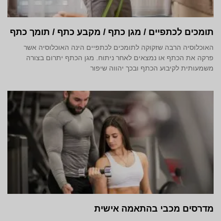
תומכים לכתפיים / מגן כתף / מקבע כתף / תומך כתף
האוכלוסיה הרבה שזקוקה לתומכים לכתפיים הינה האוכלוסיה אשר
פרקה את הכתף או נמצאים לאחר ניתוח. מגן הכתף יתרום בצורה
משמעותית לקיבוע הכתף ובכך יהווה שיפור
מדרסים מכבי בהתאמה אישית