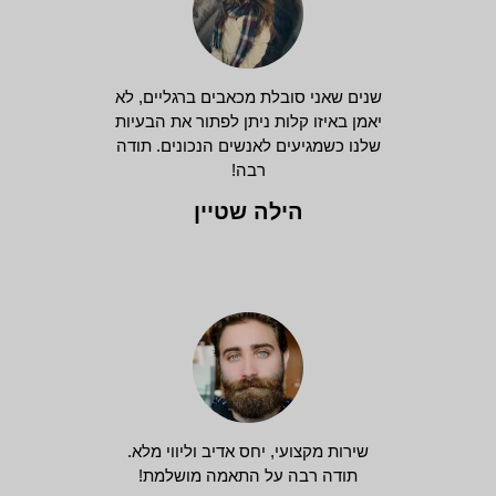
שנים שאני סובלת מכאבים ברגליים, לא
יאמן באיזו קלות ניתן לפתור את הבעיות
שלנו כשמגיעים לאנשים הנכונים. תודה
רבה!
הילה שטיין
שירות מקצועי, יחס אדיב וליווי מלא.
תודה רבה על התאמה מושלמת!