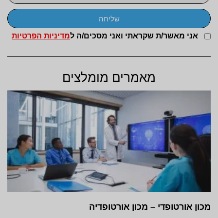
שליחה
אני מאשר/ת שקראתי ואני מסכים/ה ל
מדיניות הפרטיות
מאמרים מומלצים
מכון אורטופדי – מכון אורטופדיה