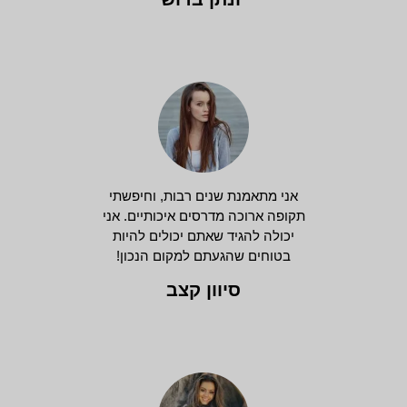
אני מתאמנת שנים רבות, וחיפשתי
תקופה ארוכה מדרסים איכותיים. אני
יכולה להגיד שאתם יכולים להיות
בטוחים שהגעתם למקום הנכון!
סיוון קצב