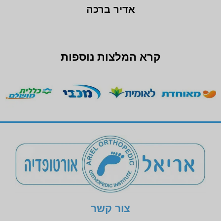
אדיר ברכה
קרא המלצות נוספות
צור קשר