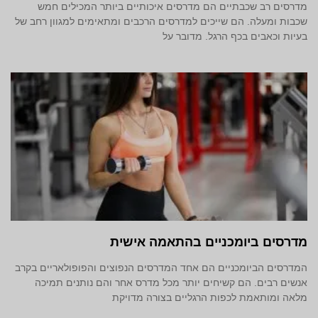
מדרסים רב שכבתיים הם מדרסים איכותיים ביותר המכילים חמש
שכבות ומעלה. הם שייכים למדרסים הרכבים ומתאימים למגוון רחב של
בעיות וכאבים בכף הרגל. מדובר על
מדרסים ביומכניים בהתאמה אישית
המדרסים הביומכניים הם אחד המדרסים הנפוצים והפופולאריים בקרב
אנשים רבים. הם קשיחים יותר מכל מדרס אחר והם נותנים תמיכה
מלאה ומותאמת לכפות הרגליים בצורה מדויקת