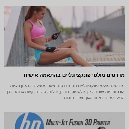
מדרסים מולטי פונקציונליים בהתאמה אישית
מדרסים מולטי פונקציונליים הם מדרסים אשר מטפלים במגוון בעיות
אורטופדיות שונות כגון: פלטפוס, דורבן, יבלות, סוכרת, קשת גבוהה בכף
הרגל, בעיות באיזון הגוף ועוד. הודות