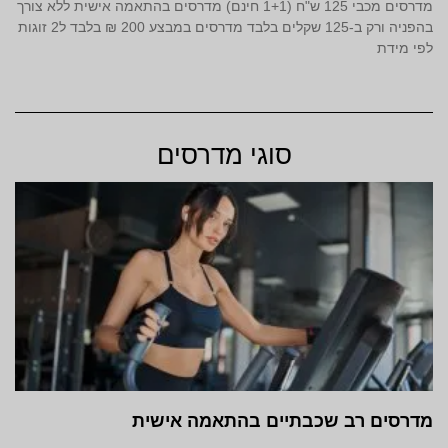
מדרסים מכבי 125 ש"ח (1+1 חינם) מדרסים בהתאמה אישית ללא צורך
בהפניה ורק ב-125 שקלים בלבד מדרסים במבצע 200 ₪ בלבד ל2 זוגות
לפי מידת
סוגי מדרסים
מדרסים רב שכבתיים בהתאמה אישית