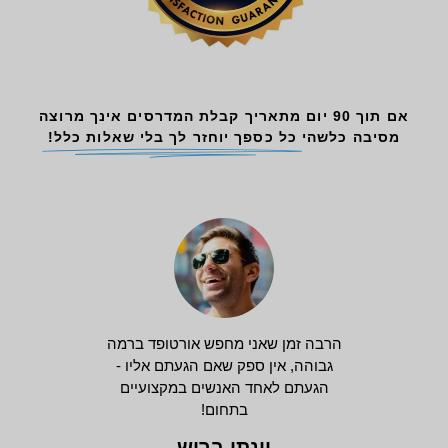
אם תוך 90 יום מתאריך קבלת המדרסים אינך מרוצה
מסיבה כלשהי
כל כספך יוחזר לך בלי שאלות כלל!
הרבה זמן שאני מחפש אורטופד ברמה
גבוהה, אין ספק שאם הגעתם אליו -
הגעתם לאחד האנשים במקצועיים
בתחום!
יונתן ברוש