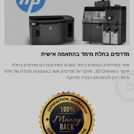
מדרסים בתלת מימד‎ בהתאמה אישית
אחד המדרסים הנפוצים ביותר בשנים האחרונות הם מדרסים בתלת
מימד 3D Orthotics. מדובר על מדרסים אשר באמצעות הדמיה של תלת
מימד ניתן להתאימם בצורה מדויקת