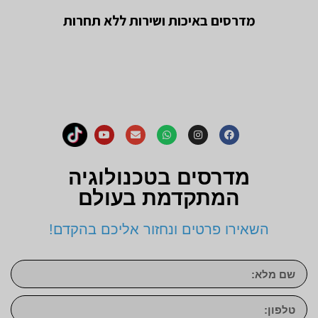
מדרסים באיכות ושירות ללא תחרות
מדרסים בטכנולוגיה
המתקדמת בעולם
השאירו פרטים ונחזור אליכם בהקדם!