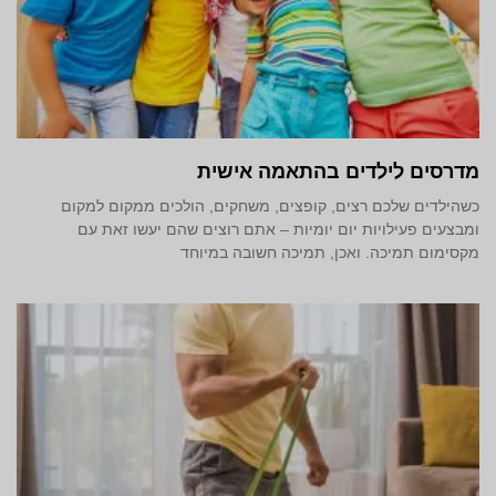
מדרסים לילדים בהתאמה אישית
כשהילדים שלכם רצים, קופצים, משחקים, הולכים ממקום למקום
ומבצעים פעילויות יום יומיות – אתם רוצים שהם יעשו זאת עם
מקסימום תמיכה. ואכן, תמיכה חשובה במיוחד