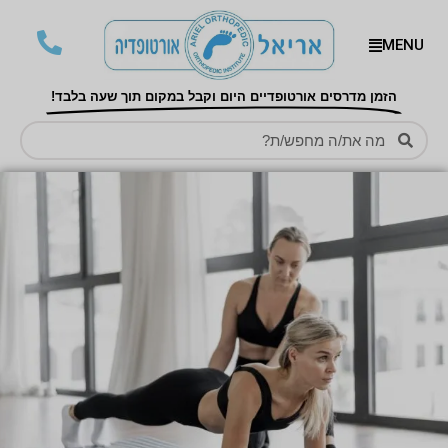
MENU
הזמן מדרסים אורטופדיים היום וקבל במקום תוך שעה בלבד!