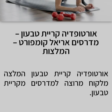
אורטופדיה קריית טבעון –
מדרסים אריאל קומפורט –
המלצות
אורטופדיה קריית טבעון המלצה
מלקוח מרוצה למדרסים מקריית
טבעון.