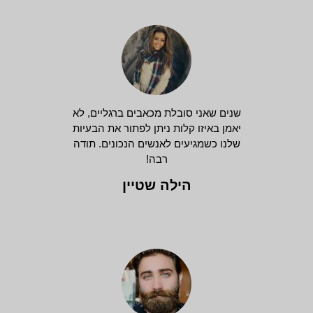
שנים שאני סובלת מכאבים ברגליים, לא
יאמן באיזו קלות ניתן לפתור את הבעיות
שלנו כשמגיעים לאנשים הנכונים. תודה
רבה!
הילה שטיין