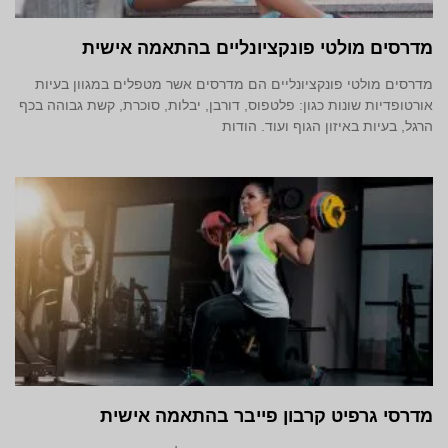
מדרסים מולטי פונקציונליים בהתאמה אישית
מדרסים מולטי פונקציונליים הם מדרסים אשר מטפלים במגוון בעיות
אורטופדיות שונות כגון: פלטפוס, דורבן, יבלות, סוכרת, קשת גבוהה בכף
הרגל, בעיות באיזון הגוף ועוד. הודות
מדרסי גרפיט קרבון פייבר בהתאמה אישית