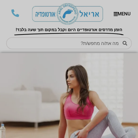
MENU
הזמן מדרסים אורטופדיים היום וקבל במקום תוך שעה בלבד!