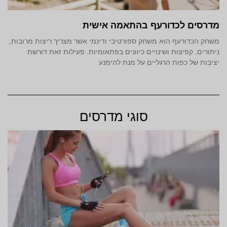
מדרסים לכדורעף בהתאמה אישית
משחק הכדורעף הוא משחק ספורטיבי ודינמי אשר מצריך ריצות מרובות,
ניתורים, קפיצות ושינויים כיוונים בפתאומיות. פעילות זאת דורשת
יציבות של כפות הרגליים על מנת להימנע
סוגי מדרסים