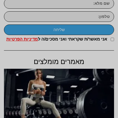
שליחה
אני מאשר/ת שקראתי ואני מסכים/ה ל
מדיניות הפרטיות
מאמרים מומלצים