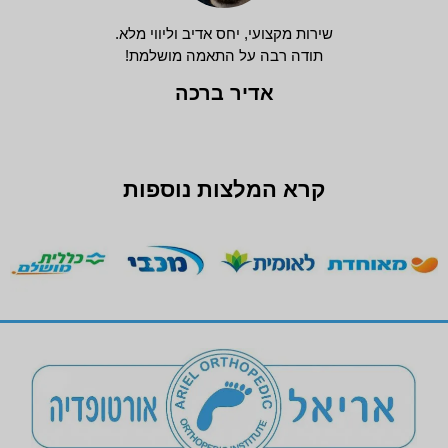
שירות מקצועי, יחס אדיב וליווי מלא.
תודה רבה על התאמה מושלמת!
אדיר ברכה
קרא המלצות נוספות