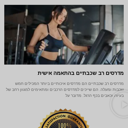
מדרסים רב שכבתיים בהתאמה אישית
מדרסים רב שכבתיים הם מדרסים איכותיים ביותר המכילים חמש
שכבות ומעלה. הם שייכים למדרסים הרכבים ומתאימים למגוון רחב של
בעיות וכאבים בכף הרגל. מדובר על