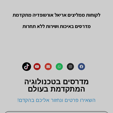
לקוחות ממליצים אריאל אורטופדיה מתקדמת
מדרסים באיכות ושירות ללא תחרות
מדרסים בטכנולוגיה
המתקדמת בעולם
השאירו פרטים ונחזור אליכם בהקדם!