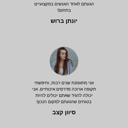
הגעתם לאחד האנשים במקצועיים
בתחום!
יונתן ברוש
אני מתאמנת שנים רבות, וחיפשתי
תקופה ארוכה מדרסים איכותיים. אני
יכולה להגיד שאתם יכולים להיות
בטוחים שהגעתם למקום הנכון!
סיוון קצב