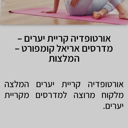
אורטופדיה קריית יערים –
מדרסים אריאל קומפורט –
המלצות
אורטופדיה קריית יערים המלצה
מלקוח מרוצה למדרסים מקריית
יערים.