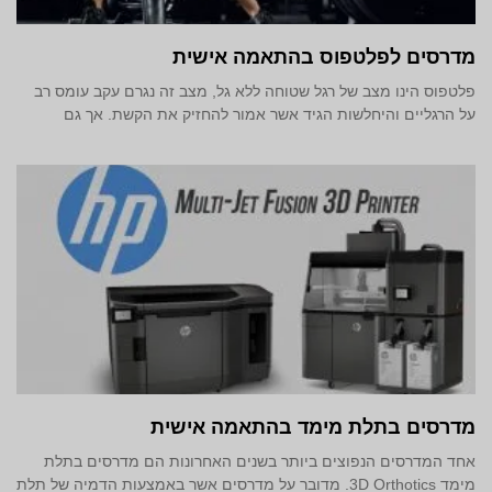
מדרסים לפלטפוס בהתאמה אישית
פלטפוס הינו מצב של רגל שטוחה ללא גל, מצב זה נגרם עקב עומס רב
על הרגליים והיחלשות הגיד אשר אמור להחזיק את הקשת. אך גם
מדרסים בתלת מימד‎ בהתאמה אישית
אחד המדרסים הנפוצים ביותר בשנים האחרונות הם מדרסים בתלת
מימד 3D Orthotics. מדובר על מדרסים אשר באמצעות הדמיה של תלת