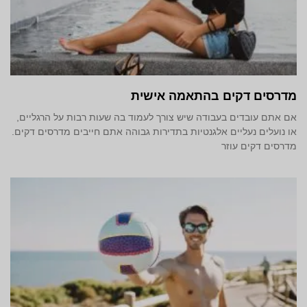
מדרסים דקים בהתאמה אישית
אם אתם עובדים בעבודה שיש צורך לעמוד בה שעות רבות על הרגליים,
או נועלים נעליים אלגנטיות בתדירות גבוהה אתם חייבים מדרסים דקים.
מדרסים דקים עוזר