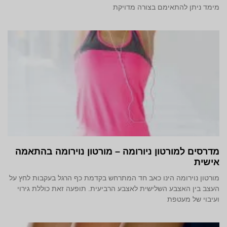
מימד ניתן להתאימם בצורה מדויקת
מדרסים למורטון ניורומה – מורטון נוירומה בהתאמה
אישית
מורטון נוירומה הינו כאב חד המתרחש בקדמת כף הרגל בעקבות לחץ על
העצב בין האצבע השלישית לאצבע הרביעית. תופעה זאת כוללת גירוי
ועיבוי של מעטפת