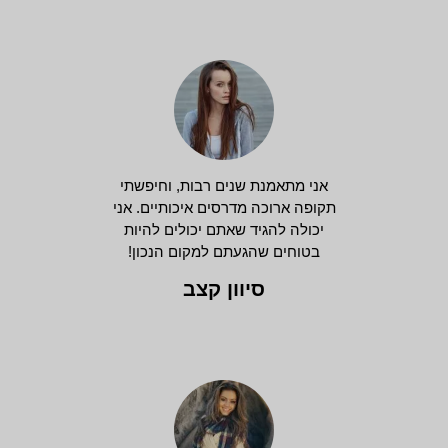
אני מתאמנת שנים רבות, וחיפשתי
תקופה ארוכה מדרסים איכותיים. אני
יכולה להגיד שאתם יכולים להיות
בטוחים שהגעתם למקום הנכון!
סיוון קצב