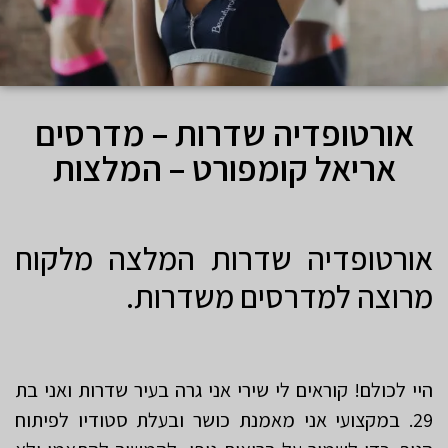
אורטופדיה שדרות – מדרסים
אריאל קומפורט – המלצות
אורטופדיה שדרות המלצה מלקוח
מרוצה למדרסים משדרות.
היי לכולם! קוראים לי שירי אני גרה בעיר שדרות ואני בת
29. במקצועי אני מאמנת כושר ובעלת סטודיו לפיתוח