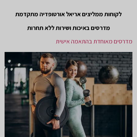
לקוחות ממליצים אריאל אורטופדיה מתקדמת
מדרסים באיכות ושירות ללא תחרות
מדרסים מאוחדת בהתאמה אישית