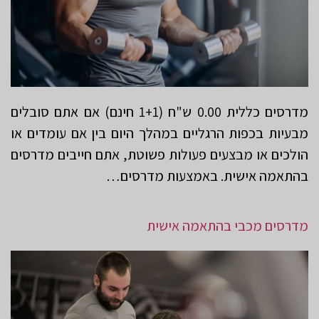
מדרסים כללית 0.00 ש"ח (1+1 חינם) אם אתם סובלים
מבעיות בכפות הרגליים במהלך היום בין אם עומדים או
הולכים או מבצעים פעולות פשוטת, אתם חייבים מדרסים
בהתאמה אישית. באמצעות מדרסים…
מדרסים מכבי בהתאמה אישית