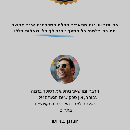
אם תוך 90 יום מתאריך קבלת המדרסים אינך מרוצה
מסיבה כלשהי
כל כספך יוחזר לך בלי שאלות כלל!
הרבה זמן שאני מחפש אורטופד ברמה
גבוהה, אין ספק שאם הגעתם אליו -
הגעתם לאחד האנשים במקצועיים
בתחום!
יונתן ברוש