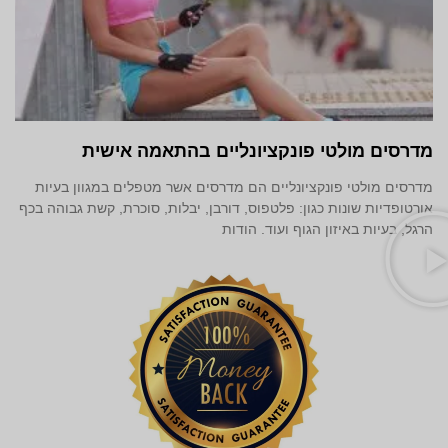
מדרסים מולטי פונקציונליים בהתאמה אישית
מדרסים מולטי פונקציונליים הם מדרסים אשר מטפלים במגוון בעיות
אורטופדיות שונות כגון: פלטפוס, דורבן, יבלות, סוכרת, קשת גבוהה בכף
הרגל, בעיות באיזון הגוף ועוד. הודות