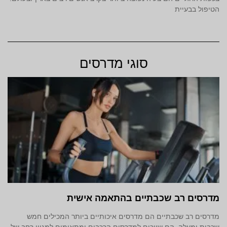
הטיפול בבעיית
סוגי מדרסים
מדרסים רב שכבתיים בהתאמה אישית
מדרסים רב שכבתיים הם מדרסים איכותיים ביותר המכילים חמש