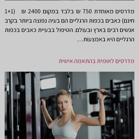
מדרסים מאוחדת 750 ₪ בלבד במקום 2400 ₪ (1+1
חינם) כאבים בכפות הרגליים הם בעיה נפוצה ביותר בקרב
אנשים רבים בארץ ובעולם. הטיפול בבעיית כאבים בכפות
הרגליים היא באמצעות…
מדרסים לאומית בהתאמה אישית