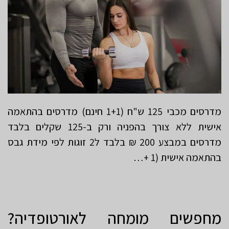
מדרסים מכבי 125 ש"ח (1+1 חינם) מדרסים בהתאמה
אישית ללא צורך בהפניה ורק ב-125 שקלים בלבד
מדרסים במבצע 200 ₪ בלבד ל2 זוגות לפי מידת גבס
בהתאמה אישית (1 +…
מחפשים מומחה לאורטופדיה?