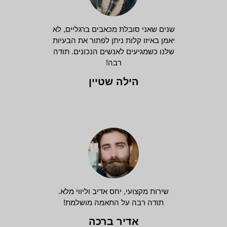
שנים שאני סובלת מכאבים ברגליים, לא
יאמן באיזו קלות ניתן לפתור את הבעיות
שלנו כשמגיעים לאנשים הנכונים. תודה
רבה!
הילה שטיין
שירות מקצועי, יחס אדיב וליווי מלא.
תודה רבה על התאמה מושלמת!
אדיר ברכה