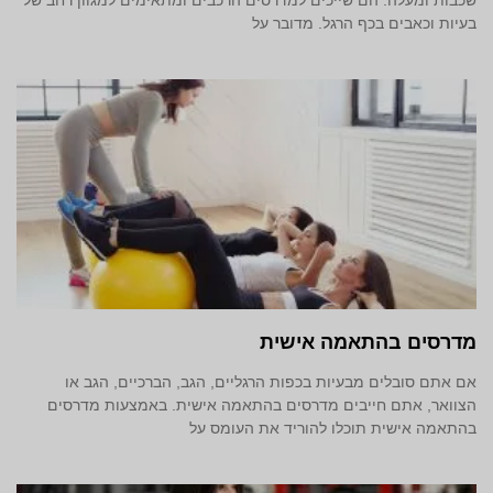
שכבות ומעלה. הם שייכים למדרסים הרכבים ומתאימים למגוון רחב של
בעיות וכאבים בכף הרגל. מדובר על
מדרסים בהתאמה אישית
אם אתם סובלים מבעיות בכפות הרגליים, הגב, הברכיים, הגב או
הצוואר, אתם חייבים מדרסים בהתאמה אישית. באמצעות מדרסים
בהתאמה אישית תוכלו להוריד את העומס על