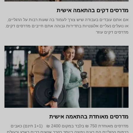
מדרסים דקים בהתאמה אישית
אם אתם עובדים בעבודה שיש צורך לעמוד בה שעות רבות על הרגליים,
או נועלים נעליים אלגנטיות בתדירות גבוהה אתם חייבים מדרסים דקים.
מדרסים דקים עוזר
מדרסים מאוחדת בהתאמה אישית
מדרסים מאוחדת 750 ₪ בלבד במקום 2400 ₪ (1+1 חינם) כאבים
בכפות הרגליים הם בעיה נפוצה ביותר בקרב אנשים רבים בארץ ובעולם.