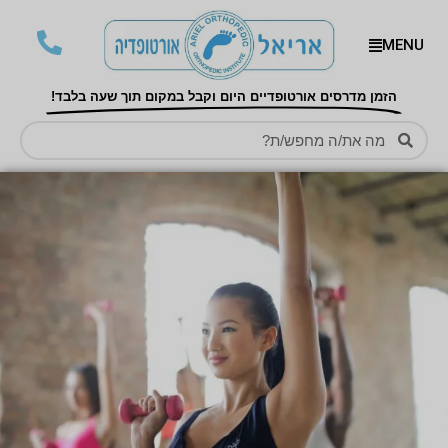
MENU
הזמן מדרסים אורטופדיים היום וקבל במקום תוך שעה בלבד!