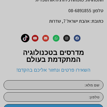
טלפון: 08-6891855
כתובת: אהבת ישראל 7, שדרות
מדרסים בטכנולוגיה
המתקדמת בעולם
השאירו פרטים ונחזור אליכם בהקדם!