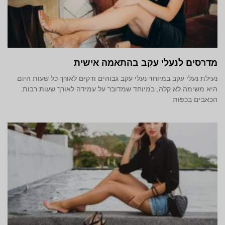
מדרסים לנעלי עקב בהתאמה אישית
נעילת נעלי עקב במיוחד נעלי עקב גבוהים ודקים לאורך כל שעות היום
היא משימה לא קלה, במיוחד שמדובר על עמידה לאורך שעות רבות.
הכאבים בכפות