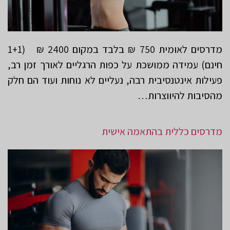
מדרסים לאומית 750 ₪ בלבד במקום 2400 ₪ (1+1
חינם) עמידה ממושכת על כפות הרגליים לאורך זמן רב,
פעילות אינטנסיבית רבה, נעליים לא נוחות ועוד הם חלק
מהסיבות להיווצרות…
מדרסים כללית בהתאמה אישית