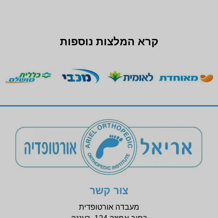
קרא המלצות נוספות
צור קשר
מעבדה אורטופדית