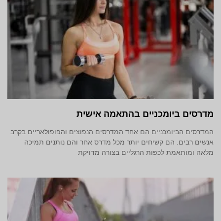
מדרסים ביומכניים בהתאמה אישית
המדרסים הביומכניים הם אחד המדרסים הנפוצים והפופולאריים בקרב
אנשים רבים. הם קשיחים יותר מכל מדרס אחר והם נותנים תמיכה
מלאה ומותאמת לכפות הרגליים בצורה מדויקת