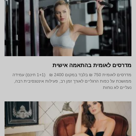
מדרסים לאומית בהתאמה אישית
מדרסים לאומית 750 ₪ בלבד במקום 2400 ₪ (1+1 חינם) עמידה
ממושכת על כפות הרגליים לאורך זמן רב, פעילות אינטנסיבית רבה,
נעליים לא נוחות