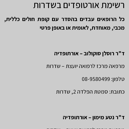
רשימת אורטופדים בשדרות
כל הרופאים עבדים בהסדר עם קופת חולים כללית,
מכבי, מאוחדת, לאומית או באופן פרטי
ד"ר רוסלן סוקולוב – אורתופדיה
מרפאה מרכז לרפואה יועצת – שדרות
טלפון: 08-9580499
כתובת: סמטת הפלדה 2, שדרות
ד"ר נטע מימון – אורתופדיה