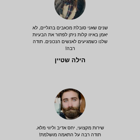
שנים שאני סובלת מכאבים ברגליים, לא
יאמן באיזו קלות ניתן לפתור את הבעיות
שלנו כשמגיעים לאנשים הנכונים. תודה
רבה!
הילה שטיין
שירות מקצועי, יחס אדיב וליווי מלא.
תודה רבה על התאמה מושלמת!