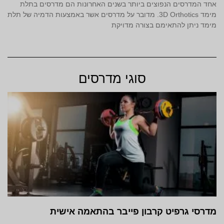
אחד המדרסים הנפוצים ביותר בשנים האחרונות הם מדרסים בתלת
מימד 3D Orthotics. מדובר על מדרסים אשר באמצעות הדמיה של תלת
מימד ניתן להתאימם בצורה מדויקת
סוגי מדרסים
מדרסי גרפיט קרבון פייבר בהתאמה אישית