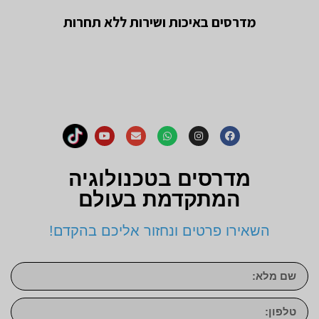
מדרסים באיכות ושירות ללא תחרות
מדרסים בטכנולוגיה
המתקדמת בעולם
השאירו פרטים ונחזור אליכם בהקדם!