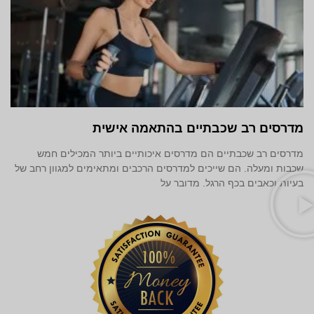
מדרסים רב שכבתיים בהתאמה אישית
מדרסים רב שכבתיים הם מדרסים איכותיים ביותר המכילים חמש
שכבות ומעלה. הם שייכים למדרסים הרכבים ומתאימים למגוון רחב של
בעיות וכאבים בכף הרגל. מדובר על