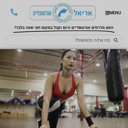
MENU
הזמן מדרסים אורטופדיים היום וקבל במקום תוך שעה בלבד!