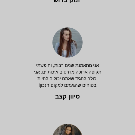
יונתן ברוש
אני מתאמנת שנים רבות, וחיפשתי
תקופה ארוכה מדרסים איכותיים. אני
יכולה להגיד שאתם יכולים להיות
בטוחים שהגעתם למקום הנכון!
סיוון קצב