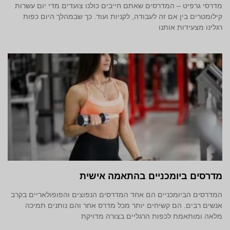
מדרסי גרפיט – המדרסים שאתם חייבים כולנו צועדים מדי יום עשרות
קילומטרים בין אם זה לעבודה, לקניות ועוד. כך שבמהלך היום כפות
רגלינו מצעידות אותנו
מדרסים ביומכניים בהתאמה אישית
המדרסים הביומכניים הם אחד המדרסים הנפוצים והפופולאריים בקרב
אנשים רבים. הם קשיחים יותר מכל מדרס אחר והם נותנים תמיכה
מלאה ומותאמת לכפות הרגליים בצורה מדויקת