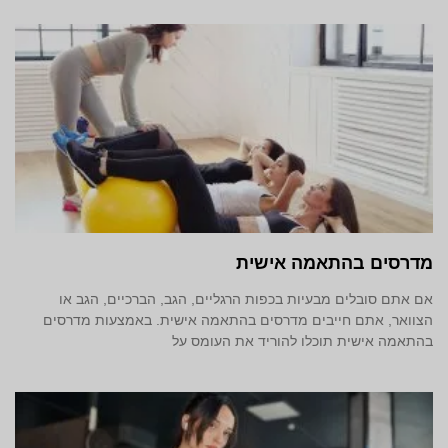
מדרסים בהתאמה אישית
אם אתם סובלים מבעיות בכפות הרגליים, הגב, הברכיים, הגב או
הצוואר, אתם חייבים מדרסים בהתאמה אישית. באמצעות מדרסים
בהתאמה אישית תוכלו להוריד את העומס על