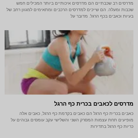
מדרסים רב שכבתיים הם מדרסים איכותיים ביותר המכילים חמש
שכבות ומעלה. הם שייכים למדרסים הרכבים ומתאימים למגוון רחב של
בעיות וכאבים בכף הרגל. מדובר על
מדרסים לכאבים בכרית כף הרגל
כאבים בכרית כף הרגל הם כאבים בקדמת כף הרגל, כאבים אלה
מופיעים תחת עצמות המסרק השני והשלישי עקב עומסים גבוהים על
כריות כף הרגל בתדירות