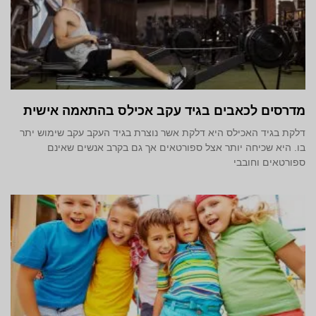
מדרסים לכאבים בגיד עקב אכילס בהתאמה אישית
דלקת בגיד האכילס היא דלקת אשר נוצרת בגיד העקב עקב שימוש יתר
בו. היא שכיחה יותר אצל ספורטאים אך גם בקרב אנשים שאינם
ספורטאים וחובבי