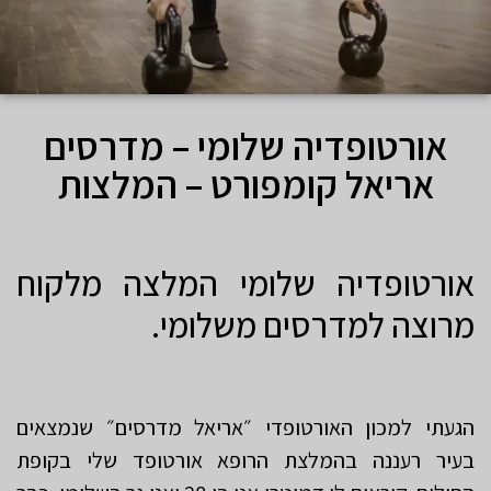
אורטופדיה שלומי – מדרסים
אריאל קומפורט – המלצות
אורטופדיה שלומי המלצה מלקוח
מרוצה למדרסים משלומי.
הגעתי למכון האורטופדי ״אריאל מדרסים״ שנמצאים
בעיר רעננה בהמלצת הרופא אורטופד שלי בקופת