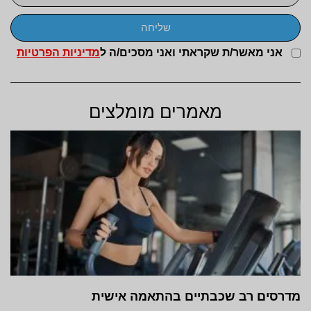
שליחה
אני מאשר/ת שקראתי ואני מסכים/ה ל
מדיניות הפרטיות
מאמרים מומלצים
מדרסים רב שכבתיים בהתאמה אישית