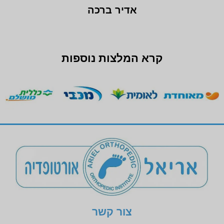
אדיר ברכה
קרא המלצות נוספות
צור קשר