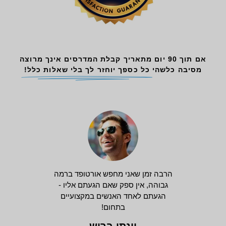
אם תוך 90 יום מתאריך קבלת המדרסים אינך מרוצה
מסיבה כלשהי
כל כספך יוחזר לך בלי שאלות כלל!
הרבה זמן שאני מחפש אורטופד ברמה
גבוהה, אין ספק שאם הגעתם אליו -
הגעתם לאחד האנשים במקצועיים
בתחום!