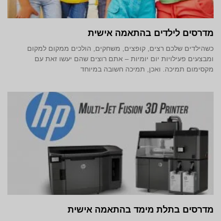
מדרסים לילדים בהתאמה אישית
כשהילדים שלכם רצים, קופצים, משחקים, הולכים ממקום למקום
ומבצעים פעילויות יום יומיות – אתם רוצים שהם יעשו זאת עם
מקסימום תמיכה. ואכן, תמיכה חשובה במיוחד
מדרסים בתלת מימד‎ בהתאמה אישית