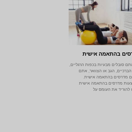
סים בהתאמה אישית
ם סובלים מבעיות בכפות הרגליים,
הברכיים, הגב או הצוואר, אתם
ם מדרסים בהתאמה אישית.
עות מדרסים בהתאמה אישית
 להוריד את העומס על