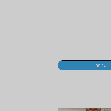
שליחה