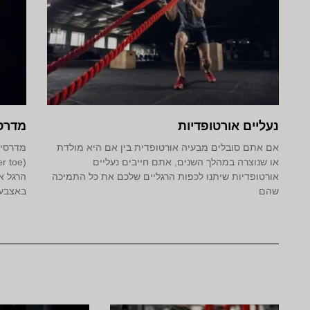
נעליים אורטופדיות
מדרס
אם אתם סובלים מבעיה אורטופדית בין אם היא מולדת
או שנוצרה במהלך השנים, אתם חייבים נעליים
אורטופדיות שיתנו לכפות הרגליים שלכם את כל התמיכה
הרגל א
שהם
באצבע.