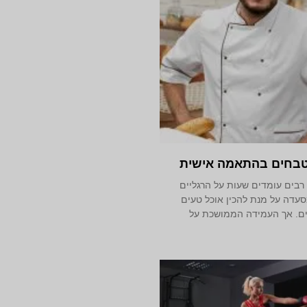
טבחים בהתאמה אישית
רבים עומדים שעות על הרגליים
עדה על מנת להכין אוכל טעים
נים. אך העמידה הממושכת על