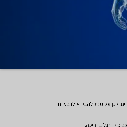
ם. לכן על מנת להבין אילו בעיות
ב כף הרגל בדריכה.