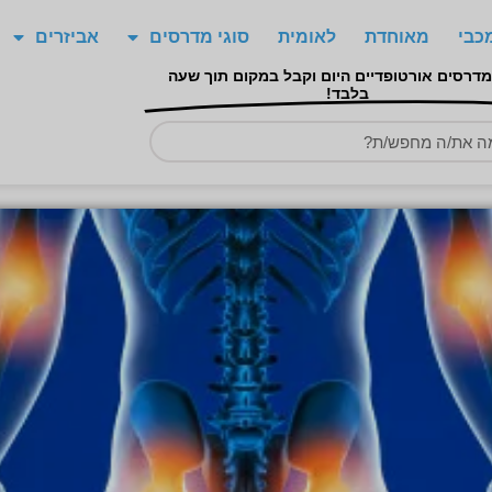
כבי
מאוחדת
לאומית
סוגי מדרסים
אביזרים
מדרסים אורטופדיים היום וקבל במקום תוך שעה
בלבד!