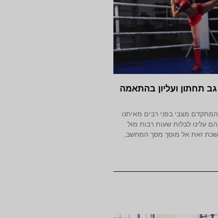
ב תחתון ועליון בהתאמה
המתקדם מצבי בפני רבים מאיתנו
ם עלינו לבלות שעות רבות מול
שכת זאת אל מוסך מסך המחשב,