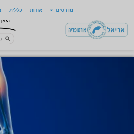
מדרסים
אודות
כללית
מ
הזמן 