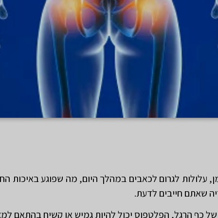
מן, עלולות לגרום לכאבים במהלך היום, מה שפוגע באיכות החיי
דיה שאתם חייבים לדעת.
ל כף הרגל, הפלטפוס יכול להיות גמיש או קשיח בהתאם למצ