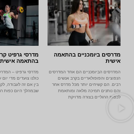
מדרסים ביומכניים בהתאמה
מדרסי גרפיט קרב
אישית
בהתאמה אישית
המדרסים הביומכניים הם אחד המדרסים
מדרסי גרפיט – המדרס
הנפוצים והפופולאריים בקרב אנשים
כולנו צועדים מדי יום 
רבים. הם קשיחים יותר מכל מדרס אחר
בין אם זה לעבודה, לקני
והם נותנים תמיכה מלאה ומותאמת
שבמהלך היום כפות רגל
לכפות הרגליים בצורה מדויקת