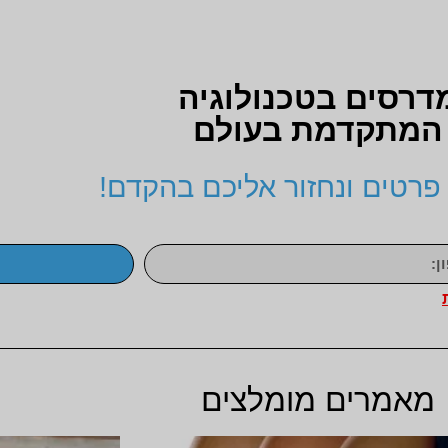
דרסים בטכנולוגיה
המתקדמת בעולם
פרטים ונחזור אליכם בהקדם!
מאמרים מומלצים