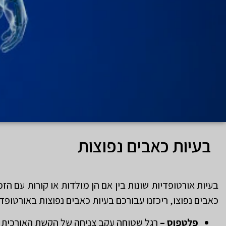
בעיות כאבים נפוצות
בעיות אורטופדיות שונות בין אם הן מולדות או קורות עם הז
כאבים נפוצו, ריכזנו עבורכם בעיות כאבים נפוצות באורטופ
פלטפוס –
רגל שטוחה עקב צניחה של הקשת האורכית ש