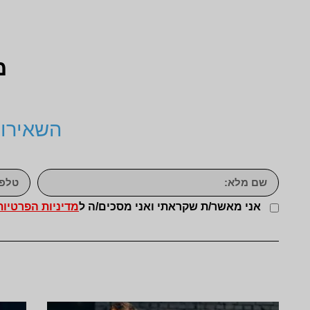
מ
השאירו 
אני מאשר/ת שקראתי ואני מסכים/ה ל
מדיניות הפרטיות