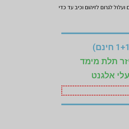
עלול לגרום לזיהום וכיב עד כדי
זר תלת מימד
עלי אלגנט