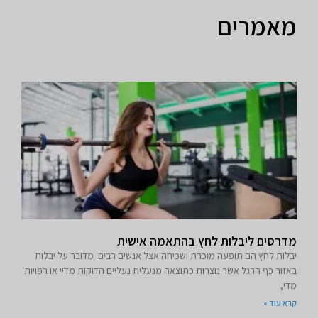
מאמרים
מדרסים ליבלות לחץ בהתאמה אישית
יבלות לחץ הם תופעה מוכרת ושכיחה אצל אנשים רבים. מדובר על יבלות
באזור כף הרגל אשר נוצרות כתוצאה מנעלית נעליים הדוקות מדיי או רפויות
מדי,
קרא עוד »