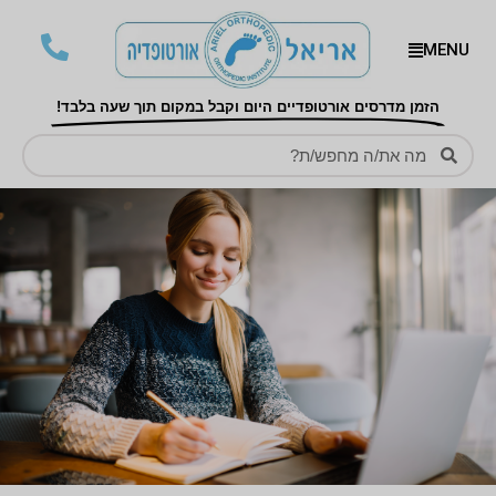
MENU
הזמן מדרסים אורטופדיים היום וקבל במקום תוך שעה בלבד!