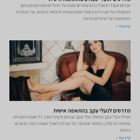
טבחים ועובדי מטבח רבים עומדים שעות על הרגליים ומתרוצצים בתוך
המסעדה על מנת להכין אוכל טעים ואיכותי ולעמוד בזמנים. אך העמידה
הממושכת על הרגליים גורמת
קרא עוד »
מדרסים לנעלי עקב בהתאמה אישית
נעילת נעלי עקב במיוחד נעלי עקב גבוהים ודקים לאורך כל שעות היום היא
משימה לא קלה, במיוחד שמדובר על עמידה לאורך שעות רבות. הכאבים
בכפות
קרא עוד »