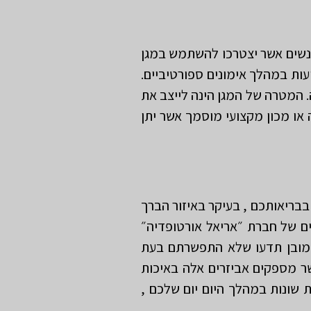
 האנשים אשר יצטרכו להשתמש במגן
ות במהלך אימונים ספורטיביים.
. המטרה של המגן הינה לייצב את
או מכון מקצועי מוסמך אשר יתן
בבריאותכם , בעיקר באיזור הברך
ים של חברת ״אריאל אורטופדיה״
 וכמובן תדעו שלא התפשרתם בעת
שר מספקים אביזרים אלה באיכות
 שונות במהלך היום יום שלכם ,