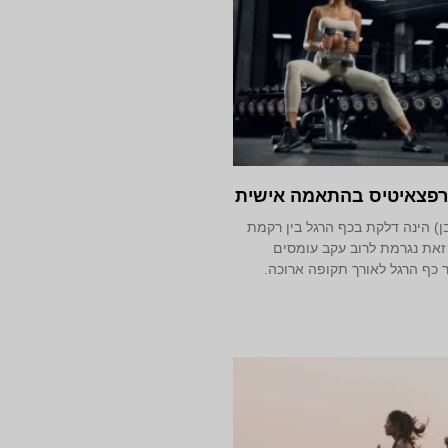
רפצאיטיס בהתאמה אישית
ן) הינה דלקת בכף הרגל בין רקמת
זאת נגרמת לרוב עקב עומסים
ר כף הרגל לאורך תקופה ארוכה.