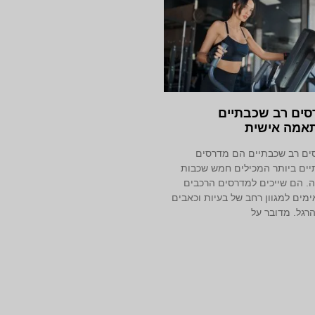
סים רב שכבתיים
אמה אישית
ים רב שכבתיים הם מדרסים
יים ביותר המכילים חמש שכבות
. הם שייכים למדרסים הרכבים
מים למגוון רחב של בעיות וכאבים
רגל. מדובר על