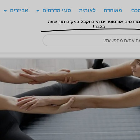
כבי
מאוחדת
לאומית
סוגי מדרסים
אביזרים
מדרסים אורטופדיים היום וקבל במקום תוך שעה
בלבד!