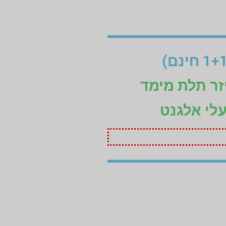
זר תלת מימד
עלי אלגנט