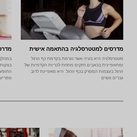
מדרסים למטטרסלגיה בהתאמה אישית
מדרס
מטטרסלגיה היא בעיה אשר נגרמת בקדמת כף הרגל
במהלך 
ומתאפיינית בכאבים חזקים מתחת לכריות הקדמיות של
בצקות 
הרגל בעצמות המסרק בכף הרגל. היא מאפיינת לרוב
התופעה
גברים ונשים
מפריעי