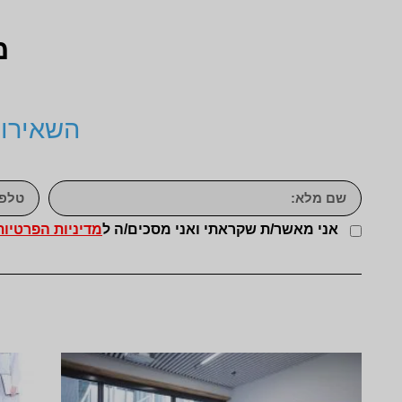
מ
השאירו 
אני מאשר/ת שקראתי ואני מסכים/ה ל
מדיניות הפרטיות