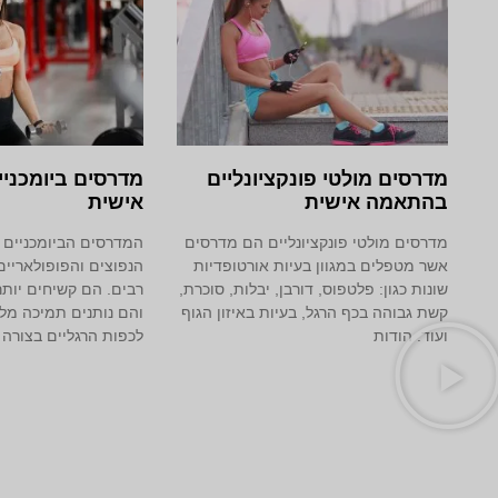
מדרסים מולטי פונקציונליים
מדרסים ביומכני
בהתאמה אישית
אישית
מדרסים מולטי פונקציונליים הם מדרסים
המדרסים הביומכניים
אשר מטפלים במגוון בעיות אורטופדיות
הנפוצים והפופולאריים
שונות כגון: פלטפוס, דורבן, יבלות, סוכרת,
רבים. הם קשיחים יות
קשת גבוהה בכף הרגל, בעיות באיזון הגוף
והם נותנים תמיכה מ
ועוד. הודות
לכפות הרגליים בצורה 