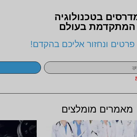
דרסים בטכנולוגיה
המתקדמת בעולם
פרטים ונחזור אליכם בהקדם!
מאמרים מומלצים