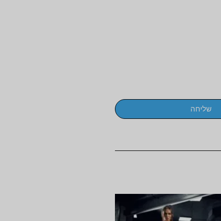
שליחה