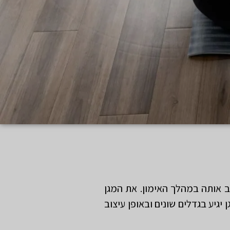
 אותה במהלך האימון. את המגן
גיע בגדלים שונים ובאופן עיצוב