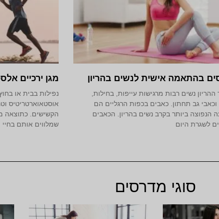
ים בהתאמה אישית לנשים בהריון
מגן ירכיים אלסט
ההריון נשים רבות מרגישות עייפות, בחילות,
נפילות בבית או בחוץ
וכאבי גב תחתון. כאבים בכפות הרגליים הם
אוסטאוארטריטיס וטר
 הנפוצה ביותר בקרב נשים בהריון. הכאבים
הקשישים. כתוצאה מ
ם לשגרת היום
שמלווים אותם בחיי י
סוגי מדרסים