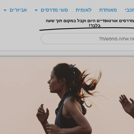
כבי
מאוחדת
לאומית
סוגי מדרסים
אביזרים
מדרסים אורטופדיים היום וקבל במקום תוך שעה
בלבד!