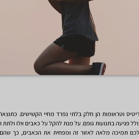
ריטיס וטראומות הן חלק בלתי נפרד מחיי הקשישים. כתוצא
ולל פגיעה בתנועות גופם. על מנת להקל על כאבים אלו ולתת 
כם תמיכה מלאה לאזור זה ומפחית את הכאבים, כך שהם יכ