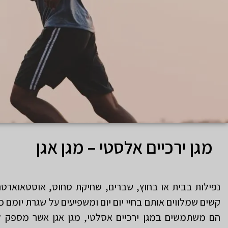
מגן ירכיים אלסטי – מגן אגן
נפילות בבית או בחוץ, שברים, שחיקת סחוס, אוסטאוארט
קשים שמלווים אותם בחיי יום יום ומשפיעים על שגרת יומם כ
הם משתמשים במגן ירכיים אסלטי, מגן אגן אשר מספק ל