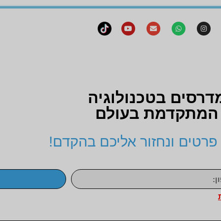
דרסים בטכנולוגיה
המתקדמת בעולם
פרטים ונחזור אליכם בהקדם!