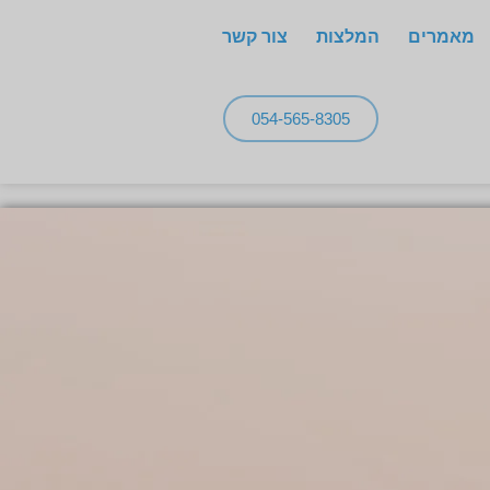
מאמרים
המלצות
צור קשר
054-565-8305