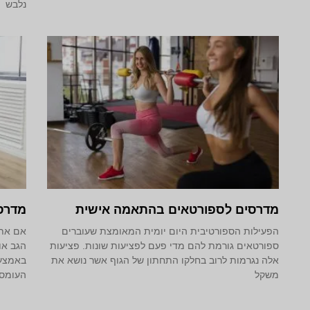
נלבש
מדרסים לספורטאים בהתאמה אישית
מדרס
הפעילות הספורטיבית היום יומית המאומצת שעוברים
אם אתם
ספורטאים גורמת להם מדי פעם לפציעות שונות. פציעות
הגב או
אלה נגרמות לרוב בחלקו התחתון של הגוף אשר נושא את
באמצעו
משקל
העומס 