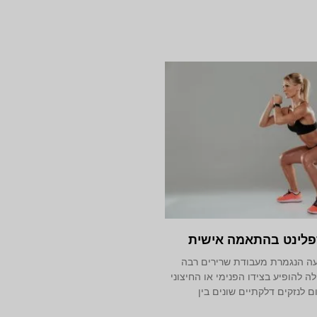
פלינט בהתאמה אישית
פעה הנגמרת מעבודת שרירים רבה
ה להופיע בצידו הפנימי או החיצוני
ם לנזקים דלקתיים שונים בין