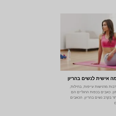
 אישית לנשים בהריון
בות מרגישות עייפות, בחילות,
ן. כאבים בכפות הרגליים הם
ר בקרב נשים בהריון. הכאבים