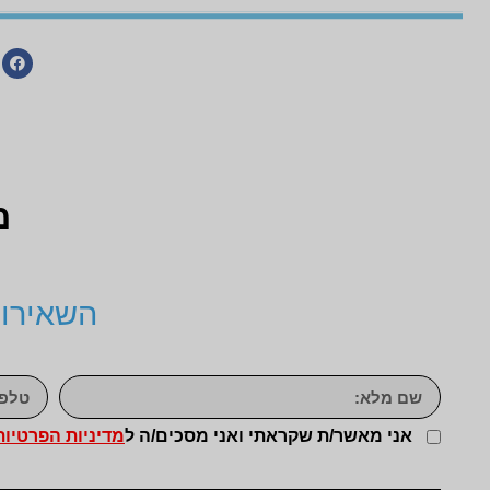
מ
השאירו 
אני מאשר/ת שקראתי ואני מסכים/ה ל
מדיניות הפרטיות