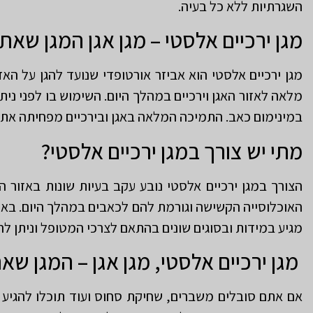
השגרתיות ללא כל בעיה.
מגן ירכיים אלסטי – מגן אגן המגן שאת
מגן ירכיים אלסטי הוא אביזר אורטופדי שנועד להגן על האז
מלאה לאזור האגן וירכיים במהלך היום. השימוש בו לפני ניתו
במינימום כאב. התמיכה המלאה באגן ובירכיים מפחיתה את ה
מתי יש צורך במגן ירכיים אלסטי?
הצורך במגן ירכיים אלסטי נובע עקב בעיות שונות באזור ה
האוכלוסייה הקשישה וגורמת להם לכאבים במהלך היום. באמצע
מגיע במידות ובסוגים שונים בהתאם לצרכי המטופל וניתן
מגן ירכיים אלסטי, מגן אגן – המגן שא
אם אתם סובלים משברים, שחיקת סחוס ועוד תוכלו להגיע לב