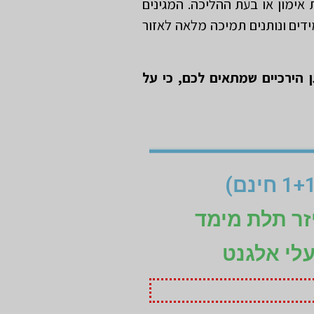
אימון או בעת ההליכה. המגינים
דים ונותנים תמיכה מלאה לאזור
 הירכיים שמתאים לכם, כי על
זר תלת מימד
עלי אלגנט