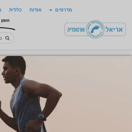
מדרסים
אודות
כללית
מ
הזמן 