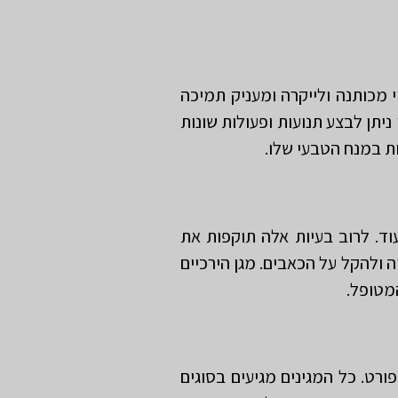
י מכותנה ולייקרה ומעניק תמיכה
ניתן לבצע תנועות ופעולות שונות
ת במנח הטבעי שלו.
עוד. לרוב בעיות אלה תוקפות את
 ולהקל על הכאבים. מגן הירכיים
מטופל.
ורט. כל המגינים מגיעים בסוגים