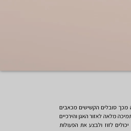
ה מכך סובלים הקשישים מכאבים
תמיכה מלאה לאזור האגן והירכיים
ולים לזוז ולבצע את הפעולות