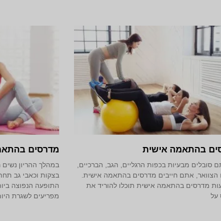
ים בהתאמה אישית
מדרסים בהתאמה
 סובלים מבעיות בכפות הרגליים, הגב, הברכיים,
במהלך ההריון נשים ר
 הצוואר, אתם חייבים מדרסים בהתאמה אישית.
בצקות וכאבי גב תחתו
ת מדרסים בהתאמה אישית תוכלו להוריד את
התופעה הנפוצה ביות
על
מפריעים לשגרת היום