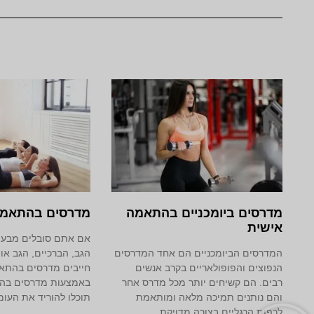
מדרסים ביומכניים בהתאמה
מדרסים בהתאמה
אישית
אם אתם סובלים מבעיו
המדרסים הביומכניים הם אחד המדרסים
הגב, הברכיים, הגב או
הנפוצים והפופולאריים בקרב אנשים
חייבים מדרסים בהתא
רבים. הם קשיחים יותר מכל מדרס אחר
באמצעות מדרסים בה
והם נותנים תמיכה מלאה ומותאמת
תוכלו להוריד את העומ
לכפות הרגליים בצורה מדויקת