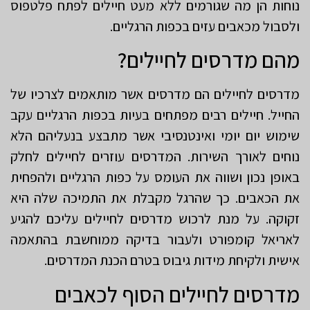
נוחות הן מה שגורמים ללא מעט חיילים לפתח פלטפוס
ולסבול מכאבים עזים בכפות הרגליים.
מהם מדרסים לחיילים?
מדרסים לחיילים הם מדרסים אשר מותאמים לצרכיו של
החייל. חיילים רבים מפתחים בעיות בכפות הרגליים עקב
שימוש יום יומי ואינטנסיבי אשר מתבצע בנעליהם הלא
נוחים לאורך השירות. המדרסים עוזרים לחיילים לחלק
באופן נכון ושווה את העומס על כפות הרגליים ולהפחית
את הכאבים. כך שהרגל מקבלת את התמיכה שלה היא
זקוקה. על מנת לרכוש מדרסים לחיילים עליכם להגיע
לאריאל קומפורט ולעבור בדיקה ממוחשבת בהתאמה
אישית ולקיחת מידות גיבוס בטרם הכנת המדרסים.
מדרסים לחיילים הסוף לכאבים