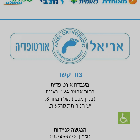
צור קשר
מעבדה אורטופדית
רחוב אחוזה 124, רעננה
(בניין
מכבי) מול רמזור 8.
יש חניה תת קרקעית.
הנגשה לניידות
טלפון:
09-7456772