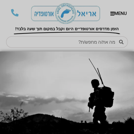
MENU
הזמן מדרסים אורטופדיים היום וקבל במקום תוך שעה בלבד!