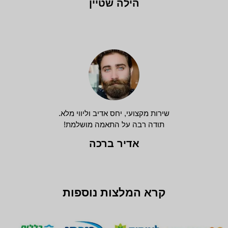
הילה שטיין
שירות מקצועי, יחס אדיב וליווי מלא.
תודה רבה על התאמה מושלמת!
אדיר ברכה
קרא המלצות נוספות