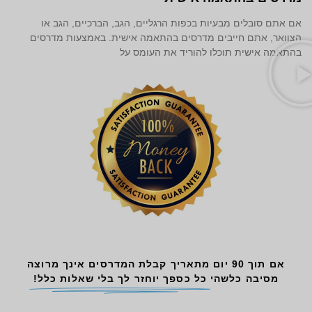
אם אתם סובלים מבעיות בכפות הרגליים, הגב, הברכיים, הגב או
הצוואר, אתם חייבים מדרסים בהתאמה אישית. באמצעות מדרסים
בהתאמה אישית תוכלו להוריד את העומס על
אם תוך 90 יום מתאריך קבלת המדרסים אינך מרוצה
מסיבה כלשהי
כל כספך יוחזר לך בלי שאלות כלל!