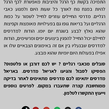
התמיכה בקשת כף הרגל והיציבות מאפשרת לכף הרגל
להיות במנח נוח לאורך כל שעות היום ולמנוע כאבי
רגליים. מדרסי החיילים עוזרים לחייל לשמור על כפות
הרגליים ועל בריאות גופו גם בפעילויות מאומצות וקפיצות
שהוא נאלץ לבצע בשגרת יום יומו. הודות למדרסים
לחיילם יכול החייל להפגין ביצועים יפים ומרשימים, הודות
למדרסים שבנעליו בין אם זה באימונים הצבאיים שלו או
אפילו בפעולות היום יומיות שהוא מבצע.
סובלים מכאבי רגליים ? יש לכם דורבן או פלטפוס?
הפסיקו לסבול והגיעו לאריאל מדרסים. באריאל
מדרסים יתאימו לכם מדרסים מתאימים לאחר בדיקה
ממוחשבת קצרה שתעברו במקום. לפרטים נוספים
וייעוץ התקשרו לטלפון.