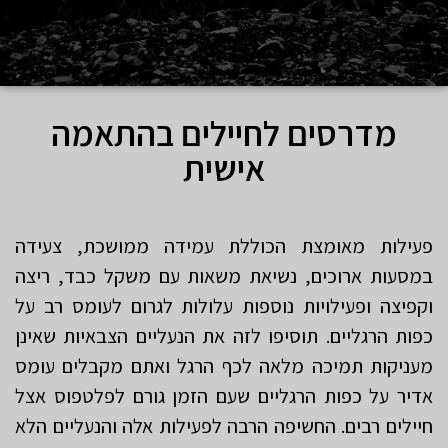
מדרסים לחיילים בהתאמה
אישית
פעילות מאומצת הכוללת עמידה ממושכת, צעידה
במסעות ארוכים, נשיאת משאות עם משקל כבד, ריצה
וקפיצה ופעילויות נוספות עלולות לגרום לעומס רב על
כפות הרגליים. תוסיפו לזה את הנעליים הצבאיות שאינן
מעניקות תמיכה מלאה לכף הרגל ואתם מקבלים עומס
אדיר על כפות הרגליים שעם הזמן גורם לפלטפוס אצל
חיילים רבים. החשיפה הרבה לפעילות אלה והנעליים הלא