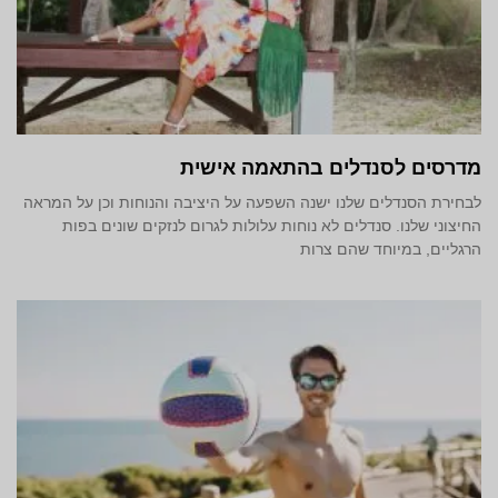
מדרסים לסנדלים בהתאמה אישית
לבחירת הסנדלים שלנו ישנה השפעה על היציבה והנוחות וכן על המראה
החיצוני שלנו. סנדלים לא נוחות עלולות לגרום לנזקים שונים בפות
הרגליים, במיוחד שהם צרות