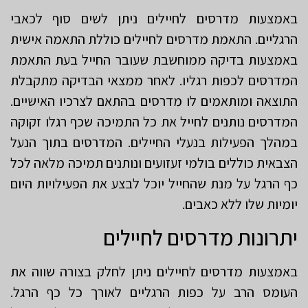
באמצעות מדרסים לחיילים ניתן לשים סוף לכאבי
הרגליים. התאמת מדרסים לחיילים כוללת התאמה אישית
באמצעות בדיקה ממוחשבת שעובר החייל בעת התאמת
המדרסים לכפות רגליו. לאחר ממצאי הבדיקה מתקבלת
התוצאה ומותאמים לו מדרסים בהתאם לצרכיו האישיים.
המדרסים נותנים לחייל את כל התמיכה שכף רגלו זקוקה
במהלך הפעילות בנעלי החיילים. המדרסים בתוך הנעל
הצבאית כוללים בולמי זעזועים ונותנים תמיכה מלאה לכל
כף הרגל על מנת שהחייל יוכל לבצע את הפעילויות היום
יומיות שלו ללא כאבים.
יתרונות מדרסים לחיילים
באמצעות מדרסים לחיילים ניתן לחלק בצורה שווה את
העומס הרב על כפות הרגליים לאורך כל כף הרגל.