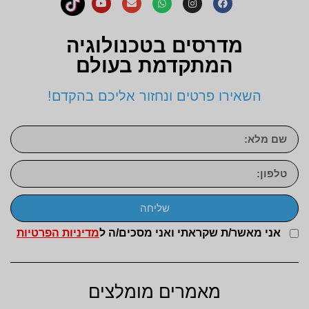
מדרסים בטכנולוגיה
המתקדמת בעולם
השאירו פרטים ונחזור אליכם בהקדם!
שליחה
אני מאשר/ת שקראתי ואני מסכים/ה ל
מדיניות הפרטיות
מאמרים מומלצים