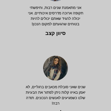
אני מתאמנת שנים רבות, וחיפשתי
תקופה ארוכה מדרסים איכותיים. אני
יכולה להגיד שאתם יכולים להיות
בטוחים שהגעתם למקום הנכון!
סיוון קצב
שנים שאני סובלת מכאבים ברגליים, לא
יאמן באיזו קלות ניתן לפתור את הבעיות
שלנו כשמגיעים לאנשים הנכונים. תודה
רבה!