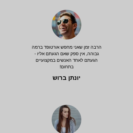
הרבה זמן שאני מחפש אורטופד ברמה
גבוהה, אין ספק שאם הגעתם אליו -
הגעתם לאחד האנשים במקצועיים
בתחום!
יונתן ברוש