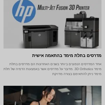
מדרסים בתלת מימד‎ בהתאמה אישית
אחד המדרסים הנפוצים ביותר בשנים האחרונות הם מדרסים בתלת
מימד 3D Orthotics. מדובר על מדרסים אשר באמצעות הדמיה של תלת
מימד ניתן להתאימם בצורה מדויקת