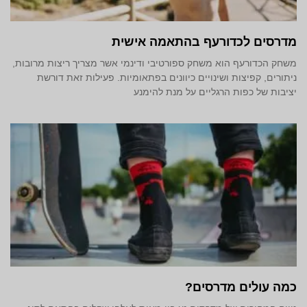
מדרסים לכדורעף בהתאמה אישית
משחק הכדורעף הוא משחק ספורטיבי ודינמי אשר מצריך ריצות מרובות,
ניתורים, קפיצות ושינויים כיוונים בפתאומיות. פעילות זאת דורשת
יציבות של כפות הרגליים על מנת להימנע
כמה עולים מדרסים?