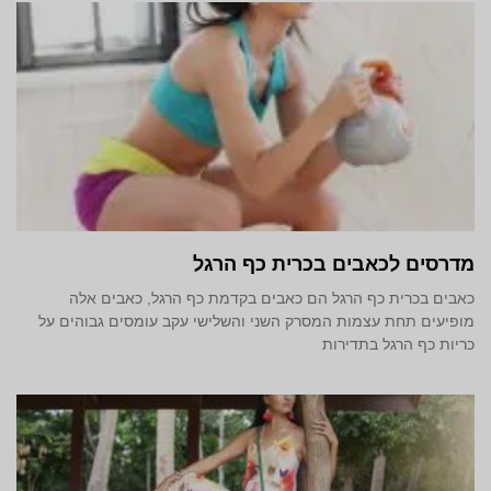
מדרסים לכאבים בכרית כף הרגל
כאבים בכרית כף הרגל הם כאבים בקדמת כף הרגל, כאבים אלה
מופיעים תחת עצמות המסרק השני והשלישי עקב עומסים גבוהים על
כריות כף הרגל בתדירות