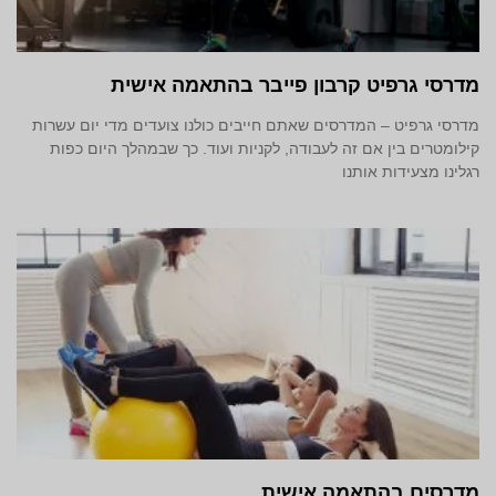
מדרסי גרפיט קרבון פייבר בהתאמה אישית
מדרסי גרפיט – המדרסים שאתם חייבים כולנו צועדים מדי יום עשרות
קילומטרים בין אם זה לעבודה, לקניות ועוד. כך שבמהלך היום כפות
רגלינו מצעידות אותנו
מדרסים בהתאמה אישית