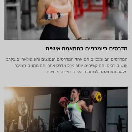
מדרסים ביומכניים בהתאמה אישית
המדרסים הביומכניים הם אחד המדרסים הנפוצים והפופולאריים בקרב
אנשים רבים. הם קשיחים יותר מכל מדרס אחר והם נותנים תמיכה
מלאה ומותאמת לכפות הרגליים בצורה מדויקת