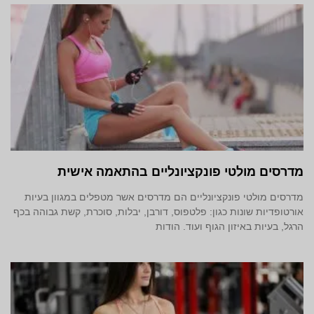
מדרסים מולטי פונקציונליים בהתאמה אישית
מדרסים מולטי פונקציונליים הם מדרסים אשר מטפלים במגוון בעיות
אורטופדיות שונות כגון: פלטפוס, דורבן, יבלות, סוכרת, קשת גבוהה בכף
הרגל, בעיות באיזון הגוף ועוד. הודות