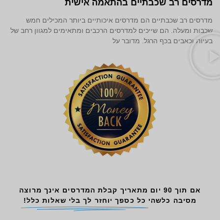
מדרסים רב שכבתיים בהתאמה אישית
מדרסים רב שכבתיים הם מדרסים איכותיים ביותר המכילים חמש
שכבות ומעלה. הם שייכים למדרסים הרכבים ומתאימים למגוון רחב של
בעיות וכאבים בכף הרגל. מדובר על
אם תוך 90 יום מתאריך קבלת המדרסים אינך מרוצה
מסיבה כלשהי
כל כספך יוחזר לך בלי שאלות כלל!