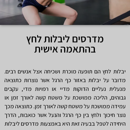
מדרסים ליבלות לחץ
בהתאמה אישית
יבלות לחץ הם תופעה מוכרת ושכיחה אצל אנשים רבים.
מדובר על יבלות באזור כף הרגל אשר נוצרות כתוצאה
מנעלית נעליים הדוקות מדיי או רפויות מדי, עקבים
גבוהים, הליכה ממושכת על משטח קשה לאורך זמן או
עמידה ממושכת על משטח קשה לאורך זמן. כתוצאה מכך
נוצר חיכוך ולחץ בין כף הרגל והנעל אשר כואבות, הדרך
היחידה לטפל בבעיה זאת היא באמצעות מדרסים ליבלות