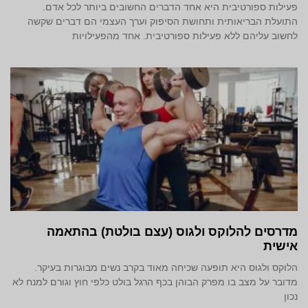
פעילות ספורטיבית היא אחד הדברים החשובים ביותר לכל אדם.
התועלת הבריאותית ותחושת הסיפוק וערך העצמי הם דברים שקשה
לחשוב עליהם ללא פעילות ספורטיבית. אחד מהפעילויות
מדרסים להלוקס ולגוס (עצם בולטת) בהתאמה
אישית
הלוקס ולגוס היא תופעה שכיחה מאוד בקרב נשים מבוגרות בעיקר.
מדובר על מצב בו מפרק הבוהן בכף הרגל בולט כלפי חוץ וגורם למנח לא
נכון