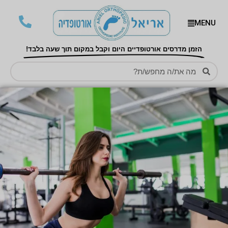
MENU
הזמן מדרסים אורטופדיים היום וקבל במקום תוך שעה בלבד!