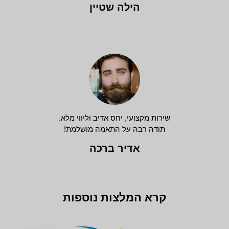
הילה שטיין
שירות מקצועי, יחס אדיב וליווי מלא.
תודה רבה על התאמה מושלמת!
אדיר ברכה
קרא המלצות נוספות