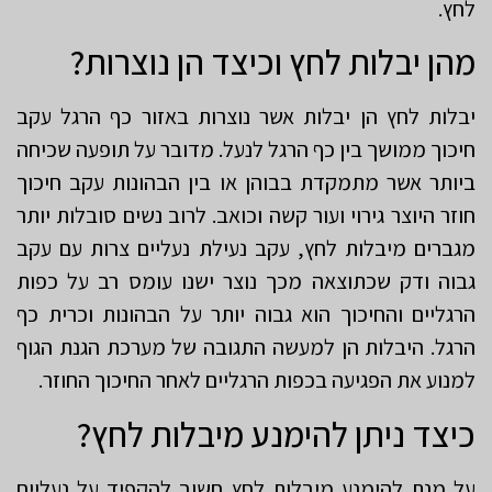
לחץ.
מהן יבלות לחץ וכיצד הן נוצרות?
יבלות לחץ הן יבלות אשר נוצרות באזור כף הרגל עקב
חיכוך ממושך בין כף הרגל לנעל. מדובר על תופעה שכיחה
ביותר אשר מתמקדת בבוהן או בין הבהונות עקב חיכוך
חוזר היוצר גירוי ועור קשה וכואב. לרוב נשים סובלות יותר
מגברים מיבלות לחץ, עקב נעילת נעליים צרות עם עקב
גבוה ודק שכתוצאה מכך נוצר ישנו עומס רב על כפות
הרגליים והחיכוך הוא גבוה יותר על הבהונות וכרית כף
הרגל. היבלות הן למעשה התגובה של מערכת הגנת הגוף
למנוע את הפגיעה בכפות הרגליים לאחר החיכוך החוזר.
כיצד ניתן להימנע מיבלות לחץ?
על מנת להימנע מיבלות לחץ חשוב להקפיד על נעליים