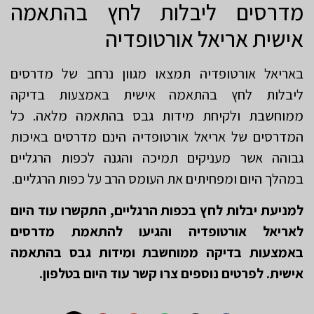
מדרסים ליבלות לחץ בהתאמה
אישית אריאל אורטופדיה
באריאל אורטופדיה תמצאו מגוון נרחב של מדרסים
ליבלות לחץ בהתאמה אישית באמצעות בדיקה
ממוחשבת ולקיחת מידות גבס בהתאמה מלאה. כל
המדרסים של אריאל אורטופדיה הינם מדרסים באיכות
גבוהה אשר מעניקים תמיכה והגנה לכפות הרגליים
במהלך היום ומפחיתים את העומס הרב על כפות הרגליים.
למניעת יבלות לחץ בכפות הרגליים, התקשרו עוד היום
לאריאל אורטופדיה והגיעו להתאמת מדרסים
באמצעות בדיקה ממוחשבת ומידות גבס בהתאמה
אישית. לפרטים נוספים צרו קשר עוד היום בטלפון.