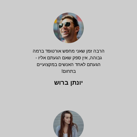
הרבה זמן שאני מחפש אורטופד ברמה
גבוהה, אין ספק שאם הגעתם אליו -
הגעתם לאחד האנשים במקצועיים
בתחום!
יונתן ברוש