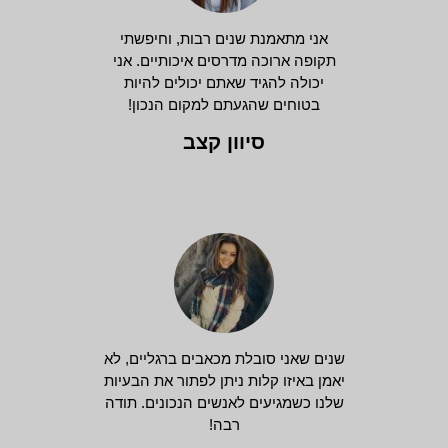
אני מתאמנת שנים רבות, וחיפשתי
תקופה ארוכה מדרסים איכותיים. אני
יכולה להגיד שאתם יכולים להיות
בטוחים שהגעתם למקום הנכון!
סיוון קצב
שנים שאני סובלת מכאבים ברגליים, לא
יאמן באיזו קלות ניתן לפתור את הבעיות
שלנו כשמגיעים לאנשים הנכונים. תודה
רבה!