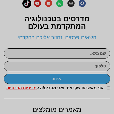
מדרסים בטכנולוגיה
המתקדמת בעולם
השאירו פרטים ונחזור אליכם בהקדם!
שליחה
אני מאשר/ת שקראתי ואני מסכים/ה ל
מדיניות הפרטיות
מאמרים מומלצים