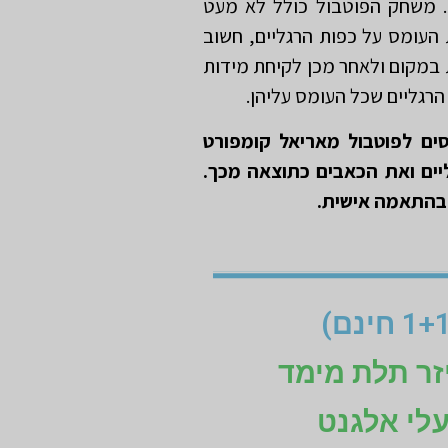
. משחק הפוטבול כולל לא מעט
 העומס על כפות הרגליים, חשוב
מקום ולאחר מכן לקיחת מידות
רגליים שכל העומס עליהן.
ים לפוטבול מאריאל קומפורט
ים ואת הכאבים כתוצאה מכך.
 בהתאמה אישית.
זר תלת מימד
עלי אלגנט