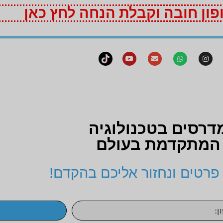
ון חובה וקבלת הנחה לחץ כאן
דרסים בטכנולוגיה
המתקדמת בעולם
פרטים ונחזור אליכם בהקדם!