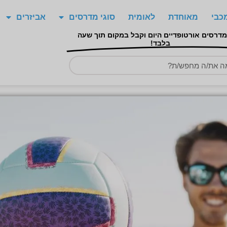
כבי
מאוחדת
לאומית
סוגי מדרסים
אביזרים
מדרסים אורטופדיים היום וקבל במקום תוך שעה
בלבד!