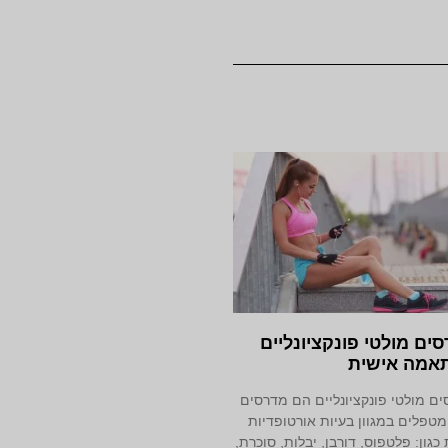
ים מולטי פונקציונליים
אמה אישית
ם מולטי פונקציונליים הם מדרסים
טפלים במגוון בעיות אורטופדיות
 כגון: פלטפוס, דורבן, יבלות, סוכרת,