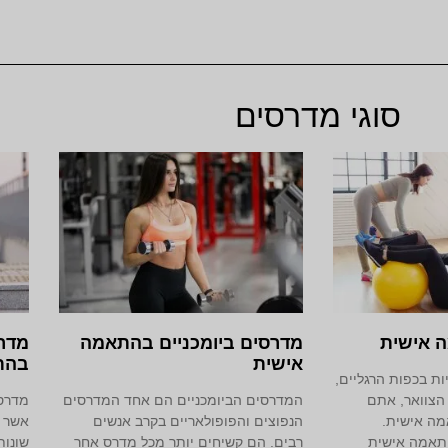
סוגי מדרסים
 אישית
מדרסים ביומכניים בהתאמה
מדרס
אישית
בהת
ת בכפות הרגליים,
 הצוואר, אתם
המדרסים הביומכניים הם אחד המדרסים
מדרסי
מה אישית.
הנפוצים והפופולאריים בקרב אנשים
אשר מ
תאמה אישית
רבים. הם קשיחים יותר מכל מדרס אחר
שונות