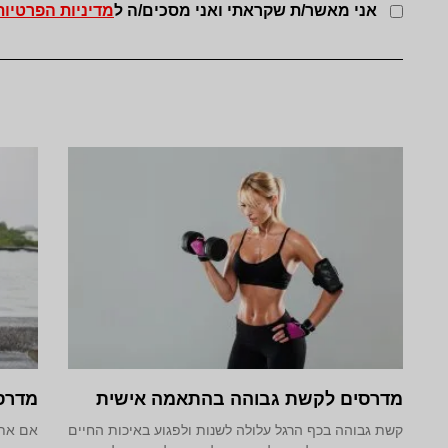
אני מאשר/ת שקראתי ואני מסכים/ה ל
מדיניות הפרטיות
מדרסים לקשת גבוהה בהתאמה אישית
מדרס
קשת גבוהה בכף הרגל עלולה לשנות ולפגוע באיכות החיים
אם אתם