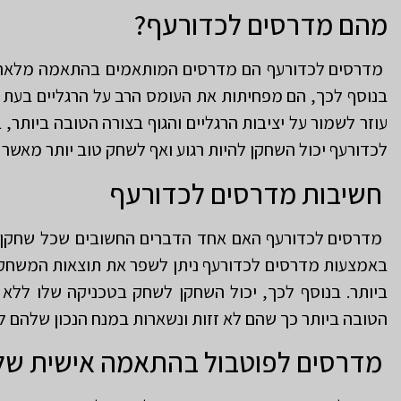
מהם מדרסים לכדורעף?
מדרסים לכדורעף הם מדרסים המותאמים בהתאמה מלאה ל
בנוסף לכך, הם מפחיתות את העומס הרב על הרגליים בעת 
עוזר לשמור על יציבות הרגליים והגוף בצורה הטובה ביותר,
לכדורעף יכול השחקן להיות רגוע ואף לשחק טוב יותר מאשר
חשיבות מדרסים לכדורעף
מדרסים לכדורעף האם אחד הדברים החשובים שכל שחקן פ
באמצעות מדרסים לכדורעף ניתן לשפר את תוצאות המשחק מ
ביותר. בנוסף לכך, יכול השחקן לשחק בטכניקה שלו ללא כל
הטובה ביותר כך שהם לא זזות ונשארות במנח הנכון שלהם לא
מדרסים לפוטבול בהתאמה אישית של 