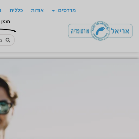
מדרסים
אודות
כללית
מ
הזמן 