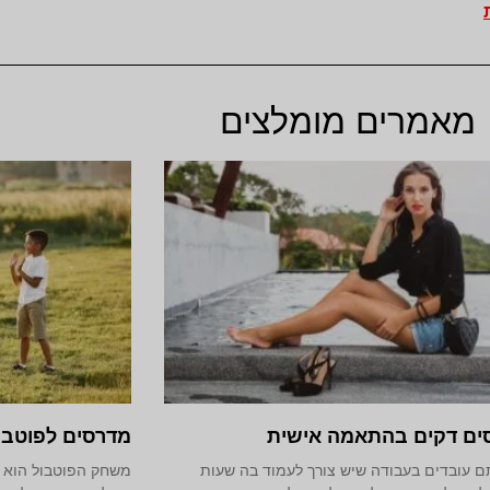
מאמרים מומלצים
ים דקים בהתאמה אישית
מדרסים לפוטבו
 עובדים בעבודה שיש צורך לעמוד בה שעות
משחק הפוטבול הוא 