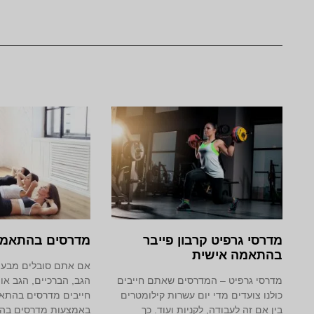
מדרסי גרפיט קרבון פייבר
מדרסים בהתאמה
בהתאמה אישית
אם אתם סובלים מבעיו
מדרסי גרפיט – המדרסים שאתם חייבים
הגב, הברכיים, הגב או
כולנו צועדים מדי יום עשרות קילומטרים
חייבים מדרסים בהתא
בין אם זה לעבודה, לקניות ועוד. כך
באמצעות מדרסים בה