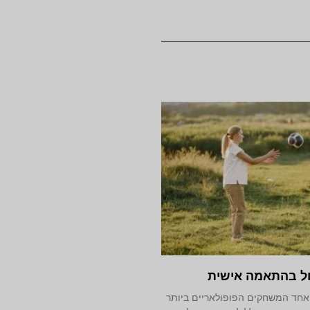
ל בהתאמה אישית
אחד המשחקים הפופולאריים ביותר