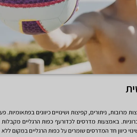
ית
 מרובות, ניתורים, קפיצות ושינויים כיוונים בפתאומיות. פע
כרוניות. באמצעות מדרסים לכדורעף כפות הרגליים מקבלות 
וי כיוון חד המדרסים שומרים על כפות הרגליים במקום ללא ת