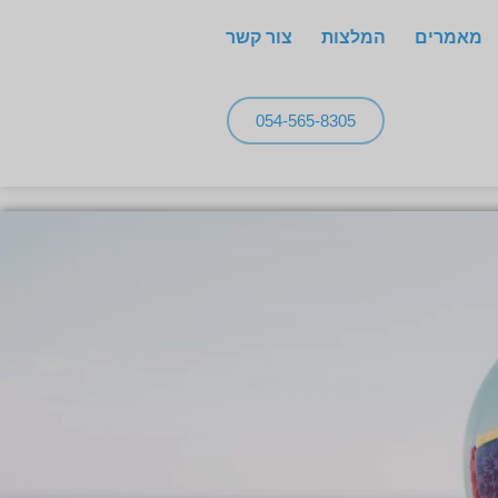
מאמרים
המלצות
צור קשר
054-565-8305