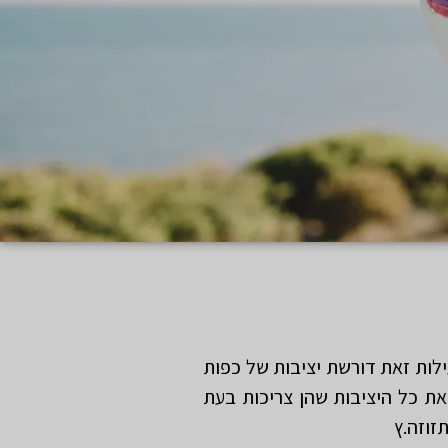
ילות זאת דורשת יציבות של כפות
את כל היציבות שהן צריכות בעת
זוזה.ץ