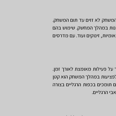
משחק לא זזים עד תום המשחק.
שונות במהלך המחשק. שימוש בהם
מיות, זינוקים ועוד. עם מדרסים
על פעילות מאומצת לאורך זמן.
 לפציעות במהלך המשחק הוא קטן
ים תומכים בכפות הרגליים בצורה
בי הרגליים.