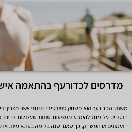
מדרסים לכדורעף בהתאמה איש
משחק הכדורעף הוא משחק ספורטיבי ודינמי אשר מצריך ריצות
הרגליים על מנת להימנע מפציעות שונות שעלולות להיות 
האימונים או המשחק, כך שאם ישנה בלימה בפתאומיות או שינ