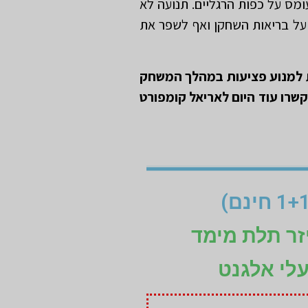
עומס על כפות הרגליים. תנועה לא
 על בריאות השחקן ואף לשפר את
נת למנוע פציעות במהלך המשחק
שרו עוד היום לאריאל קומפורט
זר תלת מימד
עלי אלגנט