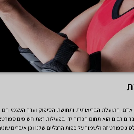
ת
 אדם. התועלת הבריאותית ותחושת הסיפוק וערך העצמי הם
רים רבים הוא תחום הכדור יד. בפעילות זאת חשופים ספורטא
 ספורט זה ולשמור על כפות הרגליים שלנו וכן איברים שונים 