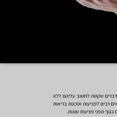
 דברים שקשה לחשוב עליהם ללא
ים רבים לפציעות וסכנות בריאות
בגוף מפני פציעות שונות.