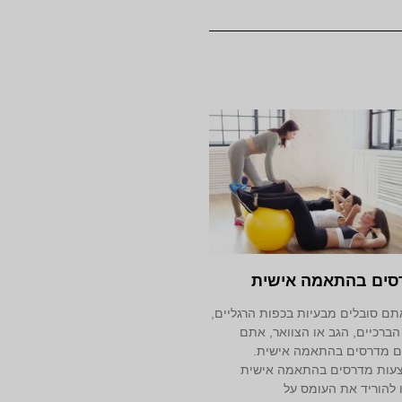
סים בהתאמה אישית
ם סובלים מבעיות בכפות הרגליים,
הברכיים, הגב או הצוואר, אתם
ם מדרסים בהתאמה אישית.
עות מדרסים בהתאמה אישית
 להוריד את העומס על