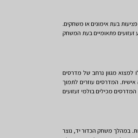
ציעות בעת אימונים או משחקים.
ע זעזועים פתאומיים בעת המשחק
 למצוא מגוון נרחב של מדרסים
ישית. המדרסים עוזרים לתמוך
 המדרסים מכילים בולמי זעזועים
ת ספורטיביות ושונות. במהלך משחק הכדור יד, נוצר