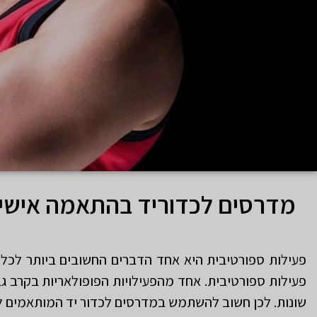
מדרסים לכדוריד בהתאמה אישי
פעילות ספורטיבית היא אחד הדברים החשובים ביותר לכל
פעילות ספורטיבית. אחד מהפעילויות הפופולאריות בקרב גב
שונות. לכן חשוב להשתמש במדרסים לכדור יד המותאמים לסוג