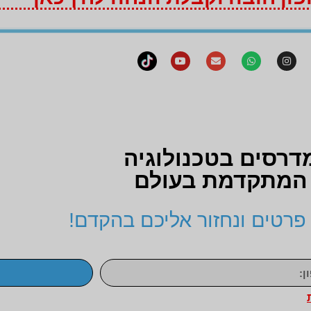
דרסים בטכנולוגיה
המתקדמת בעולם
פרטים ונחזור אליכם בהקדם!