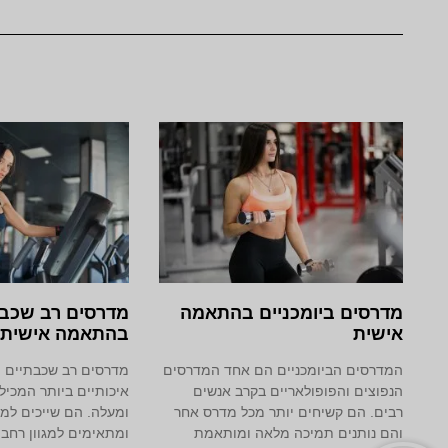
מדרסים ביומכניים בהתאמה
מדרסים רב שכבת
אישית
בהתאמה אישית
המדרסים הביומכניים הם אחד המדרסים
מדרסים רב שכבתיים 
הנפוצים והפופולאריים בקרב אנשים
איכותיים ביותר המכי
רבים. הם קשיחים יותר מכל מדרס אחר
ומעלה. הם שייכים למ
והם נותנים תמיכה מלאה ומותאמת
ומתאימים למגוון רחב 