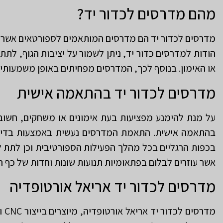
מהם מדרסים לכדור יד?
מדרסים לכדור יד הם מדרסים המותאמים לספורטאים אשר מ
הודות למדרסים כדור יד, ניתן לשמור על יציבות הגוף, לת
או האימון. בנוסף לכך, המדרסים מפחיתים באופן משמעותי 
מדרסים לכדור יד בהתאמה אישית
על מנת להימנע מפציעות בעת אימונים או משחקים, חשוב
בהתאמה אישית. התאמת המדרסים נעשית באמצעות בדיקה
בכפות הרגליים בכל מהלך הפעילות הספורטיבית וכן לתת לכ
אשר עוזרים לבלום בפתאומיות תנועות שונות וחדות של כף 
מדרסים לכדור יד אריאל אורטופדיה
מד