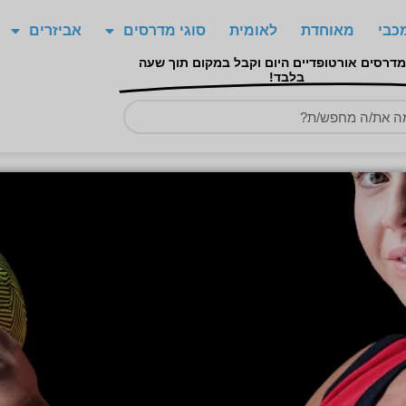
כבי
מאוחדת
לאומית
סוגי מדרסים
אביזרים
מדרסים אורטופדיים היום וקבל במקום תוך שעה
בלבד!