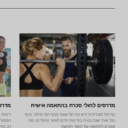
מדרסים לחולי סכרת בהתאמה אישית
מדרס
כף רגל סוכרתית היא כף רגל שונה מכף רגל רגילה. בכף
ריצות 
רגל זאת ישנה בעיה בזרימת הדם לאזור הרגליים, מה
הספורט
שגורם לתחושה של חוסר תחושה
רב והר