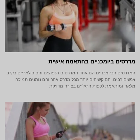
מדרסים ביומכניים בהתאמה אישית
המדרסים הביומכניים הם אחד המדרסים הנפוצים והפופולאריים בקרב
אנשים רבים. הם קשיחים יותר מכל מדרס אחר והם נותנים תמיכה
מלאה ומותאמת לכפות הרגליים בצורה מדויקת