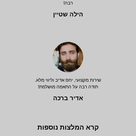
רבה!
הילה שטיין
שירות מקצועי, יחס אדיב וליווי מלא.
תודה רבה על התאמה מושלמת!
אדיר ברכה
קרא המלצות נוספות