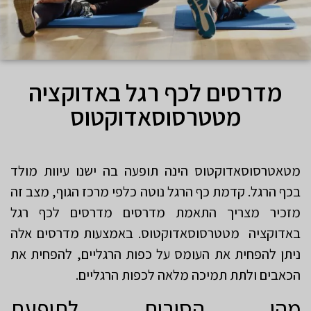
מדרסים לכף רגל באדוקציה
מטטרסוסאדוקטוס
מטאטרסוסאדוקטוס הינה תופעה בה ישנו עיוות מולד
בכף הרגל. קדמת כף הרגל נוטה כלפי מרכז הגוף, מצב זה
מזכיר מצריך התאמת מדרסים מדרסים לכף רגל
באדוקציה מטטרסוסאדוקטוס. באמצעות מדרסים אלה
ניתן להפחית את העומס על כפות הרגליים, להפחית את
הכאבים ולתת תמיכה מלאה לכפות הרגליים.
מהן הסיבות לתופעת