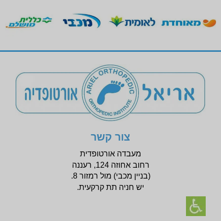
צור קשר
מעבדה אורטופדית
רחוב אחוזה 124, רעננה
(בניין
מכבי) מול רמזור 8.
יש חניה תת קרקעית.