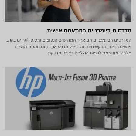
מדרסים ביומכניים בהתאמה אישית
המדרסים הביומכניים הם אחד המדרסים הנפוצים והפופולאריים בקרב
אנשים רבים. הם קשיחים יותר מכל מדרס אחר והם נותנים תמיכה
מלאה ומותאמת לכפות הרגליים בצורה מדויקת