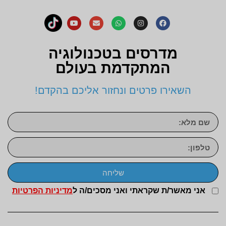
מדרסים בטכנולוגיה
המתקדמת בעולם
השאירו פרטים ונחזור אליכם בהקדם!
שליחה
אני מאשר/ת שקראתי ואני מסכים/ה ל
מדיניות הפרטיות