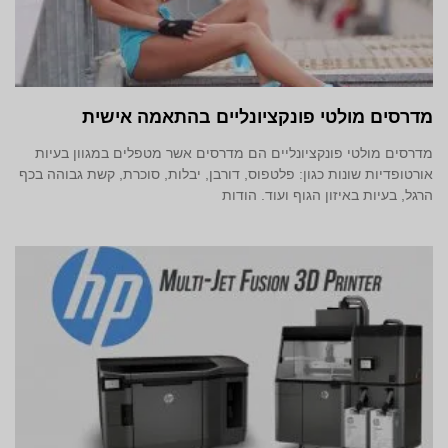
מדרסים מולטי פונקציונליים בהתאמה אישית
מדרסים מולטי פונקציונליים הם מדרסים אשר מטפלים במגוון בעיות
אורטופדיות שונות כגון: פלטפוס, דורבן, יבלות, סוכרת, קשת גבוהה בכף
הרגל, בעיות באיזון הגוף ועוד. הודות