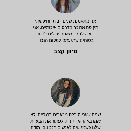
אני מתאמנת שנים רבות, וחיפשתי
תקופה ארוכה מדרסים איכותיים. אני
יכולה להגיד שאתם יכולים להיות
בטוחים שהגעתם למקום הנכון!
סיוון קצב
שנים שאני סובלת מכאבים ברגליים, לא
יאמן באיזו קלות ניתן לפתור את הבעיות
שלנו כשמגיעים לאנשים הנכונים. תודה