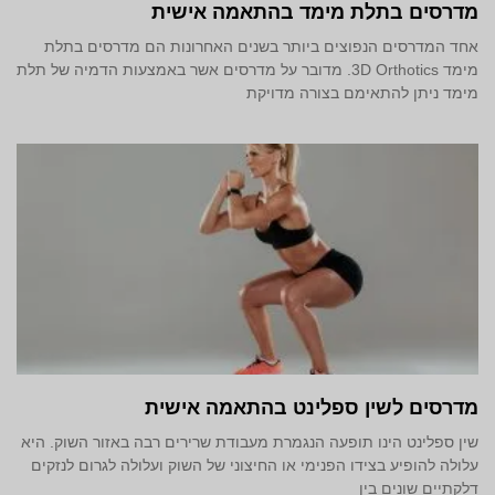
מדרסים בתלת מימד‎ בהתאמה אישית
אחד המדרסים הנפוצים ביותר בשנים האחרונות הם מדרסים בתלת
מימד 3D Orthotics. מדובר על מדרסים אשר באמצעות הדמיה של תלת
מימד ניתן להתאימם בצורה מדויקת
מדרסים לשין ספלינט בהתאמה אישית
שין ספלינט הינו תופעה הנגמרת מעבודת שרירים רבה באזור השוק. היא
עלולה להופיע בצידו הפנימי או החיצוני של השוק ועלולה לגרום לנזקים
דלקתיים שונים בין