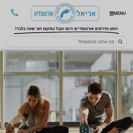
MENU
הזמן מדרסים אורטופדיים היום וקבל במקום תוך שעה בלבד!