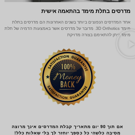
מדרסים בתלת מימד‎ בהתאמה אישית
אחד המדרסים הנפוצים ביותר בשנים האחרונות הם מדרסים בתלת
מימד 3D Orthotics. מדובר על מדרסים אשר באמצעות הדמיה של תלת
מימד ניתן להתאימם בצורה מדויקת
אם תוך 90 יום מתאריך קבלת המדרסים אינך מרוצה
מסיבה כלשהי
כל כספך יוחזר לך בלי שאלות כלל!