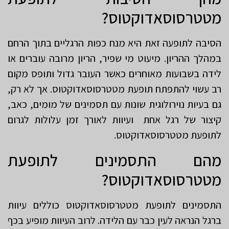
מטטרסוסאדוקטוס?
הסיבה לתופעה זאת היא מנח כפות הרגליים בתוך הרחם
במהלך ההריון. מיעוט מי שפיר, הריון מרובה עוברים או
לידה בשבועות מאוחרים כאשר העובר גדול ותופס מקום
רב עשוי להתפתח תופעת מטטרסוסאדוקטוס. אך לא רק,
גם בעיות נוירולוגית שונות עם תסמינים של מומים, כאב,
קיצור של רגל אחת ועיוות לאורך זמן עלולות לגרום
לתופעת מטטרסוסאדוקטוס.
מהם התסמינים לתופעת
מטטרסוסאדוקטוס?
התסמינים לתופעת מטטרסוסאדוקטוס כוללים עיוות
ברגל הנראה לעין כבר עם הלידה. לרוב העיוות מופיע בכף