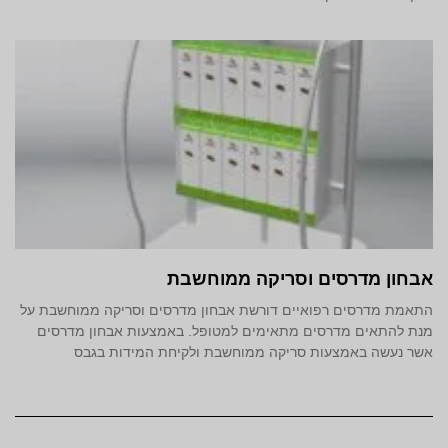
אבחון מדרסים וסריקה ממוחשבת
התאמת מדרסים רפואיים דורשת אבחון מדרסים וסריקה ממוחשבת על
מנת להתאים מדרסים מתאימים למטופל. באמצעות אבחון מדרסים
אשר נעשה באמצעות סריקה ממוחשבת ולקיחת המידות בגבס