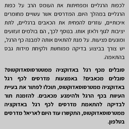
לכפות הרגליים ומפחיתות את העומס הרב על כפות
הרגליים במהלך היום. המדרסים אשר עשויים מחומרים
איכותיים, עוזרים להפחית את הכאבים ברגליים, לתת
יציבות לגוף ולאזן אותו. בנוסף לכך, הם בולמים זעזועים
ומונעים פציעות. על מנת להתאים אותה למבנה כף הרגל,
יש צורך בביצוע בדיקה ממוחשת ולקיחת מידות גבס
בהתאמה.
סובלים מכף רגל באדוקציה ממטטרסוסאדוקטוס?
סובלים מכאבים? באמצעות מדרסים לכף רגל
באדוקציה ממטרסוסאדוקטוס, תוכלו לפתור את בעיית
העיוות בכף הרגל ולהימנע מכאבים. להזמנת תור
לבדיקה להתאמת מדרסים לכף רגל באדוקציה
ממטרסוסאדוקטוס, התקשרו עוד היום לאריאל מדרסים
בטלפון.