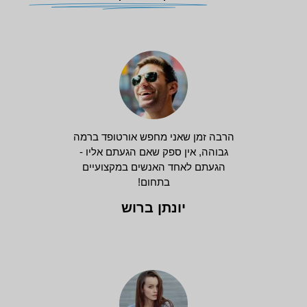
הרבה זמן שאני מחפש אורטופד ברמה
גבוהה, אין ספק שאם הגעתם אליו -
הגעתם לאחד האנשים במקצועיים
בתחום!
יונתן ברוש