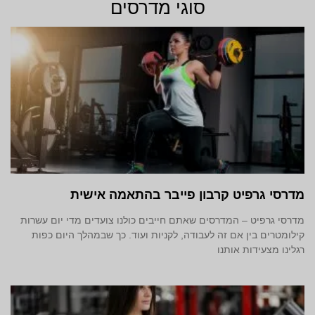
סוגי מדרסים
מדרסי גרפיט קרבון פייבר בהתאמה אישית
מדרסי גרפיט – המדרסים שאתם חייבים כולנו צועדים מדי יום עשרות
קילומטרים בין אם זה לעבודה, לקניות ועוד. כך שבמהלך היום כפות
רגלינו מצעידות אותנו