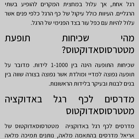
רגל אחת, אך עלול במחצית המקרים להופיע בשתי
הרגליים. העיוות כולל עיקול של כף הרגל כלפי פנים אשר
עלול להיות עם כפל עור בצד הפנימי של הרגל.
מהי שכיחות תופעת
מטטרסוסאדוקטוס?
שכיחות התופעה הינה בין 1-1000 לידות. מדובר על
תופעה נפוצה למדיי ומולדת אשר נפוצה בצורה שווה בין
בנים לבנות ובעיקר בלידות הראשונות.
מדרסים לכף רגל באדוקציה
מטטרסוסאדוקטוס
מדרסים לכף רגל באדוקציה מטטרסוסאדוקטוס של
אריאל מדרסים בהתאמה מלאה, נותנים תמיכה מלאה