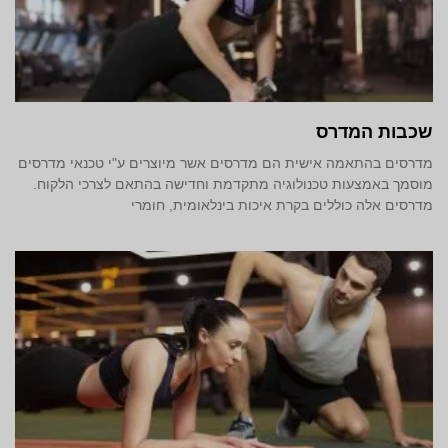
שכבות המדרס
מדרסים בהתאמה אישית הם מדרסים אשר מיוצרים ע"י טכנאי מדרסים
מוסמך באמצעות טכנולוגיה מתקדמת וחדישה בהתאם לצרכי הלקוח.
מדרסים אלה כוללים בקרת איכות בינלאומית, חומרי