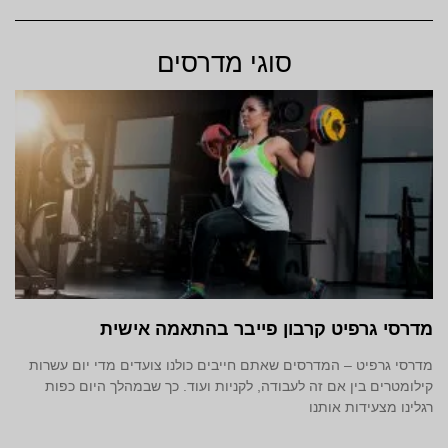
סוגי מדרסים
מדרסי גרפיט קרבון פייבר בהתאמה אישית
מדרסי גרפיט – המדרסים שאתם חייבים כולנו צועדים מדי יום עשרות
קילומטרים בין אם זה לעבודה, לקניות ועוד. כך שבמהלך היום כפות
רגלינו מצעידות אותנו