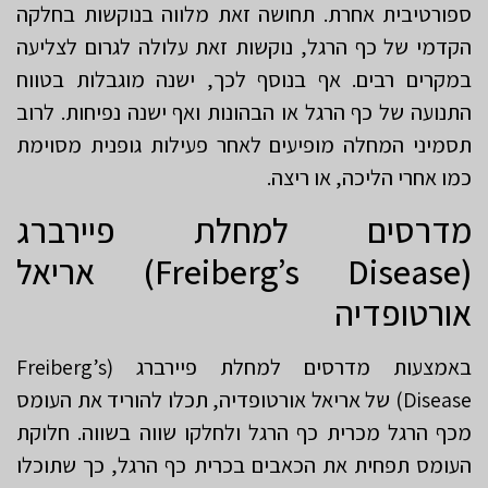
ספורטיבית אחרת. תחושה זאת מלווה בנוקשות בחלקה
הקדמי של כף הרגל, נוקשות זאת עלולה לגרום לצליעה
במקרים רבים. אף בנוסף לכך, ישנה מוגבלות בטווח
התנועה של כף הרגל או הבהונות ואף ישנה נפיחות. לרוב
תסמיני המחלה מופיעים לאחר פעילות גופנית מסוימת
כמו אחרי הליכה, או ריצה.
מדרסים למחלת פיירברג
(Freiberg’s Disease) אריאל
אורטופדיה
באמצעות מדרסים למחלת פיירברג (Freiberg’s
Disease) של אריאל אורטופדיה, תכלו להוריד את העומס
מכף הרגל מכרית כף הרגל ולחלקו שווה בשווה. חלוקת
העומס תפחית את הכאבים בכרית כף הרגל, כך שתוכלו