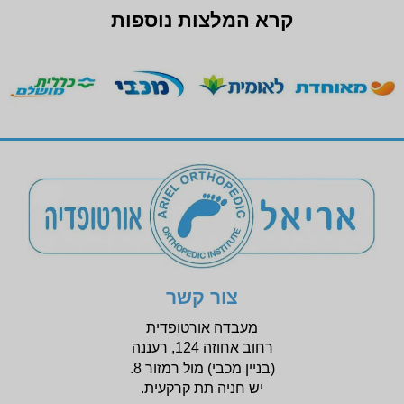
קרא המלצות נוספות
צור קשר
מעבדה אורטופדית
רחוב אחוזה 124, רעננה
(בניין
מכבי) מול רמזור 8.
יש חניה תת קרקעית.