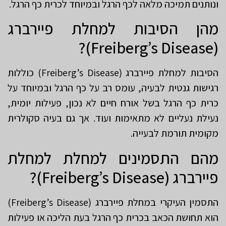
ונותנים תמיכה מלאה לכף הרגל ובמיוחד לכרית כף הרגל.
מהן הסיבות למחלת פיירברג
(Freiberg’s Disease)?
הסיבות למחלת פיירברג (Freiberg’s Disease) כוללות
רגישות גנטית לבעיה, עומס רב על כף הרגל ובמיוחד על
כרית כף הרגל בשל אורח חיים לא נכון, פעילות יומית,
נעילת נעליים לא מתאימות ועוד. אך גם בעיה סקולרית
מקומית תורמת לבעייה.
מהם התסמינים למחלת למחלת
פיירברג (Freiberg’s Disease)?
התסמין העיקרי במחלת פיירברג (Freiberg’s Disease)
הוא תחושת הכאב בכרית כף הרגל בעת הליכה או פעילות