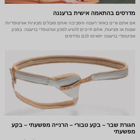
מדרסים בהתאמה אישית ברעננה
אם אתם גרים באזור רעננה והסביבה ואתם סובלים מבעיות אורטופדיות
שונות או פציעות, אתם חייבים להגיע למכון אורטופדי ברעננה. במכון
אורטופדי ברעננה יתאימו לכם מדרסים
חגורת שבר – בקע טבורי – הרנייה מפשעתי – בקע
מפשעתי