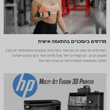
מדרסים ביומכניים בהתאמה אישית
המדרסים הביומכניים הם אחד המדרסים הנפוצים והפופולאריים בקרב
אנשים רבים. הם קשיחים יותר מכל מדרס אחר והם נותנים תמיכה
מלאה ומותאמת לכפות הרגליים בצורה מדויקת