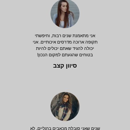
אני מתאמנת שנים רבות, וחיפשתי
תקופה ארוכה מדרסים איכותיים. אני
יכולה להגיד שאתם יכולים להיות
בטוחים שהגעתם למקום הנכון!
סיוון קצב
שנים שאני סובלת מכאבים ברגליים, לא