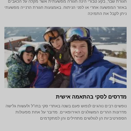
חגורת שבר, בקע טבורי הינה חגורה מפשעתית אשר מקלה על הכאבים
באזור המפשעה אחרי או לפני הניתוח. באמצעות חגורת הרנייה מפשעתי
ניתן לקבל את התמיכה
מדרסים לסקי בהתאמה אישית
נופשים רבים נוהגים לנפוש פעם בשנה באתרי סקי בחו"ל ולעשות גלישה
מדרונות ההרים המשולגים האירופאיים. מדובר על אחת מפעולות
הספורטיביות הן לגולשים מתחילים והן למתקדמים