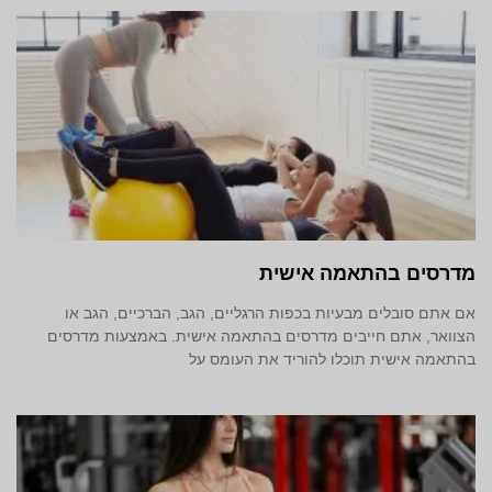
מדרסים בהתאמה אישית
אם אתם סובלים מבעיות בכפות הרגליים, הגב, הברכיים, הגב או
הצוואר, אתם חייבים מדרסים בהתאמה אישית. באמצעות מדרסים
בהתאמה אישית תוכלו להוריד את העומס על