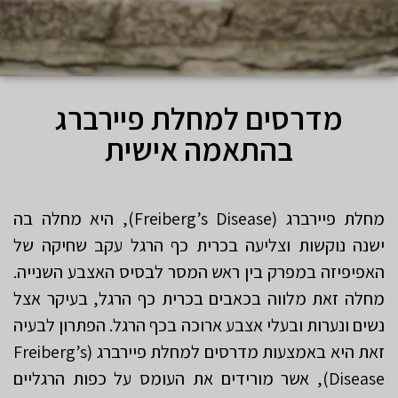
מדרסים למחלת פיירברג
בהתאמה אישית
מחלת פיירברג (Freiberg’s Disease), היא מחלה בה
ישנה נוקשות וצליעה בכרית כף הרגל עקב שחיקה של
האפיפיזה במפרק בין ראש המסר לבסיס האצבע השנייה.
מחלה זאת מלווה בכאבים בכרית כף הרגל, בעיקר אצל
נשים ונערות ובעלי אצבע ארוכה בכף הרגל. הפתרון לבעיה
זאת היא באמצעות מדרסים למחלת פיירברג (Freiberg’s
Disease), אשר מורידים את העומס על כפות הרגליים