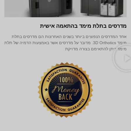
מדרסים בתלת מימד‎ בהתאמה אישית
אחד המדרסים הנפוצים ביותר בשנים האחרונות הם מדרסים בתלת
מימד 3D Orthotics. מדובר על מדרסים אשר באמצעות הדמיה של תלת
מימד ניתן להתאימם בצורה מדויקת