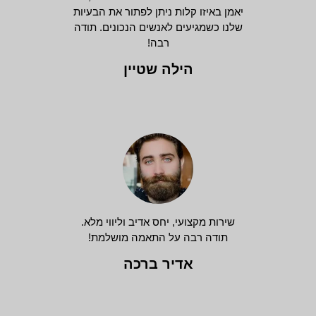
יאמן באיזו קלות ניתן לפתור את הבעיות
שלנו כשמגיעים לאנשים הנכונים. תודה
רבה!
הילה שטיין
שירות מקצועי, יחס אדיב וליווי מלא.
תודה רבה על התאמה מושלמת!
אדיר ברכה