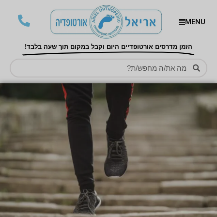
MENU
הזמן מדרסים אורטופדיים היום וקבל במקום תוך שעה בלבד!