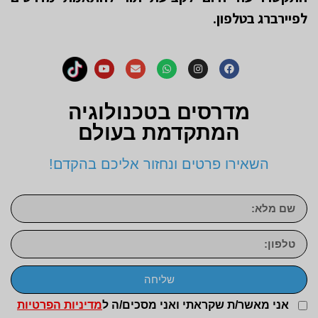
לפיירברג בטלפון.
מדרסים בטכנולוגיה
המתקדמת בעולם
השאירו פרטים ונחזור אליכם בהקדם!
שליחה
אני מאשר/ת שקראתי ואני מסכים/ה ל
מדיניות הפרטיות