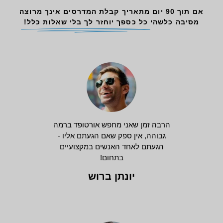
אם תוך 90 יום מתאריך קבלת המדרסים אינך מרוצה
מסיבה כלשהי
כל כספך יוחזר לך בלי שאלות כלל!
הרבה זמן שאני מחפש אורטופד ברמה
גבוהה, אין ספק שאם הגעתם אליו -
הגעתם לאחד האנשים במקצועיים
בתחום!
יונתן ברוש