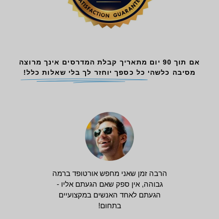
אם תוך 90 יום מתאריך קבלת המדרסים אינך מרוצה
מסיבה כלשהי
כל כספך יוחזר לך בלי שאלות כלל!
הרבה זמן שאני מחפש אורטופד ברמה
גבוהה, אין ספק שאם הגעתם אליו -
הגעתם לאחד האנשים במקצועיים
בתחום!