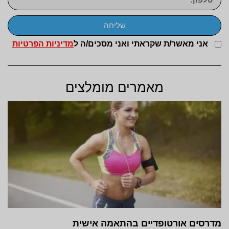
שליחה
אני מאשר/ת שקראתי ואני מסכים/ה ל
מדיניות הפרטיות
מאמרים מומלצים
מדרסים אורטופדיים בהתאמה אישית