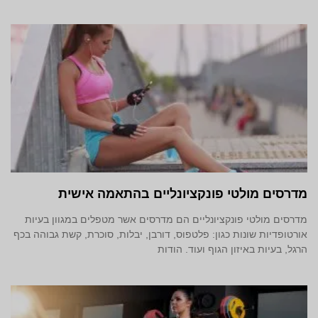
מדרסים מולטי פונקציונליים בהתאמה אישית
מדרסים מולטי פונקציונליים הם מדרסים אשר מטפלים במגוון בעיות
אורטופדיות שונות כגון: פלטפוס, דורבן, יבלות, סוכרת, קשת גבוהה בכף
הרגל, בעיות באיזון הגוף ועוד. הודות