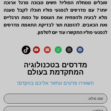
סובלים ממחלת הפוליו? חשים מבוכה מרגל ארוכה
יותר? עם מדרסים לנפגעי פוליו תוכלו לקבל מענה
מלא לבעיה ולהפחית את העומס על כפות הרגליים
ואת הכאבים. להזמנת תור לבדיקת התאמת מדרסים
לנפגעי פוליו התקשרו עוד יום לטלפון.
מדרסים בטכנולוגיה
המתקדמת בעולם
השאירו פרטים ונחזור אליכם בהקדם!