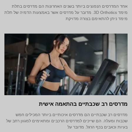
אחד המדרסים הנפוצים ביותר בשנים האחרונות הם מדרסים בתלת
מימד 3D Orthotics. מדובר על מדרסים אשר באמצעות הדמיה של תלת
מימד ניתן להתאימם בצורה מדויקת
מדרסים רב שכבתיים בהתאמה אישית
מדרסים רב שכבתיים הם מדרסים איכותיים ביותר המכילים חמש
שכבות ומעלה. הם שייכים למדרסים הרכבים ומתאימים למגוון רחב של
בעיות וכאבים בכף הרגל. מדובר על