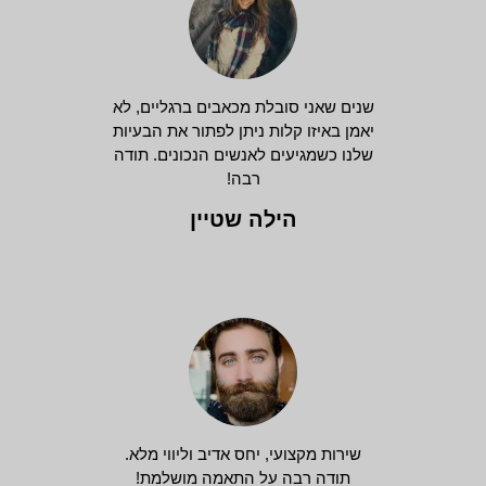
שנים שאני סובלת מכאבים ברגליים, לא
יאמן באיזו קלות ניתן לפתור את הבעיות
שלנו כשמגיעים לאנשים הנכונים. תודה
רבה!
הילה שטיין
שירות מקצועי, יחס אדיב וליווי מלא.
תודה רבה על התאמה מושלמת!