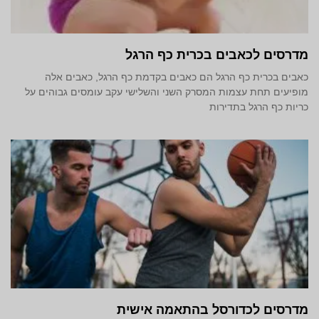
מדרסים לכאבים בכרית כף הרגל
כאבים בכרית כף הרגל הם כאבים בקדמת כף הרגל, כאבים אלה
מופיעים תחת עצמות המסרק השני והשלישי עקב עומסים גבוהים על
כריות כף הרגל בתדירות
מדרסים לכדורסל בהתאמה אישית