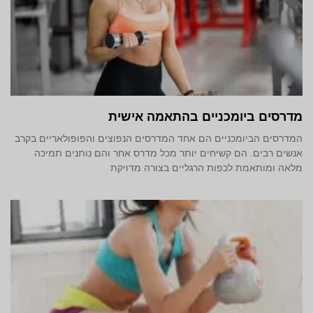
מדרסים ביומכניים בהתאמה אישית
המדרסים הביומכניים הם אחד המדרסים הנפוצים והפופולאריים בקרב
אנשים רבים. הם קשיחים יותר מכל מדרס אחר והם נותנים תמיכה
מלאה ומותאמת לכפות הרגליים בצורה מדויקת