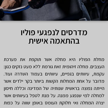
מדרסים לנפגעי פוליו
בהתאמה אישית
מחלת הפוליו היא מחלה אשר תוקפת את מערכת
העצבים. מחלה זיהומית זאת גורמת ללא מעט נזקים כגון:
עקמת, עיוותים בגפיים, עיוותים בעמוד השדרה ועוד.
מדובר על אחת המחלות הקשות ביותר בקר ילדים אשר
הייתה נפוצה בראשית שנותיה של המדינה וכללה חיסון
למחלה למי שנפגע ממנה. על מנת לטפל בעיוותים אשר
יצרה המחלה ואי חלוקת העומס באופן שווה על כפות