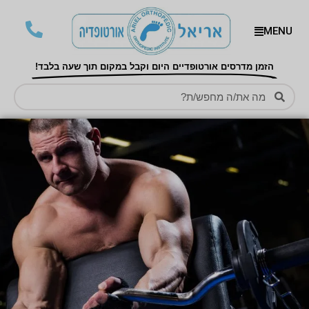
MENU
הזמן מדרסים אורטופדיים היום וקבל במקום תוך שעה בלבד!