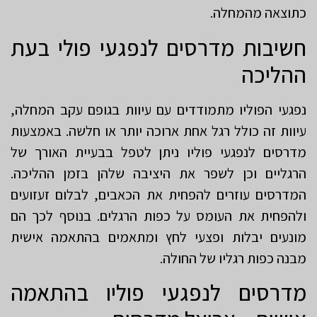
כתוצאה מהמחלה.
חשיבות מדרסים לנפגעי פולי בעת
ההליכה
נפגעי הפוליו מתמודדים עם עיוות בגופם עקב המחלה,
עיוות זה כולל רגל אחת ארוכה יותר או חלשה. באמצעות
מדרסים לנפגעי פוליו ניתן לטפל בבעיית האורך של
הרגליים וכן לשפר את היציבה שלהן בזמן ההליכה.
המדרסים עוזרים להפחית את הכאבים, לבלום זעזועים
ולהפחית את העומס על כפות הרגלים. בנוסף לכך הם
מונעים יבלות ופצעי לחץ ומתאמים בהתאמה אישית
מבנה כפות רגליו של החולה.
מדרסים לנפגעי פוליו בהתאמה