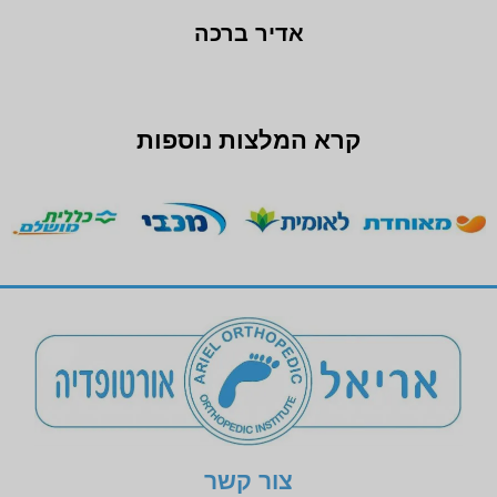
אדיר ברכה
קרא המלצות נוספות
צור קשר