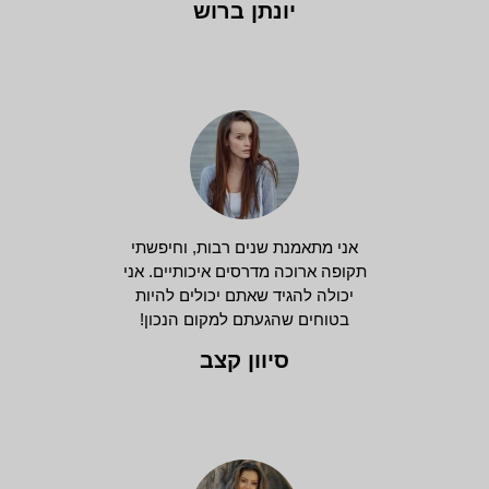
יונתן ברוש
אני מתאמנת שנים רבות, וחיפשתי
תקופה ארוכה מדרסים איכותיים. אני
יכולה להגיד שאתם יכולים להיות
בטוחים שהגעתם למקום הנכון!
סיוון קצב