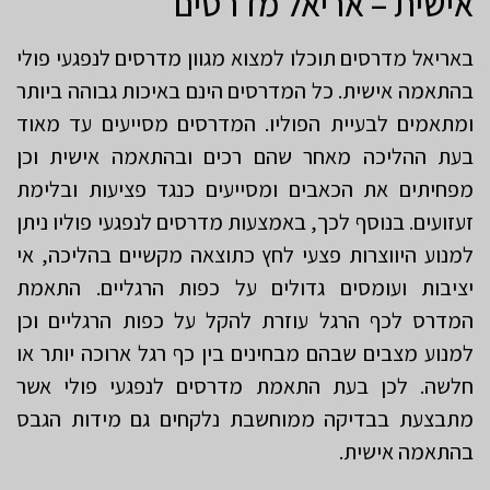
אישית – אריאל מדרסים
באריאל מדרסים תוכלו למצוא מגוון מדרסים לנפגעי פולי
בהתאמה אישית. כל המדרסים הינם באיכות גבוהה ביותר
ומתאמים לבעיית הפוליו. המדרסים מסייעים עד מאוד
בעת ההליכה מאחר שהם רכים ובהתאמה אישית וכן
מפחיתים את הכאבים ומסייעים כנגד פציעות ובלימת
זעזועים. בנוסף לכך, באמצעות מדרסים לנפגעי פוליו ניתן
למנוע היווצרות פצעי לחץ כתוצאה מקשיים בהליכה, אי
יציבות ועומסים גדולים על כפות הרגליים. התאמת
המדרס לכף הרגל עוזרת להקל על כפות הרגליים וכן
למנוע מצבים שבהם מבחינים בין כף רגל ארוכה יותר או
חלשה. לכן בעת התאמת מדרסים לנפגעי פולי אשר
מתבצעת בבדיקה ממוחשבת נלקחים גם מידות הגבס
בהתאמה אישית.