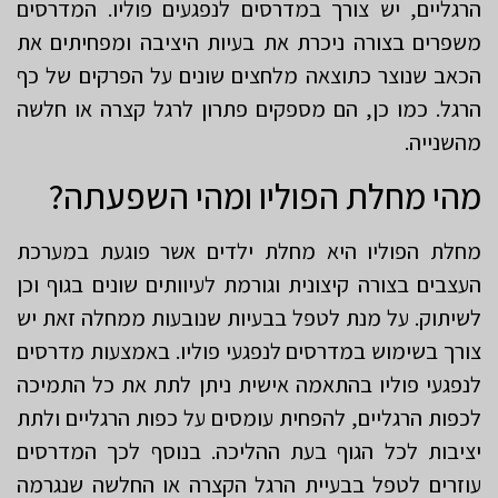
הרגליים, יש צורך במדרסים לנפגעים פוליו. המדרסים
משפרים בצורה ניכרת את בעיות היציבה ומפחיתים את
הכאב שנוצר כתוצאה מלחצים שונים על הפרקים של כף
הרגל. כמו כן, הם מספקים פתרון לרגל קצרה או חלשה
מהשנייה.
מהי מחלת הפוליו ומהי השפעתה?
מחלת הפוליו היא מחלת ילדים אשר פוגעת במערכת
העצבים בצורה קיצונית וגורמת לעיוותים שונים בגוף וכן
לשיתוק. על מנת לטפל בבעיות שנובעות ממחלה זאת יש
צורך בשימוש במדרסים לנפגעי פוליו. באמצעות מדרסים
לנפגעי פוליו בהתאמה אישית ניתן לתת את כל התמיכה
לכפות הרגליים, להפחית עומסים על כפות הרגליים ולתת
יציבות לכל הגוף בעת ההליכה. בנוסף לכך המדרסים
עוזרים לטפל בבעיית הרגל הקצרה או החלשה שנגרמה