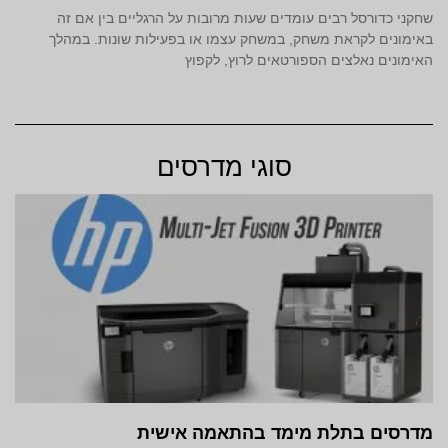
שחקני כדורסל רבים עומדים שעות מרובות על הרגליים בין אם זה
באימונים לקראת משחק, במשחק עצמו או בפעילות שונות. במהלך
האימונים נאלצים הספורטאים לרוץ, לקפוץ
סוגי מדרסים
מדרסים בתלת מימד‎ בהתאמה אישית