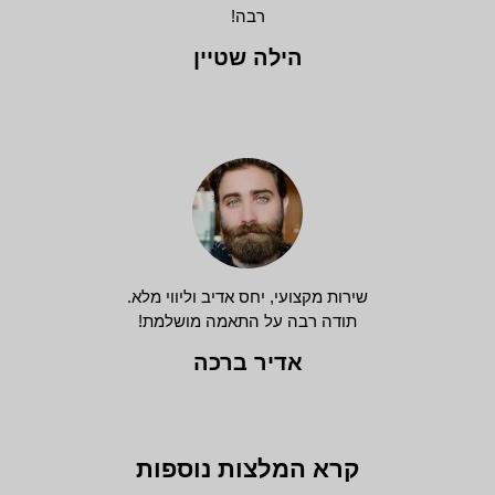
רבה!
הילה שטיין
שירות מקצועי, יחס אדיב וליווי מלא.
תודה רבה על התאמה מושלמת!
אדיר ברכה
קרא המלצות נוספות