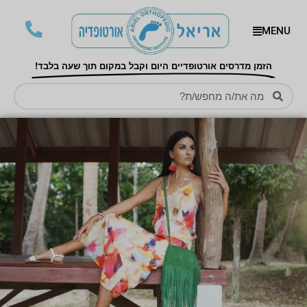
MENU
הזמן מדרסים אורטופדיים היום וקבל במקום תוך שעה בלבד!