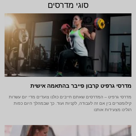
סוגי מדרסים
מדרסי גרפיט קרבון פייבר בהתאמה אישית
מדרסי גרפיט – המדרסים שאתם חייבים כולנו צועדים מדי יום עשרות
קילומטרים בין אם זה לעבודה, לקניות ועוד. כך שבמהלך היום כפות
רגלינו מצעידות אותנו