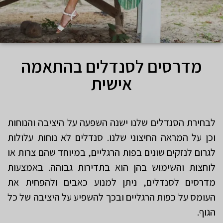
מדרסים לסנדלים בהתאמה
אישית
לבחירת הסנדלים שלנו ישנה השפעה על היציבה והנוחות
וכן על המראה החיצוני שלנו. סנדלים לא נוחות עלולות
לגרום לנזקים שונים בפות הרגליים, במיוחד שהם צרות או
לוחצות והשימוש בהן הוא בתדירות גבוהה. באמצעות
מדרסים לסנדלים, ניתן למנוע כאבים ולהפחית את
העומס על כפות הרגליים ובכך להשפיע על היציבה של כל
הגוף.