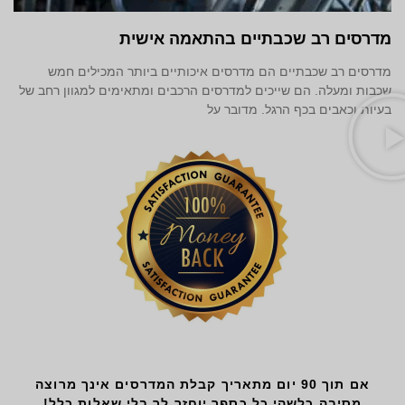
מדרסים רב שכבתיים בהתאמה אישית
מדרסים רב שכבתיים הם מדרסים איכותיים ביותר המכילים חמש
שכבות ומעלה. הם שייכים למדרסים הרכבים ומתאימים למגוון רחב של
בעיות וכאבים בכף הרגל. מדובר על
אם תוך 90 יום מתאריך קבלת המדרסים אינך מרוצה
מסיבה כלשהי
כל כספך יוחזר לך בלי שאלות כלל!