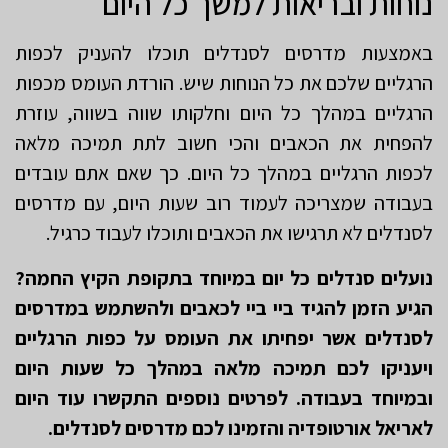
נוחות ובריאות למשך כל היום
באמצעות מדרסים לסנדלים תוכלו להעניק לכפות
הרגליים שלכם את כל הנוחות שיש. הורדת העומס מכפות
הרגליים במהלך כל היום וחלקותו שווה בשווה, עוזרת
להפחית את הכאבים והכי חשוב לתת תמיכה מלאה
לכפות הרגליים במהלך כל היום. כך שאם אתם עובדים
בעבודה שמצריכה לעמוד רוב שעות היום, עם מדרסים
לסנדלים לא תרגישו את הכאבים ותוכלו לעבוד כרגיל.
נועלים סנדלים כל יום במיוחד בתקופת הקיץ החמה?
הגיע הזמן להגיד ביי ביי לכאבים ולהשתמש במדרסים
לסנדלים אשר יפחיתו את העומס על כפות הרגליים
ויעניקו לכם תמיכה מלאה במהלך כל שעות היום
ובמיוחד בעבודה. לפרטים נוספים התקשרו עוד היום
לאריאל אורטופדיה והזמינו לכם מדרסים לסנדלים.