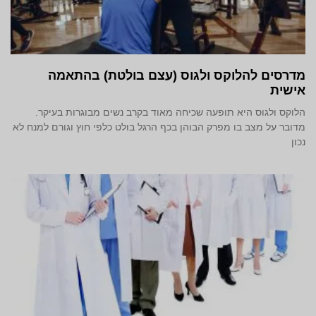
מדרסים להלוקס ולגוס (עצם בולטת) בהתאמה
אישית
הלוקס ולגוס היא תופעה שכיחה מאוד בקרב נשים מבוגרות בעיקר.
מדובר על מצב בו מפרק הבוהן בכף הרגל בולט כלפי חוץ וגורם למנח לא
נכון