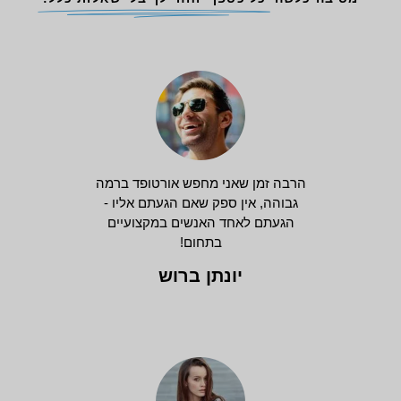
הרבה זמן שאני מחפש אורטופד ברמה
גבוהה, אין ספק שאם הגעתם אליו -
הגעתם לאחד האנשים במקצועיים
בתחום!
יונתן ברוש