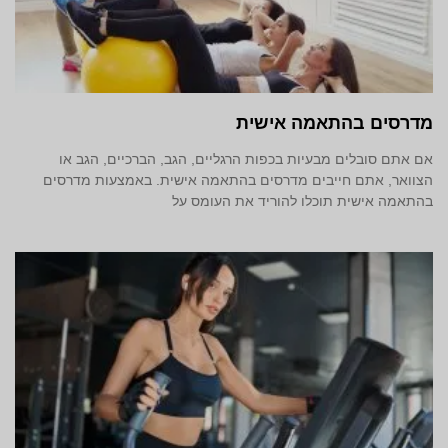
מדרסים בהתאמה אישית
אם אתם סובלים מבעיות בכפות הרגליים, הגב, הברכיים, הגב או
הצוואר, אתם חייבים מדרסים בהתאמה אישית. באמצעות מדרסים
בהתאמה אישית תוכלו להוריד את העומס על