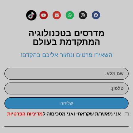
מדרסים בטכנולוגיה
המתקדמת בעולם
השאירו פרטים ונחזור אליכם בהקדם!
שליחה
אני מאשר/ת שקראתי ואני מסכים/ה ל
מדיניות הפרטיות