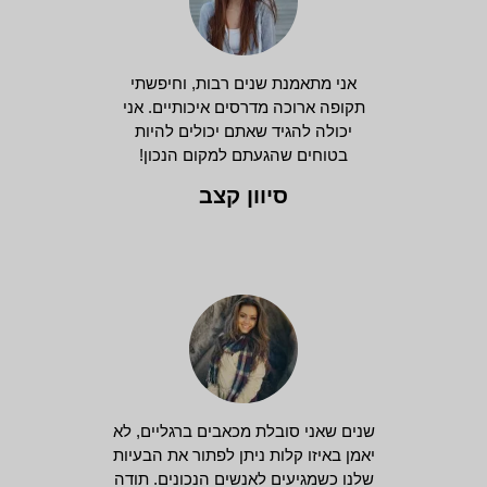
אני מתאמנת שנים רבות, וחיפשתי
תקופה ארוכה מדרסים איכותיים. אני
יכולה להגיד שאתם יכולים להיות
בטוחים שהגעתם למקום הנכון!
סיוון קצב
שנים שאני סובלת מכאבים ברגליים, לא
יאמן באיזו קלות ניתן לפתור את הבעיות
שלנו כשמגיעים לאנשים הנכונים. תודה