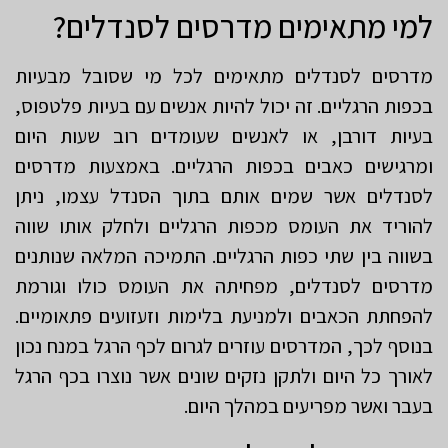
למי מתאימים מדרסים לסנדלים?
מדרסים לסנדלים מתאימים לכל מי שסובל מבעיות
בכפות הרגליים. זה יכול להיות אנשים עם בעיות פלטפוס,
בעיות דורבן, או לאנשים שעומדים רוב שעות היום
ומרגישים כאבים בכפות הרגליים. באמצעות מדרסים
לסנדלים אשר שמים אותם בתוך הסנדל עצמו, ניתן
להוריד את העומס מכפות הרגליים ולחלק אותו שווה
בשווה בין שתי כפות הרגליים. התמיכה המלאה שנותנים
מדרסים לסנדלים, מפחיתה את העומס כולו וגורמת
להפחתת הכאבים ולמניעת בלימות וזעזועים פתאומיים.
בנוסף לכך, המדרסים עוזרים לגרום לכף הרגל במנח נכון
לאורך כל היום ולתקן נזקים שונים אשר נוצרו בכף הרגל
בעבר ואשר מפריעים במהלך היום.