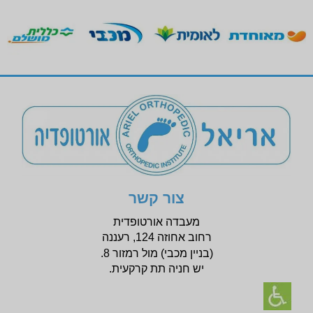
צור קשר
מעבדה אורטופדית
רחוב אחוזה 124, רעננה
(בניין
מכבי) מול רמזור 8.
יש חניה תת קרקעית.