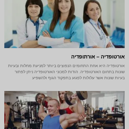
אורטופדיה – אורתופדיה
אורטופדיה היא אחת התחומים הנפוצים ביותר למניעת מחלות ובעיות
שונות בתחום האורטופדיה. הודות למכוני האורטופדיה ניתן לפתור
בעיות שונות אשר עלולות לפגוע בתפקוד הגוף ולהשפיע