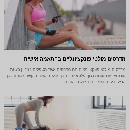
מדרסים מולטי פונקציונליים בהתאמה אישית
מדרסים מולטי פונקציונליים הם מדרסים אשר מטפלים במגוון בעיות
אורטופדיות שונות כגון: פלטפוס, דורבן, יבלות, סוכרת, קשת גבוהה בכף
הרגל, בעיות באיזון הגוף ועוד. הודות