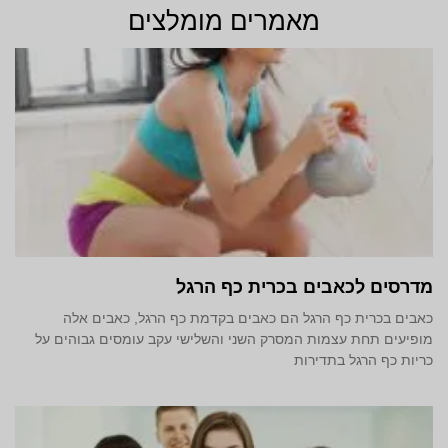
מאמרים מומלצים
מדרסים לכאבים בכרית כף הרגל
כאבים בכרית כף הרגל הם כאבים בקדמת כף הרגל, כאבים אלה
מופיעים תחת עצמות המסרק השני והשלישי עקב עומסים גבוהים על
כריות כף הרגל בתדירות