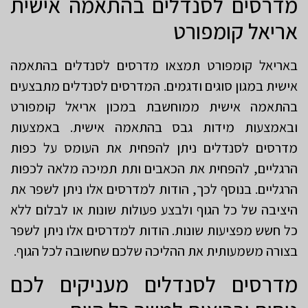
מדרסים לסנדלים בהתאמה אישית
אריאל קומפורט
באריאל קומפורט תמצאו מדרסים לסנדלים בהתאמה
אישית במגון סוגים ודגמים. המדרסים לסנדלים מתבצעים
בהתאמה אישית ממוחשבת במכון אריאל קומפורט
ובאמצעות מידות גבס בהתאמה אישית. באמצעות
מדרסים לסנדלים ניתן להפחית את העומס על כפות
הרגליים, להפחית את הכאבים ותת תמיכה מלאה לכפות
הרגליים. בנוסף לכך, הודות למדרסים אלו ניתן לשפר את
היציבה של כל הגוף ולבצע פעולות שונות או לבלום ללא
כל חשש מפציעות שונות. הודות למדרסים אלו ניתן לשפר
בצורה משמעותית את ההליכה שלכם שחשובה לכל הגוף.
מדרסים לסנדלים מעניקים לכם