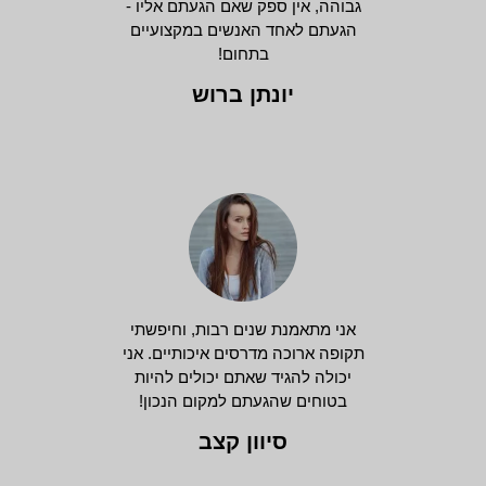
גבוהה, אין ספק שאם הגעתם אליו -
הגעתם לאחד האנשים במקצועיים
בתחום!
יונתן ברוש
אני מתאמנת שנים רבות, וחיפשתי
תקופה ארוכה מדרסים איכותיים. אני
יכולה להגיד שאתם יכולים להיות
בטוחים שהגעתם למקום הנכון!
סיוון קצב