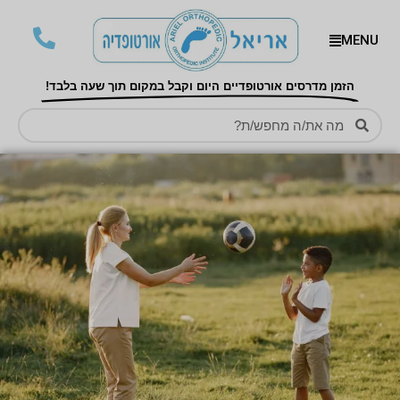
MENU
הזמן מדרסים אורטופדיים היום וקבל במקום תוך שעה בלבד!