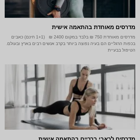
מדרסים מאוחדת בהתאמה אישית
מדרסים מאוחדת 750 ₪ בלבד במקום 2400 ₪ (1+1 חינם) כאבים
בכפות הרגליים הם בעיה נפוצה ביותר בקרב אנשים רבים בארץ ובעולם.
הטיפול בבעיית
מדרסים לכאבי ברכיים בהתאמה אישית