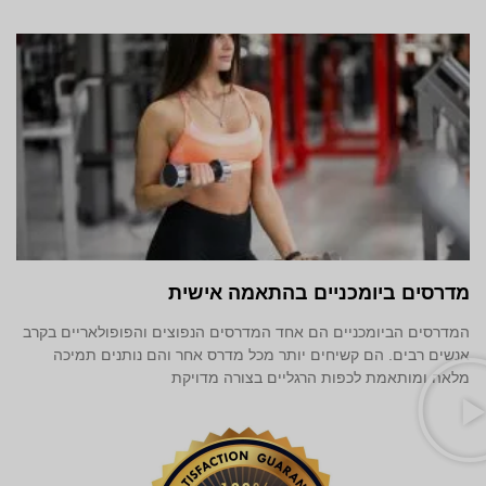
מדרסים ביומכניים בהתאמה אישית
המדרסים הביומכניים הם אחד המדרסים הנפוצים והפופולאריים בקרב
אנשים רבים. הם קשיחים יותר מכל מדרס אחר והם נותנים תמיכה
מלאה ומותאמת לכפות הרגליים בצורה מדויקת