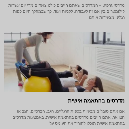
מדרסי גרפיט – המדרסים שאתם חייבים כולנו צועדים מדי יום עשרות
קילומטרים בין אם זה לעבודה, לקניות ועוד. כך שבמהלך היום כפות
רגלינו מצעידות אותנו
מדרסים בהתאמה אישית
אם אתם סובלים מבעיות בכפות הרגליים, הגב, הברכיים, הגב או
הצוואר, אתם חייבים מדרסים בהתאמה אישית. באמצעות מדרסים
בהתאמה אישית תוכלו להוריד את העומס על