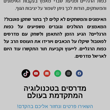
כפות הרגליים ומניעת שברי מאמץ בעקבות האימונים
והמשחקים, הודות לכך ניתן לשמור על יציבות הגוף.
האימונים והמשחקים לא קלים לך בתור שחקן פוטבול?
המאמצים ההולכים וגוברים משפיעים על כפות
הרגליים? הגיע הזמן להתאמן ולשחק עם מדרסים
לפוטבול שיקלו על הכאבים ויורידו את העומס הרב על
כפות הרגליים. לייעוץ וקביעת תור התקשרו עוד היום
לאריאל מדרסים.
מדרסים בטכנולוגיה
המתקדמת בעולם
השאירו פרטים ונחזור אליכם בהקדם!