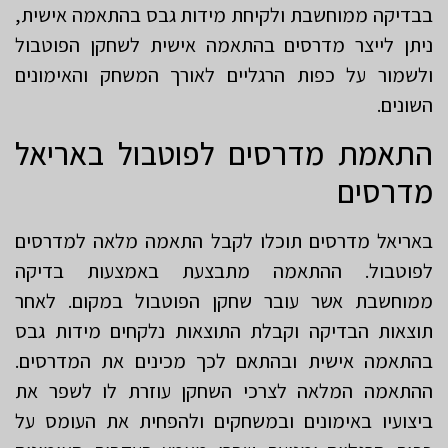
בבדיקה ממוחשבת ולקיחת מידות גבס בהתאמה אישית,
ניתן לייצר מדרסים בהתאמה אישית לשחקן הפוטבול
ולשמור על כפות הרגליים לאורך המשחק והאימונים
השונים.
התאמת מדרסים לפוטבול באריאל
מדרסים
באריאל מדרסים תוכלו לקבל התאמה מלאה למדרסים
לפוטבול. ההתאמה מתבצעת באמצעות בדיקה
ממוחשבת אשר עובר שחקן הפוטבול במקום. לאחר
תוצאות הבדיקה וקבלת התוצאות נלקחים מידות גבס
בהתאמה אישית ובהתאם לכך מכינים את המדרסים.
ההתאמה המלאה לצרכי השחקן עוזרת לו לשפר את
ביצועיו באימונים ובמשחקים ולהפחית את העומס על