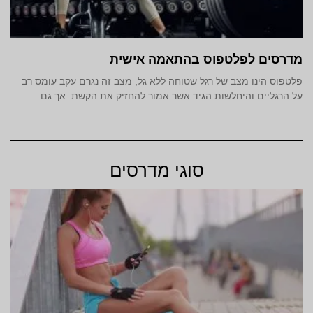
מדרסים לפלטפוס בהתאמה אישית
פלטפוס הינו מצב של רגל שטוחה ללא גל, מצב זה נגרם עקב עומס רב
על הרגליים והיחלשות הגיד אשר אמור להחזיק את הקשת. אך גם
סוגי מדרסים