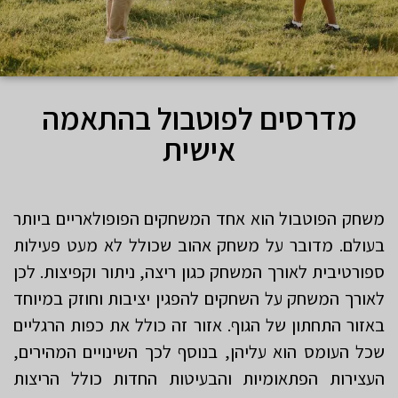
מדרסים לפוטבול בהתאמה
אישית
משחק הפוטבול הוא אחד המשחקים הפופולאריים ביותר
בעולם. מדובר על משחק אהוב שכולל לא מעט פעילות
ספורטיבית לאורך המשחק כגון ריצה, ניתור וקפיצות. לכן
לאורך המשחק על השחקים להפגין יציבות וחוזק במיוחד
באזור התחתון של הגוף. אזור זה כולל את כפות הרגליים
שכל העומס הוא עליהן, בנוסף לכך השינויים המהירים,
העצירות הפתאומיות והבעיטות החדות כולל הריצות