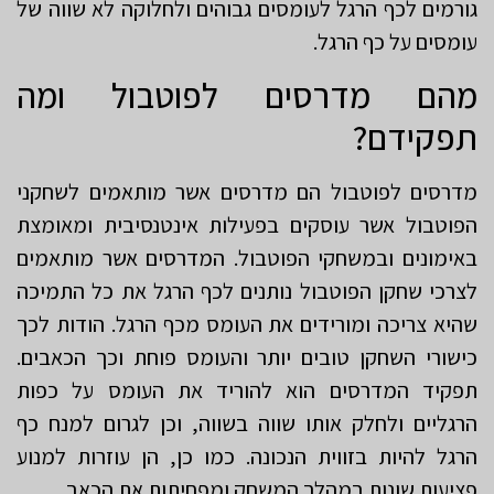
גורמים לכף הרגל לעומסים גבוהים ולחלוקה לא שווה של
עומסים על כף הרגל.
מהם מדרסים לפוטבול ומה
תפקידם?
מדרסים לפוטבול הם מדרסים אשר מותאמים לשחקני
הפוטבול אשר עוסקים בפעילות אינטנסיבית ומאומצת
באימונים ובמשחקי הפוטבול. המדרסים אשר מותאמים
לצרכי שחקן הפוטבול נותנים לכף הרגל את כל התמיכה
שהיא צריכה ומורידים את העומס מכף הרגל. הודות לכך
כישורי השחקן טובים יותר והעומס פוחת וכך הכאבים.
תפקיד המדרסים הוא להוריד את העומס על כפות
הרגליים ולחלק אותו שווה בשווה, וכן לגרום למנח כף
הרגל להיות בזווית הנכונה. כמו כן, הן עוזרות למנוע
פציעות שונות במהלך המשחק ומפחיתות את הכאב.