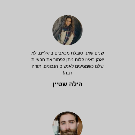
שנים שאני סובלת מכאבים ברגליים, לא
יאמן באיזו קלות ניתן לפתור את הבעיות
שלנו כשמגיעים לאנשים הנכונים. תודה
רבה!
הילה שטיין