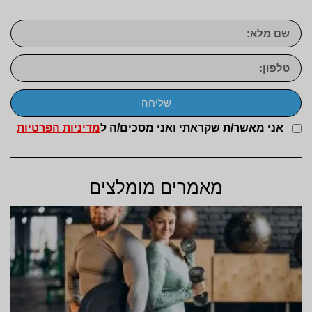
שליחה
אני מאשר/ת שקראתי ואני מסכים/ה ל
מדיניות הפרטיות
מאמרים מומלצים