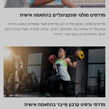
מדרסים מולטי פונקציונליים בהתאמה אישית
מדרסים מולטי פונקציונליים הם מדרסים אשר מטפלים במגוון בעיות
אורטופדיות שונות כגון: פלטפוס, דורבן, יבלות, סוכרת, קשת גבוהה בכף
הרגל, בעיות באיזון הגוף ועוד. הודות
מדרסי גרפיט קרבון פייבר בהתאמה אישית