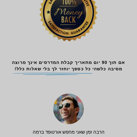
אם תוך 90 יום מתאריך קבלת המדרסים אינך מרוצה
מסיבה כלשהי
כל כספך יוחזר לך בלי שאלות כלל!
הרבה זמן שאני מחפש אורטופד ברמה