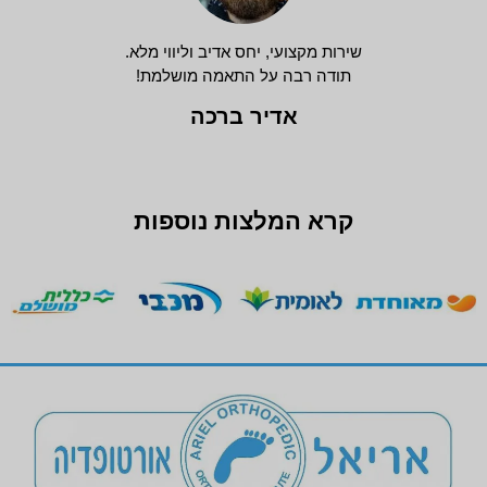
שירות מקצועי, יחס אדיב וליווי מלא.
תודה רבה על התאמה מושלמת!
אדיר ברכה
קרא המלצות נוספות