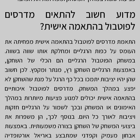
מדוע חשוב להתאים מדרסים
לפוטבול בהתאמה אישית?
התאמת מדרסים לפוטבול בהתאמה אישית מפחיתה את
העומס על כפות הרגליים ומחלקת אותו שווה בשווה.
במשחק הפוטבול הרגליים הם הכלי של השחקן,
באמצעות הרגליים השחקן רץ, מנתר ומקפץ. לכן חשוב
שהן יהיו יציבות יתמכו בכל כף הרגל על מנת שהשחקן לא
יפצע במהלך המשחק. מדרסים לפוטבול איכותיים
בהתאמה אישית יכולים למנוע פציעות מיותרות במהלך
האימונים או המשחק ובכך לשמור על הרגליים חזקות
ויציבות לאורך כל היום. בנוסף לכך, הן משפרות את
ביצועי המשחק של השחקן בצורה משמעותית. באמצעות
אבחון מעמיק וקפדני שמתבצע באריאל אורטופדיה