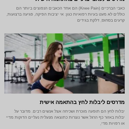
כאבי הברכיים (Knee Pain) הם אחד הכאבים הנפוצים ביותר הם
כוללים לא מעט בעיות רפואיות כגון: אי יציבות הפיקה, פגיעה ברצועות,
קרעים בסחוס, דלקת בגידים
מדרסים ליבלות לחץ בהתאמה אישית
יבלות לחץ הם תופעה מוכרת ושכיחה אצל אנשים רבים. מדובר על
יבלות באזור כף הרגל אשר נוצרות כתוצאה מנעלית נעליים הדוקות מדיי
או רפויות מדי,