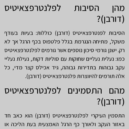
מהן הסיבות לפלנטרפצאיטיס
(דורבן)?
הסיבות לפנטרפצאיטיס (דורבן) כוללות: בעיות בעודף
משקל, מתיחה הנגרמת בגלל פלטפוס בכף הרגל אך לא
רק. ישנן גורמי סיכון נוספים אשר גורמים לפלנטרפצאיטיס
כמו: נעלית נעליים שחוקות עם סוליות דקות, נעילת נעליי
עקב גבוהות בתדירות גבוהה, גיד אכילס קצר מדי, כל
אלה תורמים להיווצרות פלנטרפצאיטיס (דורבן).
מהם התסמינים לפלנטרפצאיטיס
(דורבן)?
התסמין העיקרי לפלנטרפצאיטיס (דורבן) הוא כאב חד
באזור העקב ולאורך כף הרגל האמצעית בעת הליכה או