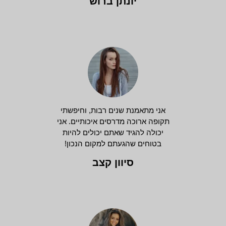
יונתן ברוש
אני מתאמנת שנים רבות, וחיפשתי
תקופה ארוכה מדרסים איכותיים. אני
יכולה להגיד שאתם יכולים להיות
בטוחים שהגעתם למקום הנכון!
סיוון קצב