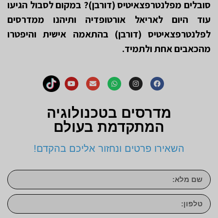
סובלים מפלנטרפצאיטיס (דורבן)? במקום לסבול הגיעו
עוד היום לאריאל אורטופדיה ותיהנו ממדרסים
לפלנטרפצאיטיס (דורבן) בהתאמה אישית והיפטרו
מהכאבים אחת ולתמיד.
מדרסים בטכנולוגיה
המתקדמת בעולם
השאירו פרטים ונחזור אליכם בהקדם!