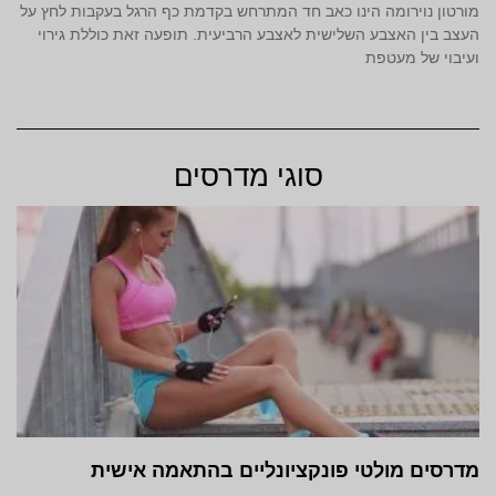
מורטון נוירומה הינו כאב חד המתרחש בקדמת כף הרגל בעקבות לחץ על
העצב בין האצבע השלישית לאצבע הרביעית. תופעה זאת כוללת גירוי
ועיבוי של מעטפת
סוגי מדרסים
מדרסים מולטי פונקציונליים בהתאמה אישית