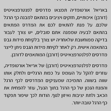
באריאל אורטופדיה תמצאו מדרסים לפנטרפצאיטיס
(דורבן) איכותיים, חזקים ויציבים בהתאם למבנה כף הרגל
שלכם. על מנת להתאים לכם את המדרס המתאים
בהתאם לבעיה שממנה אתם סובלים, יש צורך לעבור
בדיקה ממוחשבת שלאחריה יש צורך בלקיחת מידות גבס
בהתאמה אישית. רק לאחר לקיחת מידות הגבס ניתן לייצר
מדרסים לפלנטרפצאיטיס (דורבן) המותאמים לדורבן.
מדרסים לפלנטרפצאיטיס (דורבן) של אריאל אורטופדיה,
עוזרים להקל על העומס על כפות הרגליים ולחלק אותו
שווה בשווה. התמיכה שמעניקים המדרסים לכף הרגל
והמנח הנכון של כף הרגל בתוך הנעל, עוזר להפחית את
הכאב ולתת יציבות ואיזון לגוף. הודות לכך שיפור תפקוד
כף הרגל טובה יותר.