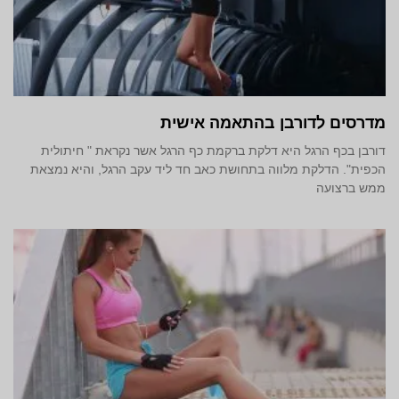
מדרסים לדורבן בהתאמה אישית
דורבן בכף הרגל היא דלקת ברקמת כף הרגל אשר נקראת " חיתולית
הכפית". הדלקת מלווה בתחושת כאב חד ליד עקב הרגל, והיא נמצאת
ממש ברצועה