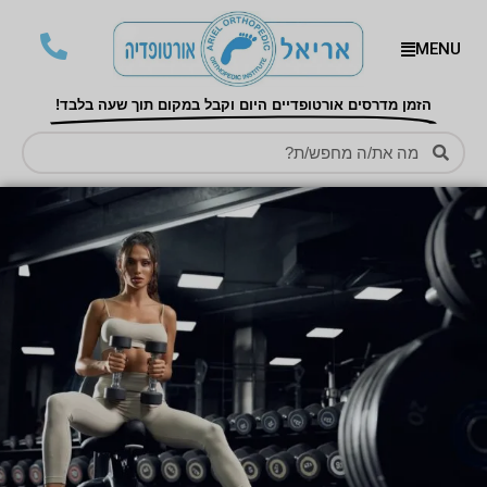
MENU
הזמן מדרסים אורטופדיים היום וקבל במקום תוך שעה בלבד!