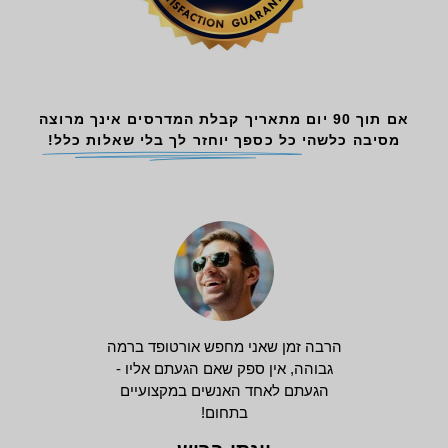
אם תוך 90 יום מתאריך קבלת המדרסים אינך מרוצה
מסיבה כלשהי
כל כספך יוחזר לך בלי שאלות כלל!
הרבה זמן שאני מחפש אורטופד ברמה
גבוהה, אין ספק שאם הגעתם אליו -
הגעתם לאחד האנשים במקצועיים
בתחום!