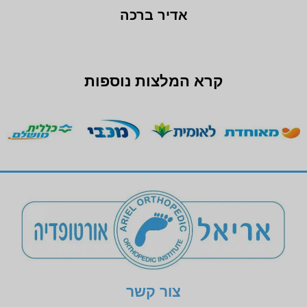
אדיר ברכה
קרא המלצות נוספות
צור קשר