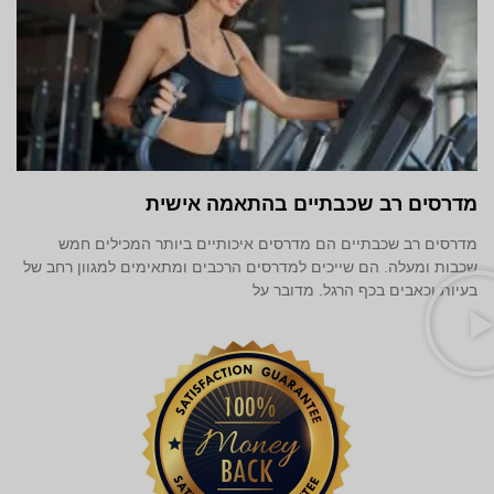
מדרסים רב שכבתיים בהתאמה אישית
מדרסים רב שכבתיים הם מדרסים איכותיים ביותר המכילים חמש
שכבות ומעלה. הם שייכים למדרסים הרכבים ומתאימים למגוון רחב של
בעיות וכאבים בכף הרגל. מדובר על