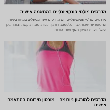
מדרסים מולטי פונקציונליים בהתאמה אישית
מדרסים מולטי פונקציונליים הם מדרסים אשר מטפלים במגוון בעיות
אורטופדיות שונות כגון: פלטפוס, דורבן, יבלות, סוכרת, קשת גבוהה בכף
הרגל, בעיות באיזון הגוף ועוד. הודות
מדרסים למורטון ניורומה – מורטון נוירומה בהתאמה
אישית