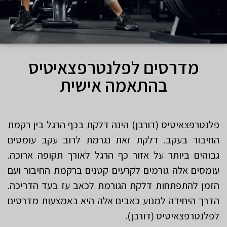
מדרסים לפלנטרפצאיטיס
בהתאמה אישית
פלנטרפצאיטיס (דורבן) הינה דלקת בכף הרגל בין רקמת
החיבור בעקב. דלקת זאת נגרמת לרוב עקב עומסים
גבוהים ביותר על אזור כף הרגל לאורך תקופה ארוכה.
עומסים אלה גורמים לקרעים קטנים ברקמת החיבור ועם
הזמן להתפתחות דלקת הגורמת לכאב עז בעד הדריכה.
הדרך היחידה למנוע כאבים אלה היא באמצעות מדרסים
לפלנטרפצאיטיס (דורבן).