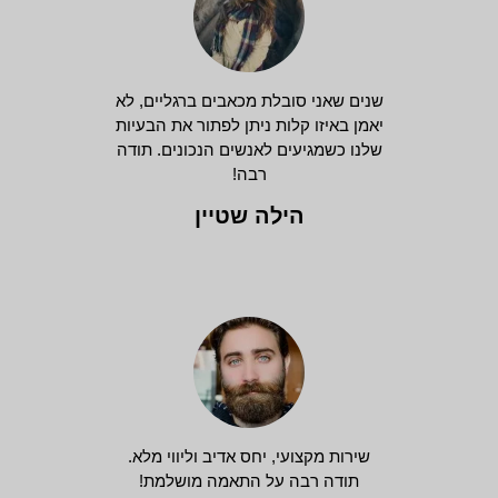
שנים שאני סובלת מכאבים ברגליים, לא
יאמן באיזו קלות ניתן לפתור את הבעיות
שלנו כשמגיעים לאנשים הנכונים. תודה
רבה!
הילה שטיין
שירות מקצועי, יחס אדיב וליווי מלא.
תודה רבה על התאמה מושלמת!