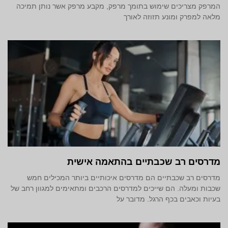
המרפק מצריכים שימוש בתומך מרפק, מקבע מרפק אשר נותן תמיכה
מלאה למפרק ומונע תזוזה לאורך
מדרסים רב שכבתיים בהתאמה אישית
מדרסים רב שכבתיים הם מדרסים איכותיים ביותר המכילים חמש
שכבות ומעלה. הם שייכים למדרסים הרכבים ומתאימים למגוון רחב של
בעיות וכאבים בכף הרגל. מדובר על