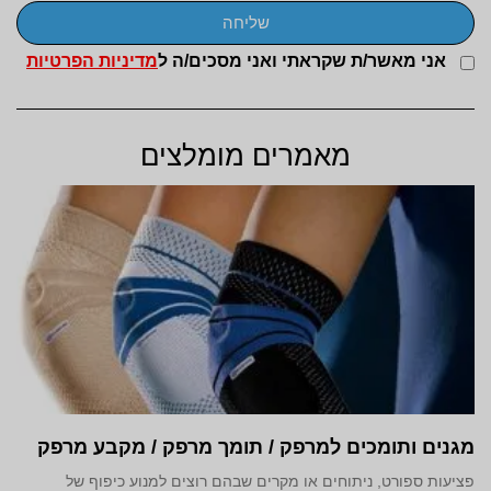
שליחה
אני מאשר/ת שקראתי ואני מסכים/ה ל
מדיניות הפרטיות
מאמרים מומלצים
מגנים ותומכים למרפק / תומך מרפק / מקבע מרפק
פציעות ספורט, ניתוחים או מקרים שבהם רוצים למנוע כיפוף של