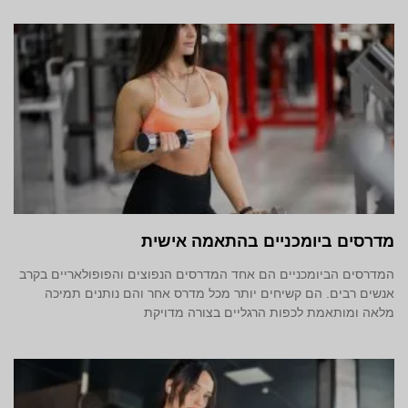
מדרסים ביומכניים בהתאמה אישית
המדרסים הביומכניים הם אחד המדרסים הנפוצים והפופולאריים בקרב
אנשים רבים. הם קשיחים יותר מכל מדרס אחר והם נותנים תמיכה
מלאה ומותאמת לכפות הרגליים בצורה מדויקת