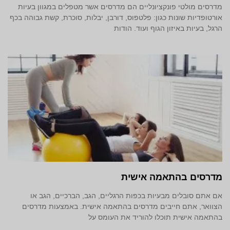
מדרסים מולטי פונקציונליים הם מדרסים אשר מטפלים במגוון בעיות
אורטופדיות שונות כגון: פלטפוס, דורבן, יבלות, סוכרת, קשת גבוהה בכף
הרגל, בעיות באיזון הגוף ועוד. הודות
מדרסים בהתאמה אישית
אם אתם סובלים מבעיות בכפות הרגליים, הגב, הברכיים, הגב או
הצוואר, אתם חייבים מדרסים בהתאמה אישית. באמצעות מדרסים
בהתאמה אישית תוכלו להוריד את העומס על