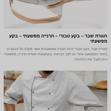
חגורת שבר – בקע טבורי – הרנייה מפשעתי – בקע
מפשעתי
חגורת שבר, בקע טבורי הינה חגורה מפשעתית אשר מקלה על הכאבים
באזור המפשעה אחרי או לפני הניתוח. באמצעות חגורת הרנייה מפשעתי
ניתן לקבל את התמיכה