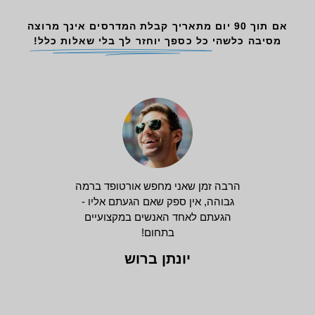
אם תוך 90 יום מתאריך קבלת המדרסים אינך מרוצה
מסיבה כלשהי
כל כספך יוחזר לך בלי שאלות כלל!
הרבה זמן שאני מחפש אורטופד ברמה
גבוהה, אין ספק שאם הגעתם אליו -
הגעתם לאחד האנשים במקצועיים
בתחום!
יונתן ברוש