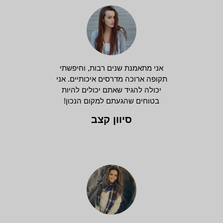
אני מתאמנת שנים רבות, וחיפשתי
תקופה ארוכה מדרסים איכותיים. אני
יכולה להגיד שאתם יכולים להיות
בטוחים שהגעתם למקום הנכון!
סיוון קצב