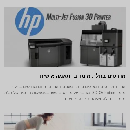
מדרסים בתלת מימד‎ בהתאמה אישית
אחד המדרסים הנפוצים ביותר בשנים האחרונות הם מדרסים בתלת
מימד 3D Orthotics. מדובר על מדרסים אשר באמצעות הדמיה של תלת
מימד ניתן להתאימם בצורה מדויקת