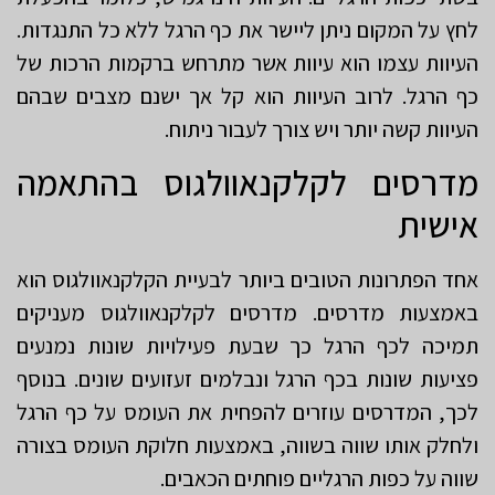
לחץ על המקום ניתן ליישר את כף הרגל ללא כל התנגדות.
העיוות עצמו הוא עיוות אשר מתרחש ברקמות הרכות של
כף הרגל. לרוב העיוות הוא קל אך ישנם מצבים שבהם
העיוות קשה יותר ויש צורך לעבור ניתוח.
מדרסים לקלקנאוולגוס בהתאמה
אישית
אחד הפתרונות הטובים ביותר לבעיית הקלקנאוולגוס הוא
באמצעות מדרסים. מדרסים לקלקנאוולגוס מעניקים
תמיכה לכף הרגל כך שבעת פעילויות שונות נמנעים
פציעות שונות בכף הרגל ונבלמים זעזועים שונים. בנוסף
לכך, המדרסים עוזרים להפחית את העומס על כף הרגל
ולחלק אותו שווה בשווה, באמצעות חלוקת העומס בצורה
שווה על כפות הרגליים פוחתים הכאבים.