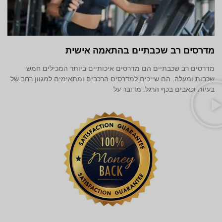
מדרסים רב שכבתיים בהתאמה אישית
מדרסים רב שכבתיים הם מדרסים איכותיים ביותר המכילים חמש
שכבות ומעלה. הם שייכים למדרסים הרכבים ומתאימים למגוון רחב של
בעיות וכאבים בכף הרגל. מדובר על