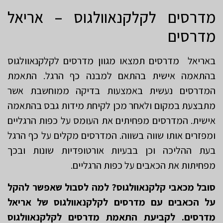
מדרסים לקלקנאוולגוס – אריאל
מדרסים
באריאל מדרסים תמצאו מגוון מדרסים לקלקנאוולגוס
בהתאמה אישית בהתאם למבנה כף הרגל. התאמת
המדרסים נעשית באמצעות בדיקה ממוחשבת אשר
מתבצעת במקום ולאחר מכן לקיחת מידות גבס בהתאמה
אישית. המדרסים מפחיתים את העומס על כפות הרגליים
ומפזרים אותו שווה בשווה. המדרסים מקלים על כף הרגל
בעת ההליכה וכן בבעיות אורטופדיות שונות ובכך
מפחיתות את הכאבים על כפות הרגליים.
סובל מכאבי קלקנאוולגוס? למה לסבול שאפשר להקל
על הכאבים עם מדרסים לקלקנאוולגוס של אריאל
מדרסים. לקביעת התאמת מדרסים לקלקנאוולגוס