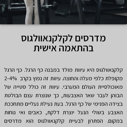
מדרסים לקלקנאוולגוס
בהתאמה אישית
קלקנאוולגוס היא עיוות מולד במבנה כף הרגל. כף הרגל
מקופלת כלפי מעלה והחוצה. עיוות זה נפוץ בקרב 2-4%
מאוכולסיית העולם המערבי. עיוות זה כולל סטייה של
הבוהן לעבר שאר האצבעות, כך שנוצרת עצם הבולטת
בצידה הפנימי של כף הרגל. בעת נעילת נעליים מתחככת
האצבע בשולי הנעל יוצרת דלקת, כאבים ואי נוחות
במקום. הפתרון לבעיית קלקנאוולגוס הוא מדרסים