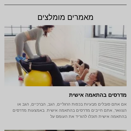
מאמרים מומלצים
מדרסים בהתאמה אישית
אם אתם סובלים מבעיות בכפות הרגליים, הגב, הברכיים, הגב או
הצוואר, אתם חייבים מדרסים בהתאמה אישית. באמצעות מדרסים
בהתאמה אישית תוכלו להוריד את העומס על