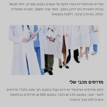
נעליים אורתופדיות נועדו להקל על אנשים במגוון מקרים, החל מבשל
בעיות רפואיות כמו דורבן בעקב, חוסר שיווי משקל, פצעים מסוכרת,
יבלות, בעיות ביציבה, דלקות בעצמות
מדרסים מכבי שלי
הזמן מדרסים אורטופדיים היום וקבל במקום תוך שעה בלבד! מדרסים
לחברי מכבי במבצע 110 ₪ בלבד במקום 680 ₪ מדרסים בהתאמה
אישית ללא צורך בהפניה