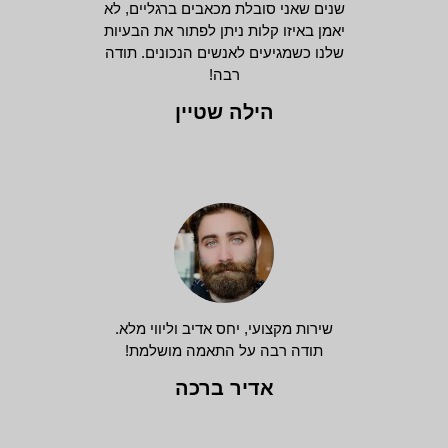
שנים שאני סובלת מכאבים ברגליים, לא
יאמן באיזו קלות ניתן לפתור את הבעיות
שלנו כשמגיעים לאנשים הנכונים. תודה
רבה!
הילה שטיין
שירות מקצועי, יחס אדיב וליווי מלא.
תודה רבה על התאמה מושלמת!
אדיר ברכה