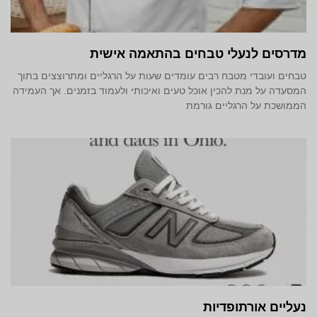
מדרסים לנעלי טבחים בהתאמה אישית
טבחים ועובדי מטבח רבים עומדים שעות על הרגליים ומתרוצצים בתוך
המסעדה על מנת להכין אוכל טעים ואיכותי ולעמוד בזמנים. אך העמידה
הממושכת על הרגליים גורמת
נעליים אורתופדיות