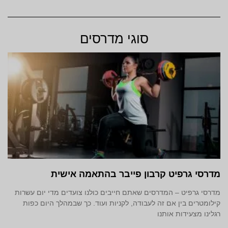
סוגי מדרסים
מדרסי גרפיט קרבון פייבר בהתאמה אישית
מדרסי גרפיט – המדרסים שאתם חייבים כולנו צועדים מדי יום עשרות
קילומטרים בין אם זה לעבודה, לקניות ועוד. כך שבמהלך היום כפות
רגלינו מצעידות אותנו