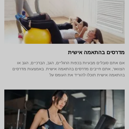
מדרסים בהתאמה אישית
אם אתם סובלים מבעיות בכפות הרגליים, הגב, הברכיים, הגב או
הצוואר, אתם חייבים מדרסים בהתאמה אישית. באמצעות מדרסים
בהתאמה אישית תוכלו להוריד את העומס על