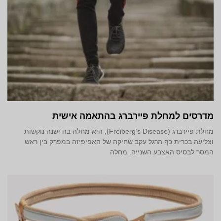
מדרסים למחלת פיירברג בהתאמה אישית
מחלת פיירברג (Freiberg’s Disease), היא מחלה בה ישנה נוקשות
וצליעה בכרית כף הרגל עקב שחיקה של האפיפיזה במפרק בין ראש
המסר לבסיס האצבע השנייה. מחלה