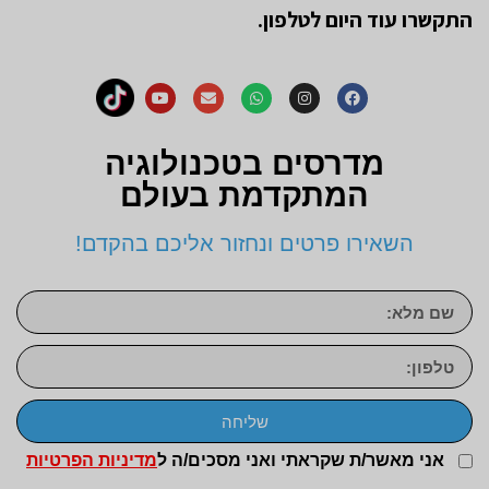
התקשרו עוד היום לטלפון.
מדרסים בטכנולוגיה
המתקדמת בעולם
השאירו פרטים ונחזור אליכם בהקדם!
שליחה
אני מאשר/ת שקראתי ואני מסכים/ה ל
מדיניות הפרטיות