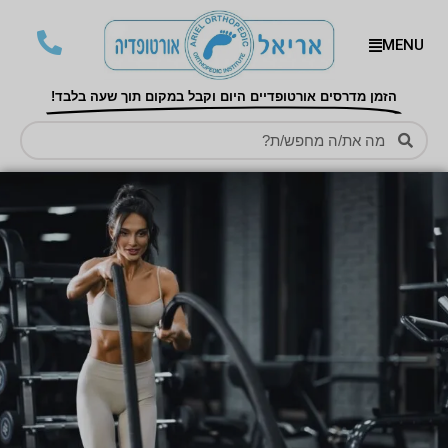
MENU
הזמן מדרסים אורטופדיים היום וקבל במקום תוך שעה בלבד!