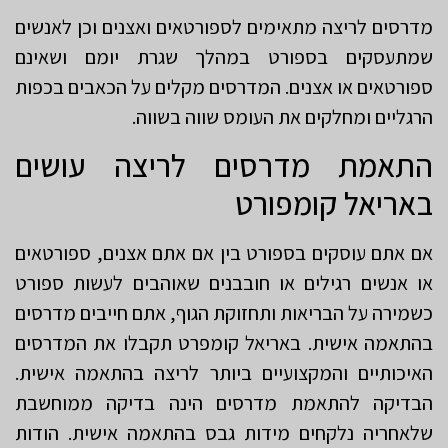
מדרסים לריצה מתאימים לספורטאים ואצנים וכן לאנשים
שמתעסקים בספורט במהלך שגרת יומם ושאינם
ספורטאים או אצנים. המדרסים מקלים על הכאבים בכפות
הרגליים ומחלקים את העומס שווה בשווה.
התאמת מדרסים לריצה עושים
באריאל קומפורט
אם אתם עוסקים בספורט בין אם אתם אצנים, ספורטאים
או אנשים רגילים או חובבנים שאוהבים לעשות ספורט
כשמירה על הבריאות ותחזוקת הגוף, אתם חייבים מדרסים
בהתאמה אישית. באריאל קומפרט תקבלו את המדרסים
האיכותיים והמקצועיים ביותר לריצה בהתאמה אישית.
הבדיקה להתאמת מדרסים הינה בדיקה ממוחשבת
שלאחריה נלקחים מידות גבס בהתאמה אישית. הודות