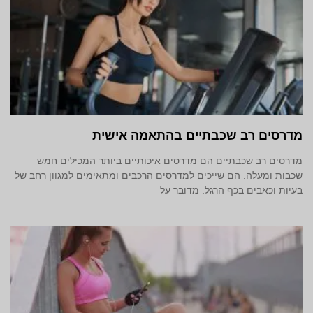
מדרסים רב שכבתיים בהתאמה אישית
מדרסים רב שכבתיים הם מדרסים איכותיים ביותר המכילים חמש
שכבות ומעלה. הם שייכים למדרסים הרכבים ומתאימים למגוון רחב של
בעיות וכאבים בכף הרגל. מדובר על