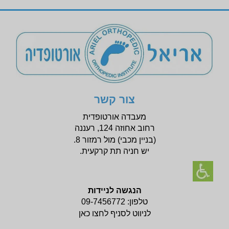
צור קשר
מעבדה אורטופדית
רחוב אחוזה 124, רעננה
(בניין
מכבי) מול רמזור 8.
יש חניה תת קרקעית.
הנגשה לניידות
טלפון:
09-7456772
לניווט לסניף לחצו כאן