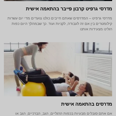
מדרסי גרפיט קרבון פייבר בהתאמה אישית
מדרסי גרפיט – המדרסים שאתם חייבים כולנו צועדים מדי יום עשרות
קילומטרים בין אם זה לעבודה, לקניות ועוד. כך שבמהלך היום כפות
רגלינו מצעידות אותנו
מדרסים בהתאמה אישית
אם אתם סובלים מבעיות בכפות הרגליים, הגב, הברכיים, הגב או