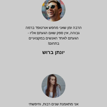
הרבה זמן שאני מחפש אורטופד ברמה
גבוהה, אין ספק שאם הגעתם אליו -
הגעתם לאחד האנשים במקצועיים
בתחום!
יונתן ברוש
אני מתאמנת שנים רבות, וחיפשתי