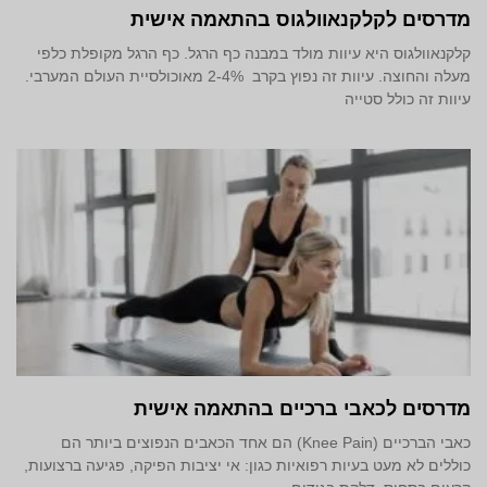
מדרסים לקלקנאוולגוס בהתאמה אישית
קלקנאוולגוס היא עיוות מולד במבנה כף הרגל. כף הרגל מקופלת כלפי
מעלה והחוצה. עיוות זה נפוץ בקרב 2-4% מאוכולסיית העולם המערבי.
עיוות זה כולל סטייה
מדרסים לכאבי ברכיים בהתאמה אישית
כאבי הברכיים (Knee Pain) הם אחד הכאבים הנפוצים ביותר הם
כוללים לא מעט בעיות רפואיות כגון: אי יציבות הפיקה, פגיעה ברצועות,