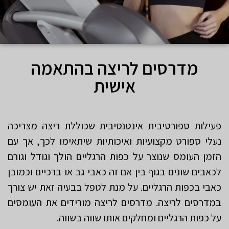
מדרסים לריצה בהתאמה
אישית
פעילות ספורטיבית אינטנסיבית שכוללת ריצה מצריכה
נעלי ספורט מקצועיות ואיכותיות שיתאימו לכך, אך עם
הזמן העומס שנוצר על כפות הרגליים הולך וגודל וגורם
לכאבים שונים בגוף בין אם זה כאבי גב או ברכיים וכמובן
כאבי בכפות הרגליים. על מנת לטפל בבעיה זאת יש צורך
במדרסים לריצה. מדרסים לריצה מורידים את העומסים
על כפות הרגליים ומחלקים אותו שווה בשווה.