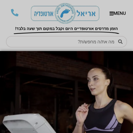
MENU
הזמן מדרסים אורטופדיים היום וקבל במקום תוך שעה בלבד!