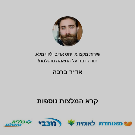
שירות מקצועי, יחס אדיב וליווי מלא.
תודה רבה על התאמה מושלמת!
אדיר ברכה
קרא המלצות נוספות