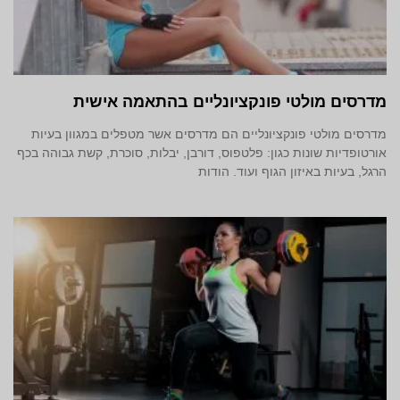
מדרסים מולטי פונקציונליים בהתאמה אישית
מדרסים מולטי פונקציונליים הם מדרסים אשר מטפלים במגוון בעיות
אורטופדיות שונות כגון: פלטפוס, דורבן, יבלות, סוכרת, קשת גבוהה בכף
הרגל, בעיות באיזון הגוף ועוד. הודות