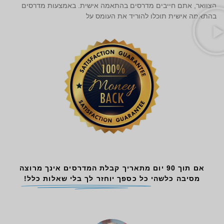
הצוואר, אתם חייבים מדרסים בהתאמה אישית. באמצעות מדרסים
בהתאמה אישית תוכלו להוריד את העומס על
אם תוך 90 יום מתאריך קבלת המדרסים אינך מרוצה
מסיבה כלשהי
כל כספך יוחזר לך בלי שאלות כלל!