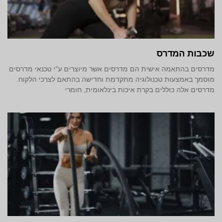
שכבות המדרס
מדרסים בהתאמה אישית הם מדרסים אשר מיוצרים ע"י טכנאי מדרסים
מוסמך באמצעות טכנולוגיה מתקדמת וחדישה בהתאם לצרכי הלקוח.
מדרסים אלה כוללים בקרת איכות בינלאומית, חומרי