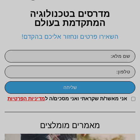
מדרסים בטכנולוגיה
המתקדמת בעולם
השאירו פרטים ונחזור אליכם בהקדם!
שליחה
אני מאשר/ת שקראתי ואני מסכים/ה ל
מדיניות הפרטיות
מאמרים מומלצים