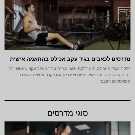
מדרסים לכאבים בגיד עקב אכילס בהתאמה אישית
דלקת בגיד האכילס היא דלקת אשר נוצרת בגיד העקב עקב שימוש יתר
בו. היא שכיחה יותר אצל ספורטאים אך גם בקרב אנשים שאינם
ספורטאים וחובבי
סוגי מדרסים