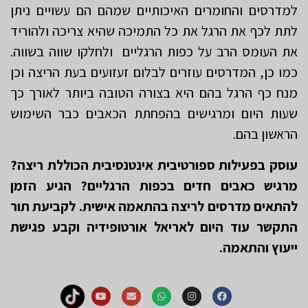
למדרסים והחומרים האיכותיים שמהם הם עשויים ניתן
לתת לכף את הרגל את כל התמיכה שהיא צריכה ולהוריד
את העומס הרב על כפות הרגליים ולחלקו שווה בשווה.
כמו כן, המדרסים עוזרים לבלום זעזועים בעת הריצה וכן
מנח כף הרגל בהם היא בצורה הטובה ביותר לאורך כך
שעות היום ומרגישים בהפחתת הכאבים כבר השימוש
הראשון בהם.
עוסק בפעילות ספורטיבית אינטנסיבית הכוללת ריצה?
מרגיש כאבים חדים בכפות הרגליים? הגיע הזמן
להתאים מדרסים לריצה בהתאמה אישית. לקביעת תור
התקשר עוד היום לאריאל אורטופידיה וקבע פגישת
ייעוץ והתאמה.