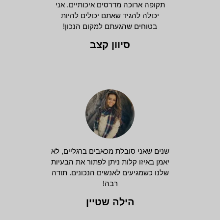
תקופה ארוכה מדרסים איכותיים. אני
יכולה להגיד שאתם יכולים להיות
בטוחים שהגעתם למקום הנכון!
סיוון קצב
שנים שאני סובלת מכאבים ברגליים, לא
יאמן באיזו קלות ניתן לפתור את הבעיות
שלנו כשמגיעים לאנשים הנכונים. תודה
רבה!
הילה שטיין