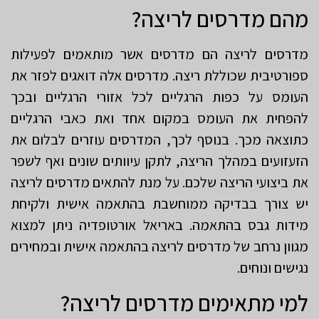
מהם מדרסים לריצה?
מדרסים לריצה הם מדרסים אשר מותאמים לפעילות
ספורטיבית שכוללת ריצה. מדרסים אלה דואגים לפזר את
העומס על כפות הרגליים לכל אזורי הרגליים ובכך
להפחית את העומס במקום אחד ואת כאבי הרגליים
כתוצאה מכך. בנוסף לכך, המדרסים עוזרים לבלום את
הזעזועים במהלך הריצה, לתקן עיוותים שונים ואף לשפר
את ביצועי הריצה שלכם. על מנת להתאים מדרסים לריצה
יש צורך בבדיקה ממוחשבת בהתאמה אישית ולקיחת
מידות גבס בהתאמה. באריאל אורטופדיה ניתן למצוא
מגוון נרחב של מדרסים לריצה בהתאמה אישית ובמחירים
נגישים ונוחים.
למי מתאימים מדרסים לריצה?