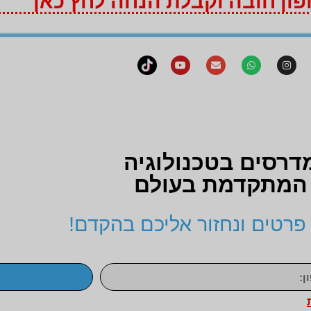
ון חובה וקבלת הנחה לחץ כאן
דרסים בטכנולוגיה
המתקדמת בעולם
פרטים ונחזור אליכם בהקדם!