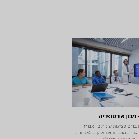
 מכון אורטופדיה
וברים פציעות שונות בין אם זה
עוד. במצב זה אנו זקוקים לאביזרים
על הכאב ויעזרו לנו