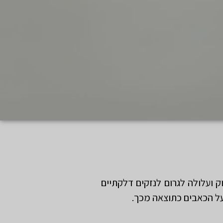
ק ועלולה לגרום לנזקים דלקתיים
על הכאבים כתוצאה מכך.