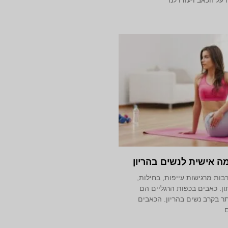
 אישית לנשים בהריון
בות מרגישות עייפות, בחילות,
ן. כאבים בכפות הרגליים הם
ר בקרב נשים בהריון. הכאבים