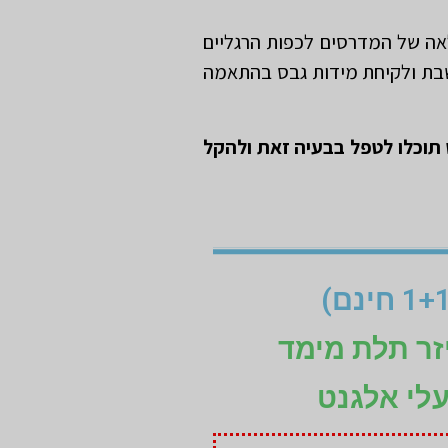
אה של המדרסים לכפות הרגליים
חשבת ולקיחת מידות גבס בהתאמה
 תוכלו לטפל בבעיה זאת ולהקל
זר תלת מימד
עלי אלגנט