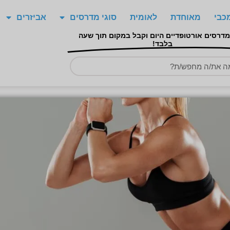
כבי
מאוחדת
לאומית
סוגי מדרסים
אביזרים
מדרסים אורטופדיים היום וקבל במקום תוך שעה
בלבד!