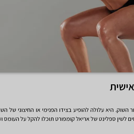
אישית
 השוק. היא עלולה להופיע בצידו הפנימי או החיצוני של השו
ים לשין ספלינט של אריאל קומפורט תוכלו להקל על העומס ו