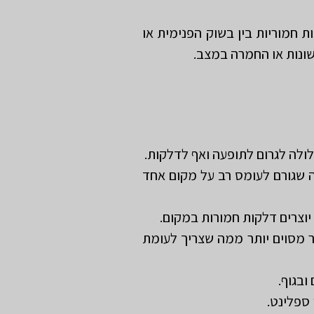
 חמוריות בין בשוק הפנימית או
שונות או החמרה במצב.
ולה לגרום לתופעה ואף לדלקות.
 שגורם לעומס רב על מקום אחד
 יוצרים דלקות חמורות במקום.
ור מסוים יותר ממה שצריך לעומת
ובגוף.
 ספלינט.