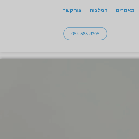
מאמרים
המלצות
צור קשר
054-565-8305