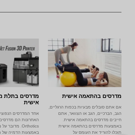
מדרסים בהתאמה אישית
אישית
אם אתם סובלים מבעיות בכפות הרגליים,
הגב, הברכיים, הגב או הצוואר, אתם
אחד המדרסים הנפוצים
חייבים מדרסים בהתאמה אישית.
באמצעות מדרסים בהתאמה אישית
Orthotics. מדוב
תוכלו להוריד את העומס על
באמצעות הדמיה של ת