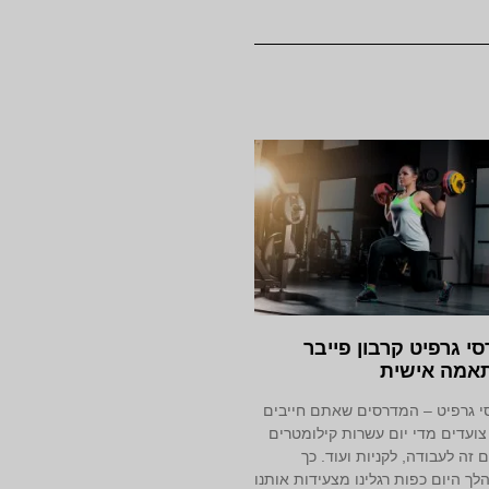
י גרפיט קרבון פייבר
אמה אישית
 גרפיט – המדרסים שאתם חייבים
 צועדים מדי יום עשרות קילומטרים
ם זה לעבודה, לקניות ועוד. כך
ך היום כפות רגלינו מצעידות אותנו