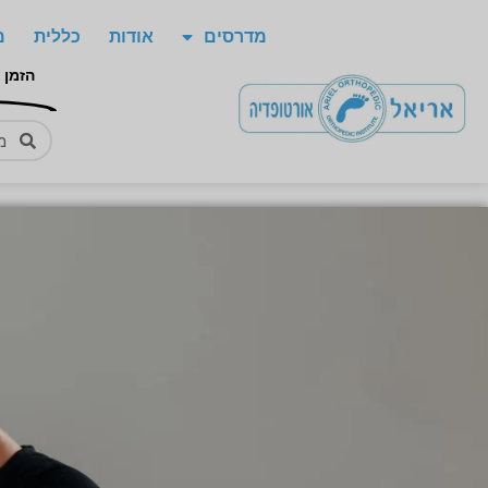
מדרסים
אודות
כללית
מ
הזמן 