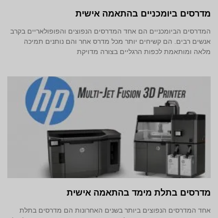
מדרסים ביומכניים בהתאמה אישית
המדרסים הביומכניים הם אחד המדרסים הנפוצים והפופולאריים בקרב
אנשים רבים. הם קשיחים יותר מכל מדרס אחר והם נותנים תמיכה
מלאה ומותאמת לכפות הרגליים בצורה מדויקת
מדרסים בתלת מימד‎ בהתאמה אישית
אחד המדרסים הנפוצים ביותר בשנים האחרונות הם מדרסים בתלת