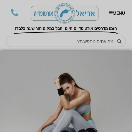
MENU
הזמן מדרסים אורטופדיים היום וקבל במקום תוך שעה בלבד!