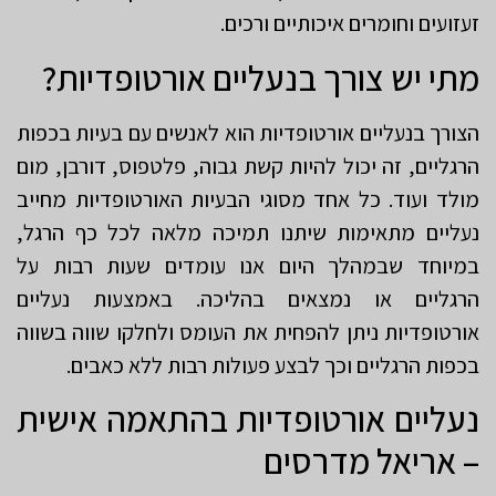
זעזועים וחומרים איכותיים ורכים.
מתי יש צורך בנעליים אורטופדיות?
הצורך בנעליים אורטופדיות הוא לאנשים עם בעיות בכפות
הרגליים, זה יכול להיות קשת גבוה, פלטפוס, דורבן, מום
מולד ועוד. כל אחד מסוגי הבעיות האורטופדיות מחייב
נעליים מתאימות שיתנו תמיכה מלאה לכל כף הרגל,
במיוחד שבמהלך היום אנו עומדים שעות רבות על
הרגליים או נמצאים בהליכה. באמצעות נעליים
אורטופדיות ניתן להפחית את העומס ולחלקו שווה בשווה
בכפות הרגליים וכך לבצע פעולות רבות ללא כאבים.
נעליים אורטופדיות בהתאמה אישית
– אריאל מדרסים