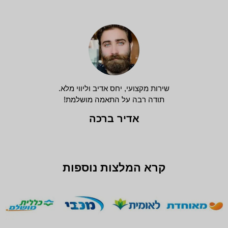
שירות מקצועי, יחס אדיב וליווי מלא.
תודה רבה על התאמה מושלמת!
אדיר ברכה
קרא המלצות נוספות