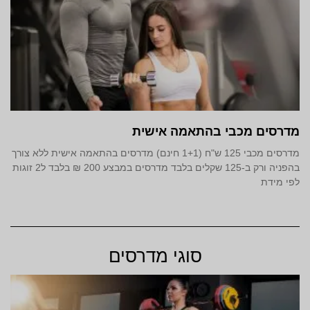
מדרסים מכבי בהתאמה אישית
מדרסים מכבי 125 ש"ח (1+1 חינם) מדרסים בהתאמה אישית ללא צורך
בהפניה ורק ב-125 שקלים בלבד מדרסים במבצע 200 ₪ בלבד ל2 זוגות
לפי מידת
סוגי מדרסים