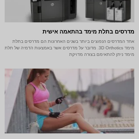
מדרסים בתלת מימד‎ בהתאמה אישית
אחד המדרסים הנפוצים ביותר בשנים האחרונות הם מדרסים בתלת
מימד 3D Orthotics. מדובר על מדרסים אשר באמצעות הדמיה של תלת
מימד ניתן להתאימם בצורה מדויקת