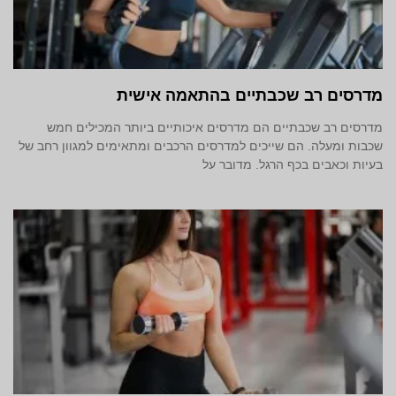
מדרסים רב שכבתיים בהתאמה אישית
מדרסים רב שכבתיים הם מדרסים איכותיים ביותר המכילים חמש
שכבות ומעלה. הם שייכים למדרסים הרכבים ומתאימים למגוון רחב של
בעיות וכאבים בכף הרגל. מדובר על