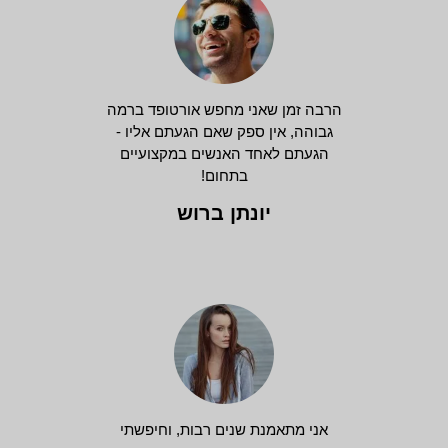
הרבה זמן שאני מחפש אורטופד ברמה
גבוהה, אין ספק שאם הגעתם אליו -
הגעתם לאחד האנשים במקצועיים
בתחום!
יונתן ברוש
אני מתאמנת שנים רבות, וחיפשתי