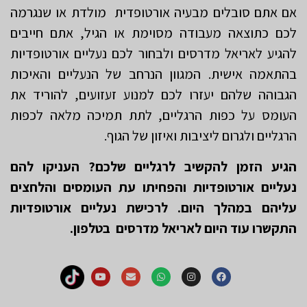
אם אתם סובלים מבעיה אורטופדית מולדת או שנגרמה
לכם כתוצאה מעבודה מסוימת או הגיל, אתם חייבים
להגיע לאריאל מדרסים ולבחור לכם נעליים אורטופדיות
בהתאמה אישית. המגוון הנרחב של הנעליים והאיכות
הגבוהה שלהם יעזרו לכם למנוע זעזועים, להוריד את
העומס על כפות הרגליים, לתת תמיכה מלאה לכפות
הרגליים ולגרום ליציבות ואיזון של הגוף.
הגיע הזמן להקשיב לרגליים שלכם? העניקו להם
נעליים אורטופדיות והפחיתו עת העומסים והלחצים
עליהם במהלך היום. לרכישת נעליים אורטופדיות
התקשרו עוד היום לאריאל מדרסים בטלפון.