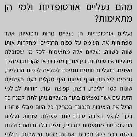
מהם נעליים אורטופדיות ולמי הן
מתאימות?
נעליים אורטופדיות הן נעליים נוחות ורפואיות אשר
מפחיתות את העומס על כפות הרגליים ומחלקות אותו
שווה בשווה. נעליים אלה מתאימות לכל מי שסובלת
מבעיות אורטופדיות בין אם הן מולדות או שקורות במהלך
השנים. הנעליים נותנים תמיכה למלאה לכפות הרגליים,
גורמים ליציבות הגוף ואיזונו ואף מקלים בעת פעילויות
שונות כמו הליכה, ריצה, קפיצה ועוד. הודות לבולמי
הזעזועים אשר נמצאים בתוך הנעליים ניתן לתת למנח כף
הרגל את היציבות הנכונה במהלך כל היום מבלי שיזוז ו
בכך לבצע בצורה טובה יותר פעולות שונות. נעליים
אורטופדיות מתאימות לגברים, נשים וילדים והם כוללות
בטנה רכב ללא תפרים, אחיזה באזור הקשתות, בולמי