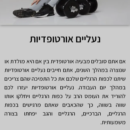
נעליים אורטופדיות
אם אתם סובלים מבעיה אורטופדית בין אם היא מולדת או
שנוצרה במהלך השנים, אתם חייבים נעליים אורטופדיות
שיתנו לכפות הרגליים שלכם את כל התמיכה שהם צריכים
במהלך יום העבודה. נעליים אורטופדיות יעזרו לכם
להוריד את העומס הרב על כפות הרגליים ויחלקו אותו
שווה בשווה, כך שהכאבים שאתם מרגישים בכפות
הרגליים, הברכיים, הרגליים והגב יפחתו בצורה
משמעותית.