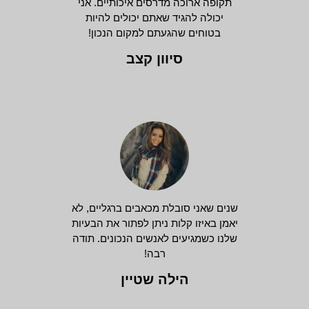
תקופה ארוכה מדרסים איכותיים. אני
יכולה להגיד שאתם יכולים להיות
בטוחים שהגעתם למקום הנכון!
סיוון קצב
שנים שאני סובלת מכאבים ברגליים, לא
יאמן באיזו קלות ניתן לפתור את הבעיות
שלנו כשמגיעים לאנשים הנכונים. תודה
רבה!
הילה שטיין