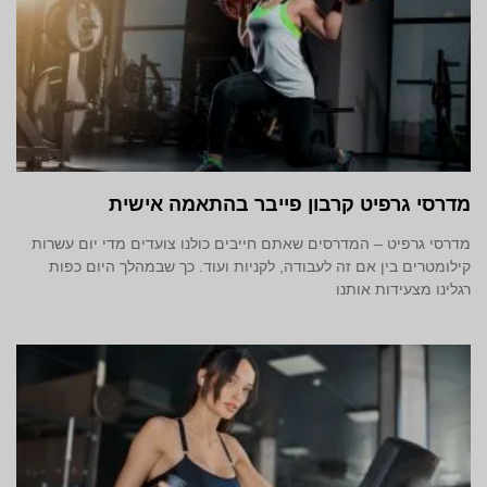
מדרסי גרפיט קרבון פייבר בהתאמה אישית
מדרסי גרפיט – המדרסים שאתם חייבים כולנו צועדים מדי יום עשרות
קילומטרים בין אם זה לעבודה, לקניות ועוד. כך שבמהלך היום כפות
רגלינו מצעידות אותנו