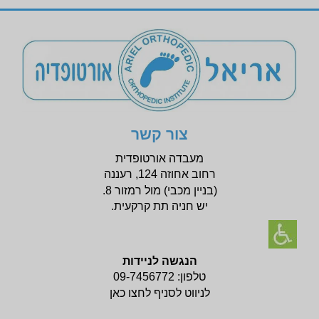
צור קשר
מעבדה אורטופדית
רחוב אחוזה 124, רעננה
(בניין
מכבי) מול רמזור 8.
יש חניה תת קרקעית.
הנגשה לניידות
טלפון:
09-7456772
לניווט לסניף לחצו כאן