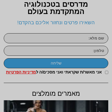
מדרסים בטכנולוגיה
המתקדמת בעולם
השאירו פרטים ונחזור אליכם בהקדם!
שליחה
אני מאשר/ת שקראתי ואני מסכים/ה ל
מדיניות הפרטיות
מאמרים מומלצים