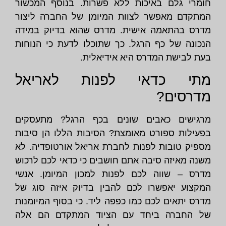
חומרי גלם באיכות ללא פשרות. בנוסף המכשור
המתקדם מאפשר לצוות המיומן של החברה ליצור
מדרס בהתאמה אישית. מדרס שהוא בדיוק במידה
הנכונה של כף הרגל. כך שתוכלו לדעת כי הנוחות
בעת לבישת המדרס היא אידיאלית.
מתי כדאי לפנות לאריאל
מדרסים?
מרגישים כאבים שונים בכף הרגל? מתעסקים
בפעילות ספורט מאומצת? הסיבות הללו הן סיבות
מספיק טובות לפנות לחברת אריאל אורטופדיה. לא
משנה מאיזה סיבה אתם חושבים כי כדאי לכם לרכוש
מדרס – שווה לכם לפנות למכון המיומן. אנשי
המקצוע יאפשרו לכם להבין בדיוק איזה סוג של
מדרס יתאים לכם כמו כפפה ליד. כי בסוף המיומנות
של החברה ביחד עם הציוד המתקדם הם אלה