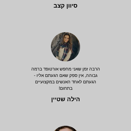
סיוון קצב
הרבה זמן שאני מחפש אורטופד ברמה
גבוהה, אין ספק שאם הגעתם אליו -
הגעתם לאחד האנשים במקצועיים
בתחום!
הילה שטיין