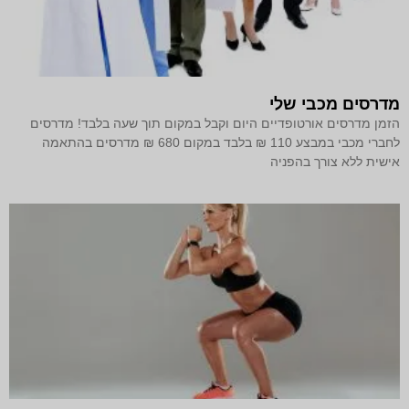
מדרסים מכבי שלי
הזמן מדרסים אורטופדיים היום וקבל במקום תוך שעה בלבד! מדרסים
לחברי מכבי במבצע 110 ₪ בלבד במקום 680 ₪ מדרסים בהתאמה
אישית ללא צורך בהפניה