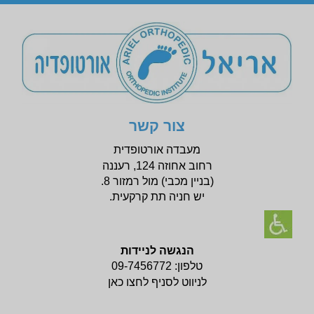
צור קשר
מעבדה אורטופדית
רחוב אחוזה 124, רעננה
(בניין
מכבי) מול רמזור 8.
יש חניה תת קרקעית.
הנגשה לניידות
טלפון:
09-7456772
לניווט לסניף לחצו כאן