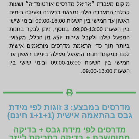
מיקום מעבדת ״אריאל מדרסים אורטופדיה״ ושעות
קבלה: המעבדה שלנו נמצאת ברעננה ופעילה בימים
ראשון עד חמישי בין השעות 09:00-16:00 ובימי שישי
בין השעות 09:00-13:00. בנוסף, ניתן לבקר בחנות
המפעל שלנו ולקבל שירות יוצא מן הכלל, מקצועי
ביותר תוך כדי התאמת מדרסים מותאמים אישית
לכם במקום! חנות המפעל פעילה בימים ראשון עד
חמישי בין השעות 09:00-16:00 ובימי שישי בין
השעות 09:00-13:00.
מדרסים במבצע: 3 זוגות לפי מידת
גבס בהתאמה אישית (1+1+1 חינם)
מדרסים לפי מידת גבס + בדיקה
ממוחשבת + בדיקה בסריקת לייזר