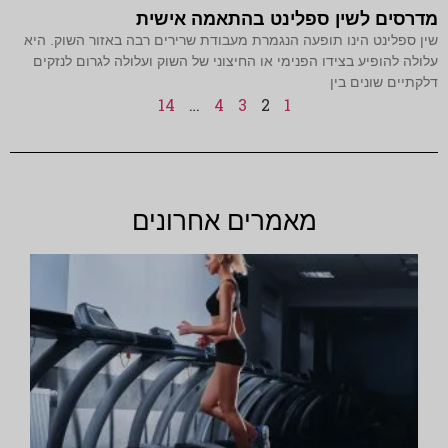
מדרסים לשין ספלינט בהתאמה אישית
שין ספלינט הינו תופעה הנגמרת מעבודת שרירים רבה באזור השוק. היא
עלולה להופיע בצידו הפנימי או החיצוני של השוק ועלולה לגרום לנזקים
דלקתיים שונים בין
14
…
4
3
2
1
מאמרים אחרונים