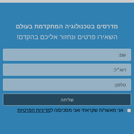
מדרסים בטכנולוגיה המתקדמת בעולם
השאירו פרטים ונחזור אליכם בהקדם!
שליחה
אני מאשר/ת שקראתי ואני מסכים/ה ל
מדיניות הפרטיות