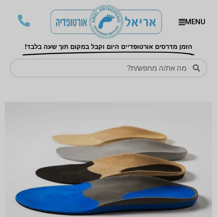
MENU
הזמן מדרסים אורטופדיים היום וקבל במקום תוך שעה בלבד!