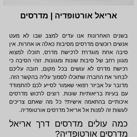
אריאל אורטופדיה | מדרסים
בשנים האחרונות אנו עדים למצב שבו לא מעט
אנשים רוכשים מדרסים מסיבות כאלה או אחרות. אין
סיבה אחת מוגדרת לרכישת מדרס, תוכלו למצוא
מגוון רחב של סיבות שונות ומגוונות. זוהי הסיבה כי
רכישת מדרס לא עושים בכל מקום, חובה עליכם
לבחור את החברה שתוכלו לסמוך עליה בהקשר הזה.
מדובר על אביזר רפואי שאמור לסייע לכם להתמודד
עם בעיות בריאותיות שונות. רוצים לרכוש מדרסים
איכותיים בהתאמה אישית? כל מה שאתם צריכים
לעשות זה לפנות אל אריאל מדרסים אורטופדיה.
כמה עולים מדרסים דרך אריאל
מדרסים אורטופדיה?