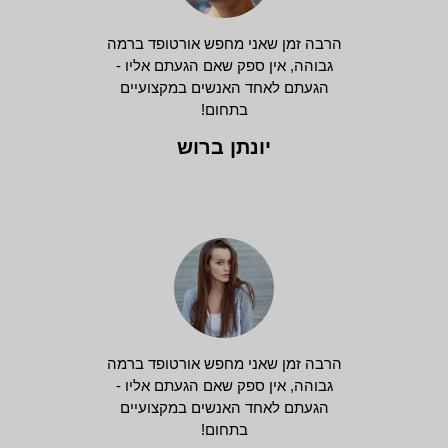
הרבה זמן שאני מחפש אורטופד ברמה
גבוהה, אין ספק שאם הגעתם אליו -
הגעתם לאחד האנשים במקצועיים
בתחום!
יונתן ברוש
הרבה זמן שאני מחפש אורטופד ברמה
גבוהה, אין ספק שאם הגעתם אליו -
הגעתם לאחד האנשים במקצועיים
בתחום!