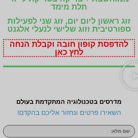
תלת מימד
זוג ראשון ליום יום, זוג שני לפעילות
ספורטיבית וזוג שלישי לנעלי אלגנט
להדפסת קופון חובה וקבלת הנחה
לחץ כאן
מדרסים בטכנולוגיה המתקדמת בעולם
השאירו פרטים ונחזור אליכם בהקדם!