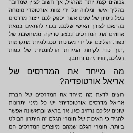
גבוהים קצת יותר מהרגיל, אך חשוב לציין שמדובר
בהליך אישי ומלווה על ידי צוות אורטופדי מומחה
בעל ניסיון של שנים אשר יספק לכם ייצור מדרסים
בהתאם לצורך האישי שלכם. בכדי להתאים במאת
אחוזים את המדרסים נבצע סריקה ממוחשבת של
כפות רגליכם על ידי מערכות טכנולוגיות מתקדמות
,תוך כדי לקיחת המידות הרלוונטיות של כפות
רגליכם, זוויותיהם ורוחבן.
מה מייחד את המדרסים של
אריאל אורטופדיה?
רוצים לדעת מה מייחד את המדרסים של חברת
אריאל מדרסים אורטופדיה? יש כל מיני יתרונות
שונים עליכם נרחיב כאן. אך בראש ובראשונה אפשר
להגיד כי האיכות של חומרי הגלם זה היתרון הבולט
ביותר. חומרי הגלם שמהם מיוצרים המדרסים הם