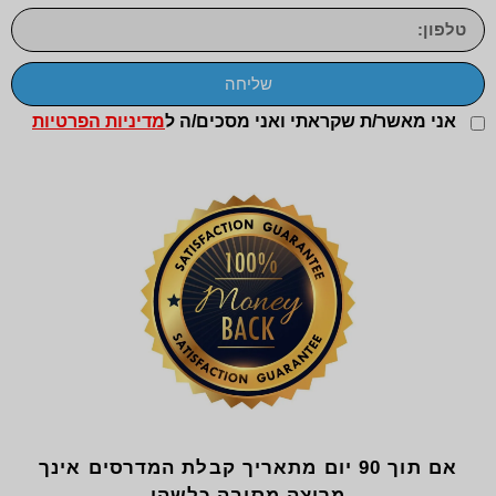
שליחה
אני מאשר/ת שקראתי ואני מסכים/ה ל
מדיניות הפרטיות
אם תוך 90 יום מתאריך קבלת המדרסים אינך
מרוצה מסיבה כלשהי