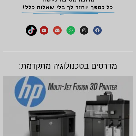
כל כספך יוחזר לך בלי שאלות כלל!
מדרסים בטכנולוגיה מתקדמת: