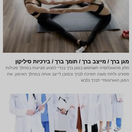
מגן ברך / מייצב ברך / תומך ברך / בירכיות סיליקון
חלק מהאוכלוסיה תשתמש במגן ברך בכדי למנוע פציעות במהלך פעילות
ספורט ולתת מענה תמיכה לברך וכמובן לייצב אותה במהלך האימון. את
המגן האורטופדי לברך נלבש