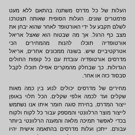
העלות של כל מדרס משתנה בהתאם ללא מעט
פרמטרים שונים. העלות הסופית שאותה תצטרכו
לשלם תקבע על ידי האורטופד לאחר שהוא יבחן את
מצב כף הרגל. אך מה שבטוח הוא שאצל אריאל
אורטופדיה תוכלו להנות מהמחירים הכי
אטרקטיביים שיש. בשונה ממכונים אחרים, אריאל
מדרסים אורטופדיה עובדת עם כל קופות החולים
הגדולות. כך שבחלק מהמקרים אפילו תוכלו לקבל
סבסוד כזה או אחר.
מחירים של מדרסים יכולים לנוע בין כמה מאות
שקלים ועד לכמה אלפי שקלים. הכל תלוי באופן
ייצור המדרס, בחירת סוגה חומר איתו אנו נשתמש
לייצור מוצר הרלוונטי והמספק עבור כל לקוח ולקוח
בכדי לאפשר תמיכה מלאה והמענה הרלוונטי ביותר
עבורם. ייתכן ועלות מדרסים בהתאמה אישית יהיו