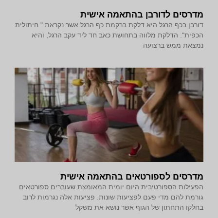
מדרסים לדורבן בהתאמה אישית
דורבן בכף הרגל היא דלקת ברקמת כף הרגל אשר נקראת " חיתולית
הכפית". הדלקת מלווה בתחושת כאב חד ליד עקב הרגל, והיא
נמצאת ממש ברצועה
מדרסים לספורטאים בהתאמה אישית
הפעילות הספורטיבית היום יומית המאומצת שעוברים ספורטאים
גורמת להם מדי פעם לפציעות שונות. פציעות אלה נגרמות לרוב
בחלקו התחתון של הגוף אשר נושא את משקל