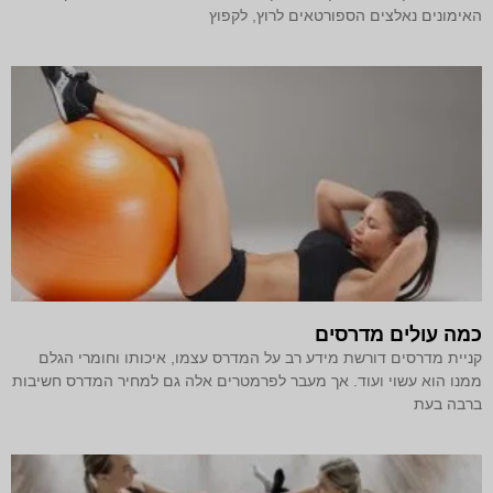
האימונים נאלצים הספורטאים לרוץ, לקפוץ
כמה עולים מדרסים
קניית מדרסים דורשת מידע רב על המדרס עצמו, איכותו וחומרי הגלם
ממנו הוא עשוי ועוד. אך מעבר לפרמטרים אלה גם למחיר המדרס חשיבות
ברבה בעת