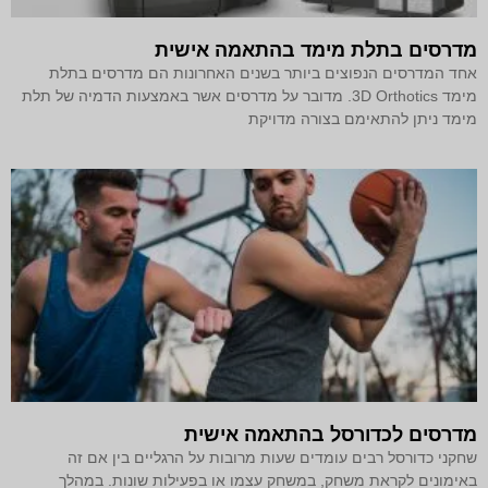
מדרסים בתלת מימד‎ בהתאמה אישית
אחד המדרסים הנפוצים ביותר בשנים האחרונות הם מדרסים בתלת
מימד 3D Orthotics. מדובר על מדרסים אשר באמצעות הדמיה של תלת
מימד ניתן להתאימם בצורה מדויקת
מדרסים לכדורסל בהתאמה אישית
שחקני כדורסל רבים עומדים שעות מרובות על הרגליים בין אם זה
באימונים לקראת משחק, במשחק עצמו או בפעילות שונות. במהלך