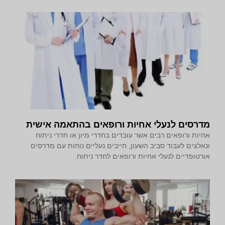
מדרסים לנעלי אחיות ורופאים בהתאמה אישית
אחיות ורופאים רבים אשר עובדים בחדרי מיון או חדרי ניתוח
ונאלצים לעבוד סביב השעון, חייבים נעליים נוחות עם מדרסים
אורטופדיים לנעלי אחיות ורופאים לחדר ניתוח.