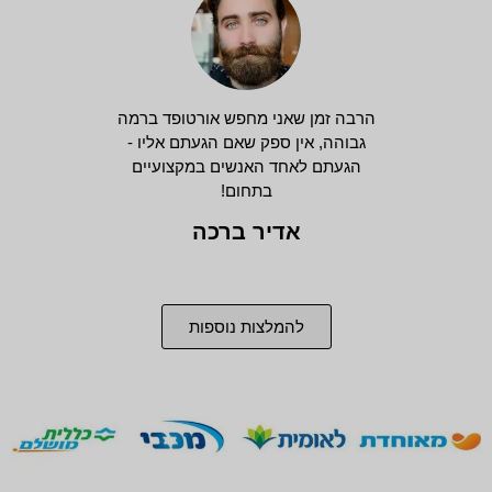
הרבה זמן שאני מחפש אורטופד ברמה
גבוהה, אין ספק שאם הגעתם אליו -
הגעתם לאחד האנשים במקצועיים
בתחום!
אדיר ברכה
להמלצות נוספות