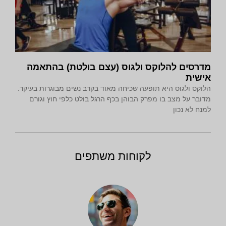
מדרסים להלוקס ולגוס (עצם בולטת) בהתאמה
אישית
הלוקס ולגוס היא תופעה שכיחה מאוד בקרב נשים מבוגרות בעיקר.
מדובר על מצב בו מפרק הבוהן בכף הרגל בולט כלפי חוץ וגורם
למנח לא נכון
לקוחות משתפים